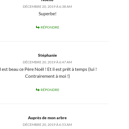
DÉCEMBRE 20, 2019 À 6:38 AM
Superbe!
RÉPONDRE
Stéphanie
DÉCEMBRE 20, 2019 À 6:47 AM
l est beau ce Père Noël ! Et il est prêt à temps (lui !
Contrairement à moi !)
RÉPONDRE
Auprès de mon arbre
DÉCEMBRE 20, 2019 À 6:53 AM