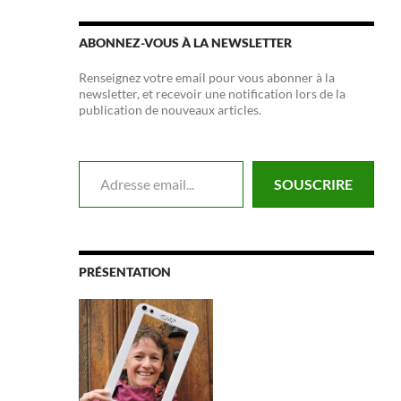
ABONNEZ-VOUS À LA NEWSLETTER
Renseignez votre email pour vous abonner à la
newsletter, et recevoir une notification lors de la
publication de nouveaux articles.
Adresse email...
SOUSCRIRE
PRÉSENTATION