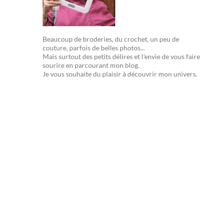
Beaucoup de broderies, du crochet, un peu de
couture, parfois de belles photos...
Mais surtout des petits délires et l'envie de vous faire
sourire en parcourant mon blog.
Je vous souhaite du plaisir à découvrir mon univers.