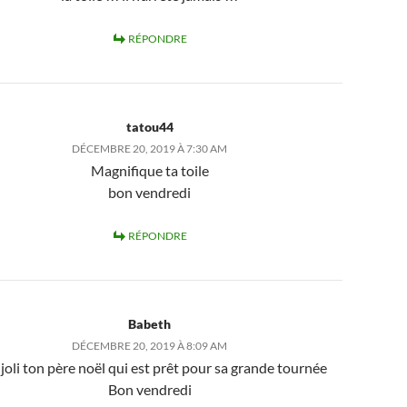
RÉPONDRE
tatou44
DÉCEMBRE 20, 2019 À 7:30 AM
Magnifique ta toile
bon vendredi
RÉPONDRE
Babeth
DÉCEMBRE 20, 2019 À 8:09 AM
 joli ton père noël qui est prêt pour sa grande tournée
Bon vendredi