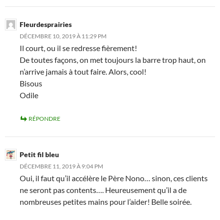
Fleurdesprairies
DÉCEMBRE 10, 2019 À 11:29 PM
Il court, ou il se redresse fièrement!
De toutes façons, on met toujours la barre trop haut, on
n’arrive jamais à tout faire. Alors, cool!
Bisous
Odile
RÉPONDRE
Petit fil bleu
DÉCEMBRE 11, 2019 À 9:04 PM
Oui, il faut qu’il accélère le Père Nono… sinon, ces clients
ne seront pas contents…. Heureusement qu’il a de
nombreuses petites mains pour l’aider! Belle soirée.