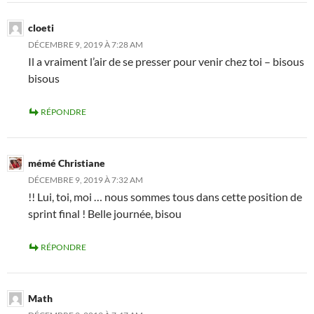
cloeti
DÉCEMBRE 9, 2019 À 7:28 AM
Il a vraiment l’air de se presser pour venir chez toi – bisous
bisous
RÉPONDRE
mémé Christiane
DÉCEMBRE 9, 2019 À 7:32 AM
!! Lui, toi, moi … nous sommes tous dans cette position de
sprint final ! Belle journée, bisou
RÉPONDRE
Math