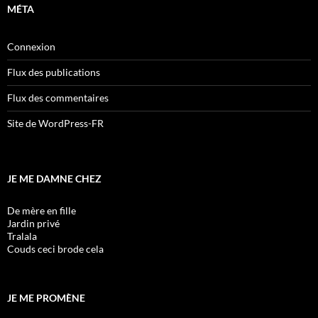
MÉTA
Connexion
Flux des publications
Flux des commentaires
Site de WordPress-FR
JE ME DAMNE CHEZ
De mère en fille
Jardin privé
Tralala
Couds ceci brode cela
JE ME PROMÈNE