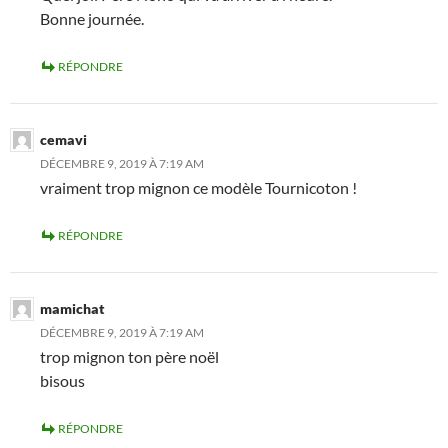
Bonne journée.
RÉPONDRE
cemavi
DÉCEMBRE 9, 2019 À 7:19 AM
vraiment trop mignon ce modèle Tournicoton !
RÉPONDRE
mamichat
DÉCEMBRE 9, 2019 À 7:19 AM
trop mignon ton père noël
bisous
RÉPONDRE