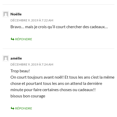
Noëlle
DÉCEMBRE 9, 2019 À 7:22 AM
Bravo… mais je crois qu’il court chercher des cadeaux…
RÉPONDRE
amélie
DÉCEMBRE 9, 2019 À 7:24 AM
Trop beau!
On court toujours avant noël! Et tous les ans c’est la même
chose et pourtant tous les ans on attend la dernière
minute pour faire certaines choses ou cadeaux!!
bisous bon courage
RÉPONDRE