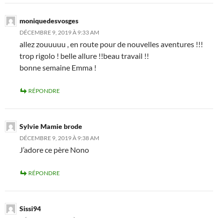
moniquedesvosges
DÉCEMBRE 9, 2019 À 9:33 AM
allez zouuuuu , en route pour de nouvelles aventures !!!
trop rigolo ! belle allure !!beau travail !!
bonne semaine Emma !
RÉPONDRE
Sylvie Mamie brode
DÉCEMBRE 9, 2019 À 9:38 AM
J’adore ce père Nono
RÉPONDRE
Sissi94