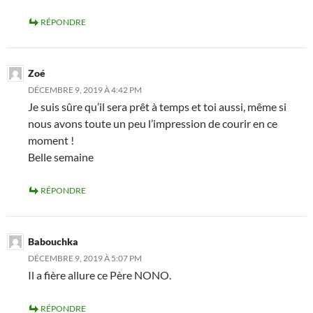
RÉPONDRE
Zoé
DÉCEMBRE 9, 2019 À 4:42 PM
Je suis sûre qu’il sera prêt à temps et toi aussi, même si
nous avons toute un peu l’impression de courir en ce
moment !
Belle semaine
RÉPONDRE
Babouchka
DÉCEMBRE 9, 2019 À 5:07 PM
Il a fière allure ce Père NONO.
RÉPONDRE