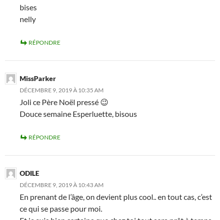
bises
nelly
RÉPONDRE
MissParker
DÉCEMBRE 9, 2019 À 10:35 AM
Joli ce Père Noël pressé 😉
Douce semaine Esperluette, bisous
RÉPONDRE
ODILE
DÉCEMBRE 9, 2019 À 10:43 AM
En prenant de l’âge, on devient plus cool.. en tout cas, c’est
ce qui se passe pour moi.