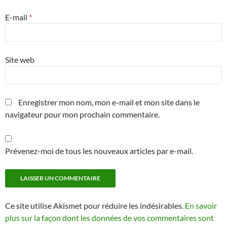
E-mail
*
Site web
Enregistrer mon nom, mon e-mail et mon site dans le
navigateur pour mon prochain commentaire.
Prévenez-moi de tous les nouveaux articles par e-mail.
Ce site utilise Akismet pour réduire les indésirables.
En savoir
plus sur la façon dont les données de vos commentaires sont