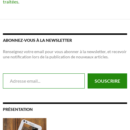
traitées
.
ABONNEZ-VOUS À LA NEWSLETTER
Renseignez votre email pour vous abonner à la newsletter, et recevoir
une notification lors de la publication de nouveaux articles.
Adresse email...
SOUSCRIRE
PRÉSENTATION