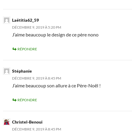
Laëtitia62_59
DÉCEMBRE 9, 2019 À 5:20 PM
J’aime beaucoup le design de ce père nono
RÉPONDRE
Stéphanie
DÉCEMBRE 9, 2019 À 8:45 PM
J’aime beaucoup son allure à ce Père-Noël !
RÉPONDRE
Christel-Benoui
DÉCEMBRE 9, 2019 À 8:45 PM