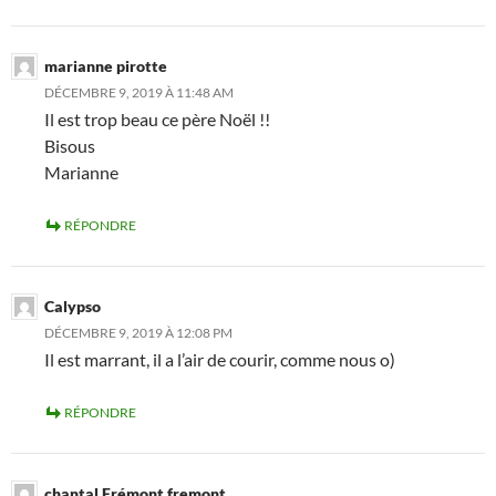
marianne pirotte
DÉCEMBRE 9, 2019 À 11:48 AM
Il est trop beau ce père Noël !!
Bisous
Marianne
RÉPONDRE
Calypso
DÉCEMBRE 9, 2019 À 12:08 PM
Il est marrant, il a l’air de courir, comme nous o)
RÉPONDRE
chantal Frémont fremont