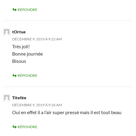
RÉPONDRE
tOrtue
DÉCEMBRE 9, 2019 À 9:22 AM
Très joli!
Bonne journée
Bisous
RÉPONDRE
Titefée
DÉCEMBRE 9, 2019 À 9:26 AM
Oui en effet il a l’air super pressé mais il est tout beau
RÉPONDRE