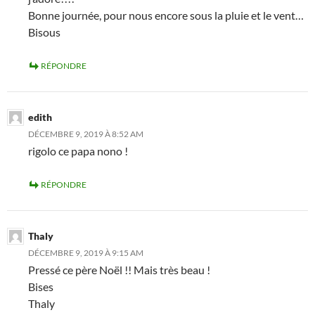
Bonne journée, pour nous encore sous la pluie et le vent…
Bisous
RÉPONDRE
edith
DÉCEMBRE 9, 2019 À 8:52 AM
rigolo ce papa nono !
RÉPONDRE
Thaly
DÉCEMBRE 9, 2019 À 9:15 AM
Pressé ce père Noël !! Mais très beau !
Bises
Thaly