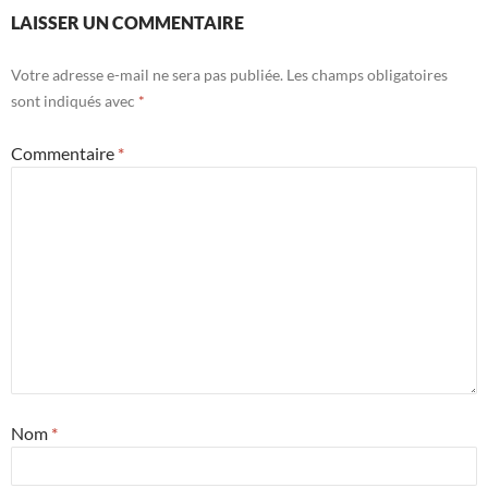
LAISSER UN COMMENTAIRE
Votre adresse e-mail ne sera pas publiée.
Les champs obligatoires
sont indiqués avec
*
Commentaire
*
Nom
*