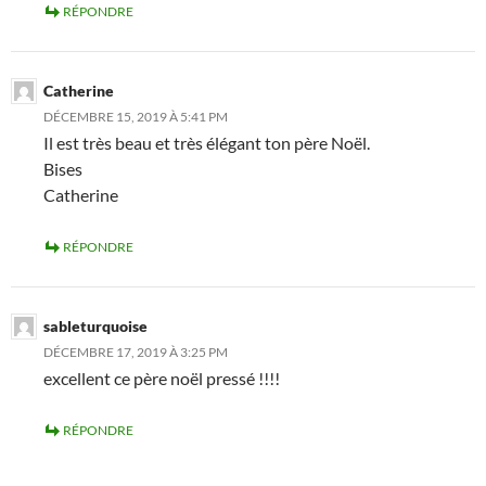
RÉPONDRE
Catherine
DÉCEMBRE 15, 2019 À 5:41 PM
Il est très beau et très élégant ton père Noël.
Bises
Catherine
RÉPONDRE
sableturquoise
DÉCEMBRE 17, 2019 À 3:25 PM
excellent ce père noël pressé !!!!
RÉPONDRE