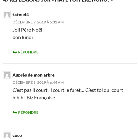
tatou44
DÉCEMBRE 9, 2019 À 6:32 AM
Joli Père Noël !
bon lundi
RÉPONDRE
Auprès de mon arbre
DÉCEMBRE 9, 2019 À 6:44 AM
C’est pas il court, il court le furet… C’est toi qui court
hihihi. Biz Françoise
RÉPONDRE
coco