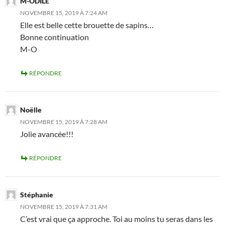
M-ODILE
NOVEMBRE 15, 2019 À 7:24 AM
Elle est belle cette brouette de sapins…
Bonne continuation
M-O
RÉPONDRE
Noëlle
NOVEMBRE 15, 2019 À 7:28 AM
Jolie avancée!!!
RÉPONDRE
Stéphanie
NOVEMBRE 15, 2019 À 7:31 AM
C’est vrai que ça approche. Toi au moins tu seras dans les