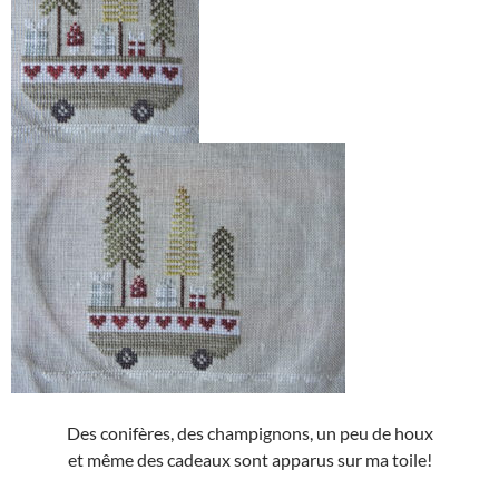
Des conifères, des champignons, un peu de houx
et même des cadeaux sont apparus sur ma toile!