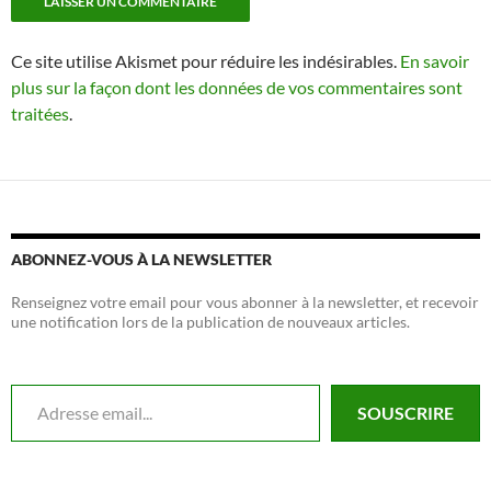
Ce site utilise Akismet pour réduire les indésirables.
En savoir
plus sur la façon dont les données de vos commentaires sont
traitées
.
ABONNEZ-VOUS À LA NEWSLETTER
Renseignez votre email pour vous abonner à la newsletter, et recevoir
une notification lors de la publication de nouveaux articles.
Adresse email...
SOUSCRIRE