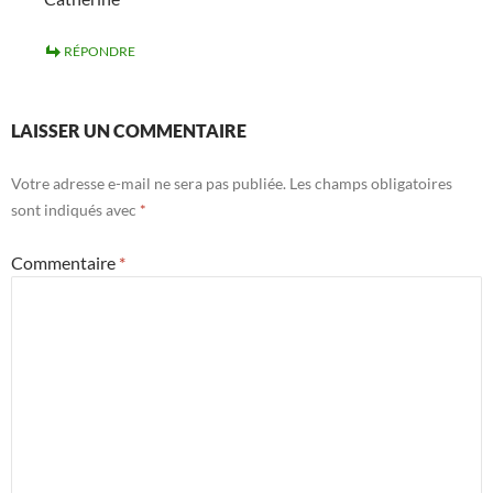
RÉPONDRE
LAISSER UN COMMENTAIRE
Votre adresse e-mail ne sera pas publiée.
Les champs obligatoires
sont indiqués avec
*
Commentaire
*