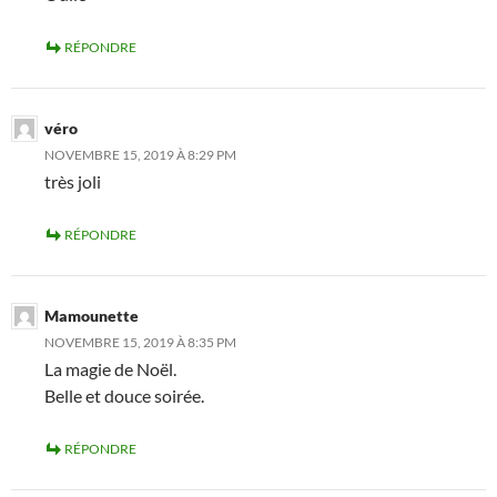
RÉPONDRE
véro
NOVEMBRE 15, 2019 À 8:29 PM
très joli
RÉPONDRE
Mamounette
NOVEMBRE 15, 2019 À 8:35 PM
La magie de Noël.
Belle et douce soirée.
RÉPONDRE