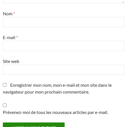
Nom
*
E-mail
*
Site web
Enregistrer mon nom, mon e-mail et mon site dans le
navigateur pour mon prochain commentaire.
Prévenez-moi de tous les nouveaux articles par e-mail.