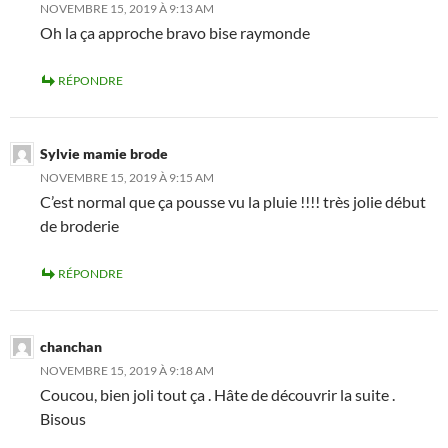
NOVEMBRE 15, 2019 À 9:13 AM
Oh la ça approche bravo bise raymonde
RÉPONDRE
Sylvie mamie brode
NOVEMBRE 15, 2019 À 9:15 AM
C’est normal que ça pousse vu la pluie !!!! très jolie début
de broderie
RÉPONDRE
chanchan
NOVEMBRE 15, 2019 À 9:18 AM
Coucou, bien joli tout ça . Hâte de découvrir la suite .
Bisous