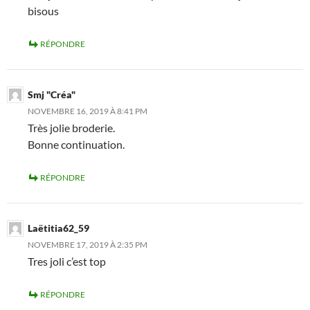
bisous
RÉPONDRE
Smj "Créa"
NOVEMBRE 16, 2019 À 8:41 PM
Très jolie broderie.
Bonne continuation.
RÉPONDRE
Laëtitia62_59
NOVEMBRE 17, 2019 À 2:35 PM
Tres joli c’est top
RÉPONDRE