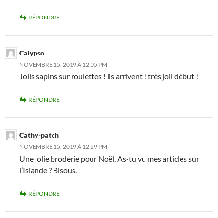
RÉPONDRE
Calypso
NOVEMBRE 15, 2019 À 12:05 PM
Jolis sapins sur roulettes ! ils arrivent ! très joli début !
RÉPONDRE
Cathy-patch
NOVEMBRE 15, 2019 À 12:29 PM
Une jolie broderie pour Noël. As-tu vu mes articles sur
l’Islande ? Bisous.
RÉPONDRE