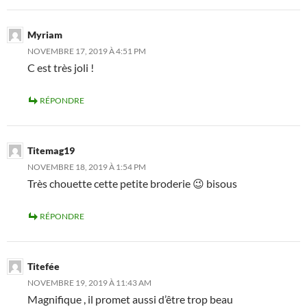
Myriam
NOVEMBRE 17, 2019 À 4:51 PM
C est très joli !
RÉPONDRE
Titemag19
NOVEMBRE 18, 2019 À 1:54 PM
Très chouette cette petite broderie 😉 bisous
RÉPONDRE
Titefée
NOVEMBRE 19, 2019 À 11:43 AM
Magnifique , il promet aussi d’être trop beau