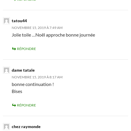
tatou44
NOVEMBRE 15, 2019 À 7:49 AM
Jolie toile …Noël approche bonne journée
RÉPONDRE
dame tatale
NOVEMBRE 15, 2019 À 8:17 AM
bonne continuation !
Bises
RÉPONDRE
chez raymonde