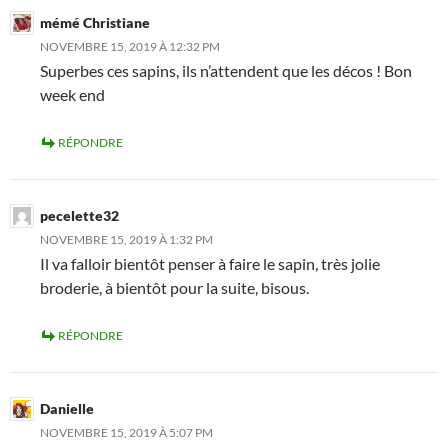
mémé Christiane
NOVEMBRE 15, 2019 À 12:32 PM
Superbes ces sapins, ils n’attendent que les décos ! Bon
week end
RÉPONDRE
pecelette32
NOVEMBRE 15, 2019 À 1:32 PM
Il va falloir bientôt penser à faire le sapin, très jolie
broderie, à bientôt pour la suite, bisous.
RÉPONDRE
Danielle
NOVEMBRE 15, 2019 À 5:07 PM