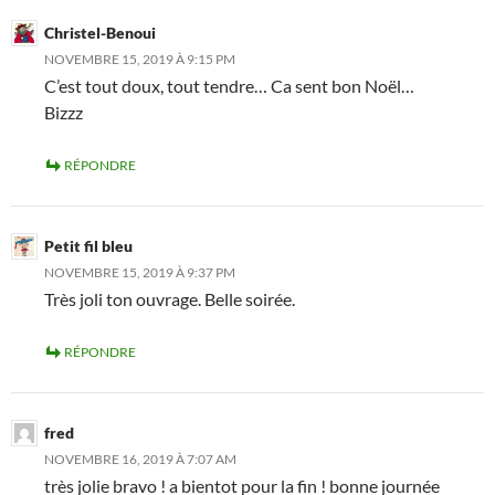
Christel-Benoui
NOVEMBRE 15, 2019 À 9:15 PM
C’est tout doux, tout tendre… Ca sent bon Noël…
Bizzz
RÉPONDRE
Petit fil bleu
NOVEMBRE 15, 2019 À 9:37 PM
Très joli ton ouvrage. Belle soirée.
RÉPONDRE
fred
NOVEMBRE 16, 2019 À 7:07 AM
très jolie bravo ! a bientot pour la fin ! bonne journée