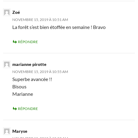
Zoé
NOVEMBRE 15, 2019 À 10:51 AM
La forêt s’est bien étoffée en semaine ! Bravo
RÉPONDRE
marianne pirotte
NOVEMBRE 15, 2019 À 10:55 AM
Superbe avancée !!
Bisous
Marianne
RÉPONDRE
Maryse