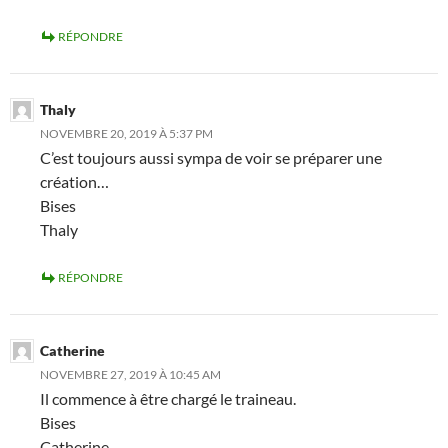
RÉPONDRE
Thaly
NOVEMBRE 20, 2019 À 5:37 PM
C’est toujours aussi sympa de voir se préparer une
création…
Bises
Thaly
RÉPONDRE
Catherine
NOVEMBRE 27, 2019 À 10:45 AM
Il commence à être chargé le traineau.
Bises
Catherine