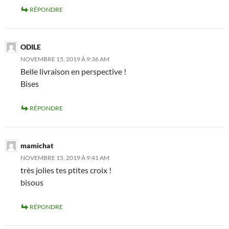
RÉPONDRE
ODILE
NOVEMBRE 15, 2019 À 9:36 AM
Belle livraison en perspective !
Bises
RÉPONDRE
mamichat
NOVEMBRE 15, 2019 À 9:41 AM
très jolies tes ptites croix !
bisous
RÉPONDRE