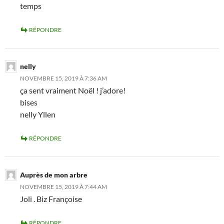
temps
RÉPONDRE
nelly
NOVEMBRE 15, 2019 À 7:36 AM
ça sent vraiment Noël ! j’adore!
bises
nelly Yllen
RÉPONDRE
Auprès de mon arbre
NOVEMBRE 15, 2019 À 7:44 AM
Joli . Biz Françoise
RÉPONDRE