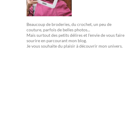
Beaucoup de broderies, du crochet, un peu de
couture, parfois de belles photos...
Mais surtout des petits délires et l'envie de vous faire
sourire en parcourant mon blog.
Je vous souhaite du plaisir à découvrir mon univers.