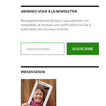
ABONNEZ-VOUS À LA NEWSLETTER
Renseignez votre email pour vous abonner à la
newsletter, et recevoir une notification lors de la
publication de nouveaux articles.
Adresse email...
SOUSCRIRE
PRÉSENTATION