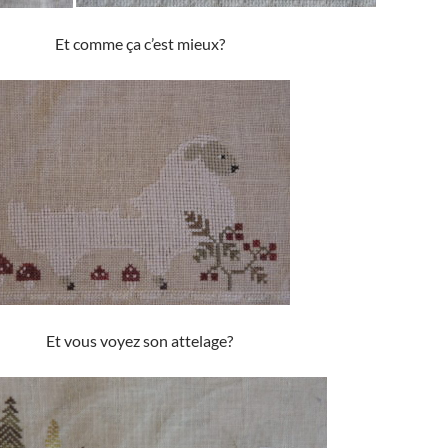
Et comme ça c’est mieux?
Et vous voyez son attelage?