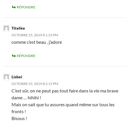
RÉPONDRE
Titefée
OCTOBRE 25, 2019 À 1:23 PM
comme c’est beau , j’adore
RÉPONDRE
Lisbei
OCTOBRE 25, 2019 À 2:15 PM
C’est sûr, on ne peut pas tout faire dans la vie ma brave
dame … hihihi !
Mais on sait que tu assures quand même sur tous les
fronts !
Bisous !