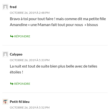
fred
OCTOBRE 26, 2019 À 2:48 PM
Bravo à toi pour tout faire ! mais comme dit ma petite fille
Amandine « une Maman fait tout pour nous » bisous
RÉPONDRE
Calypso
OCTOBRE 26, 2019 À 5:33 PM
La nuit est tout de suite bien plus belle avec de telles
étoiles !
RÉPONDRE
Petit fil bleu
OCTOBRE 26, 2019 À 5:52 PM