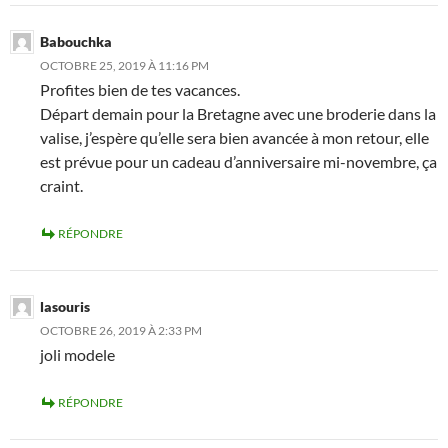
Babouchka
OCTOBRE 25, 2019 À 11:16 PM
Profites bien de tes vacances.
Départ demain pour la Bretagne avec une broderie dans la
valise, j’espère qu’elle sera bien avancée à mon retour, elle
est prévue pour un cadeau d’anniversaire mi-novembre, ça
craint.
RÉPONDRE
lasouris
OCTOBRE 26, 2019 À 2:33 PM
joli modele
RÉPONDRE