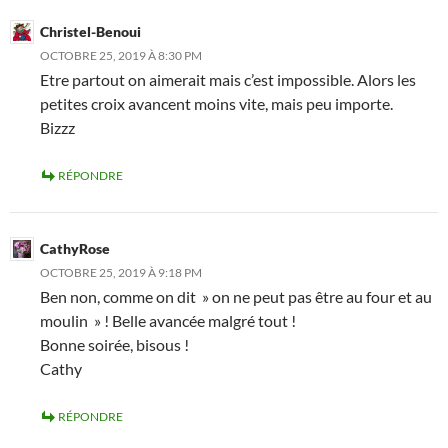
Christel-Benoui
OCTOBRE 25, 2019 À 8:30 PM
Etre partout on aimerait mais c’est impossible. Alors les
petites croix avancent moins vite, mais peu importe.
Bizzz
RÉPONDRE
CathyRose
OCTOBRE 25, 2019 À 9:18 PM
Ben non, comme on dit » on ne peut pas être au four et au
moulin » ! Belle avancée malgré tout !
Bonne soirée, bisous !
Cathy
RÉPONDRE