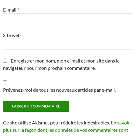
E-mail
*
Site web
Enregistrer mon nom, mon e-mail et mon site dans le
navigateur pour mon prochain commentaire.
Prévenez-moi de tous les nouveaux articles par e-mail.
Ce site utilise Akismet pour réduire les indésirables.
En savoir
plus sur la façon dont les données de vos commentaires sont