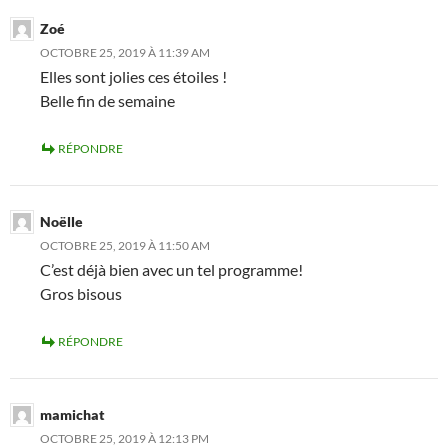
Zoé
OCTOBRE 25, 2019 À 11:39 AM
Elles sont jolies ces étoiles !
Belle fin de semaine
RÉPONDRE
Noëlle
OCTOBRE 25, 2019 À 11:50 AM
C’est déjà bien avec un tel programme!
Gros bisous
RÉPONDRE
mamichat
OCTOBRE 25, 2019 À 12:13 PM