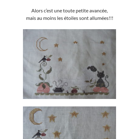
Alors c’est une toute petite avancée,
mais au moins les étoiles sont allumées!!!