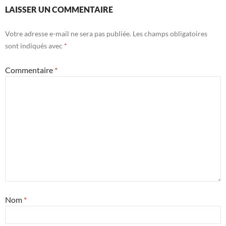
LAISSER UN COMMENTAIRE
Votre adresse e-mail ne sera pas publiée.
Les champs obligatoires
sont indiqués avec
*
Commentaire
*
Nom
*