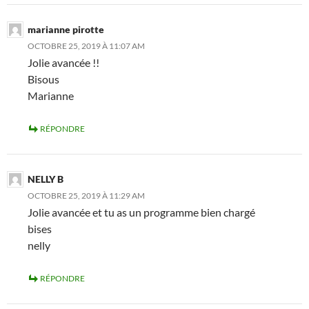
marianne pirotte
OCTOBRE 25, 2019 À 11:07 AM
Jolie avancée !!
Bisous
Marianne
RÉPONDRE
NELLY B
OCTOBRE 25, 2019 À 11:29 AM
Jolie avancée et tu as un programme bien chargé
bises
nelly
RÉPONDRE