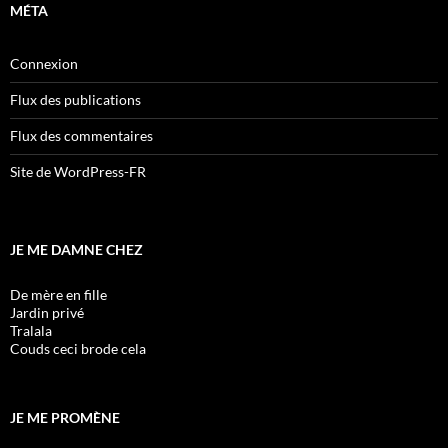
MÉTA
Connexion
Flux des publications
Flux des commentaires
Site de WordPress-FR
JE ME DAMNE CHEZ
De mère en fille
Jardin privé
Tralala
Couds ceci brode cela
JE ME PROMÈNE