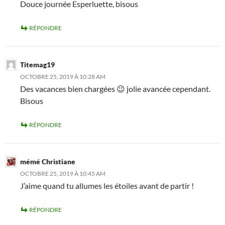
Douce journée Esperluette, bisous
RÉPONDRE
Titemag19
OCTOBRE 25, 2019 À 10:28 AM
Des vacances bien chargées 😉 jolie avancée cependant.
Bisous
RÉPONDRE
mémé Christiane
OCTOBRE 25, 2019 À 10:45 AM
J’aime quand tu allumes les étoiles avant de partir !
RÉPONDRE