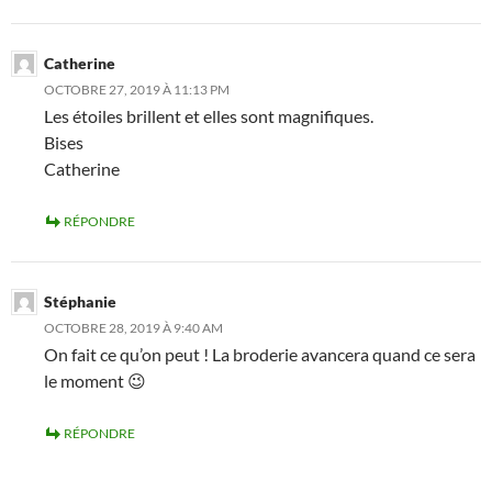
Catherine
OCTOBRE 27, 2019 À 11:13 PM
Les étoiles brillent et elles sont magnifiques.
Bises
Catherine
RÉPONDRE
Stéphanie
OCTOBRE 28, 2019 À 9:40 AM
On fait ce qu’on peut ! La broderie avancera quand ce sera
le moment 😉
RÉPONDRE