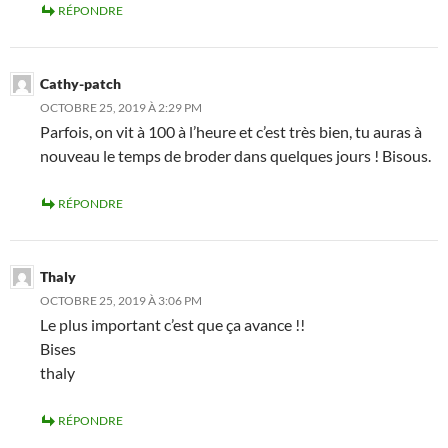
RÉPONDRE
Cathy-patch
OCTOBRE 25, 2019 À 2:29 PM
Parfois, on vit à 100 à l’heure et c’est très bien, tu auras à
nouveau le temps de broder dans quelques jours ! Bisous.
RÉPONDRE
Thaly
OCTOBRE 25, 2019 À 3:06 PM
Le plus important c’est que ça avance !!
Bises
thaly
RÉPONDRE