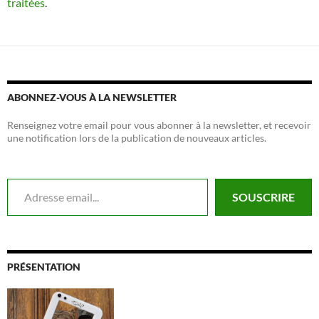
traitées
.
ABONNEZ-VOUS À LA NEWSLETTER
Renseignez votre email pour vous abonner à la newsletter, et recevoir
une notification lors de la publication de nouveaux articles.
Adresse email...
SOUSCRIRE
PRÉSENTATION