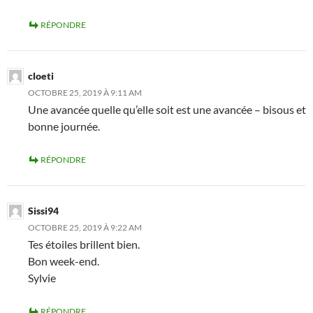
RÉPONDRE
cloeti
OCTOBRE 25, 2019 À 9:11 AM
Une avancée quelle qu’elle soit est une avancée – bisous et
bonne journée.
RÉPONDRE
Sissi94
OCTOBRE 25, 2019 À 9:22 AM
Tes étoiles brillent bien.
Bon week-end.
Sylvie
RÉPONDRE