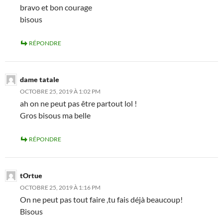
bravo et bon courage
bisous
RÉPONDRE
dame tatale
OCTOBRE 25, 2019 À 1:02 PM
ah on ne peut pas être partout lol !
Gros bisous ma belle
RÉPONDRE
tOrtue
OCTOBRE 25, 2019 À 1:16 PM
On ne peut pas tout faire ,tu fais déjà beaucoup!
Bisous