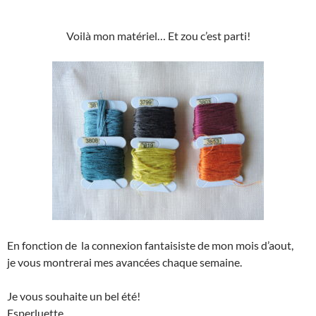
Voilà mon matériel… Et zou c’est parti!
En fonction de la connexion fantaisiste de mon mois d’aout,
je vous montrerai mes avancées chaque semaine.
Je vous souhaite un bel été!
Esperluette.