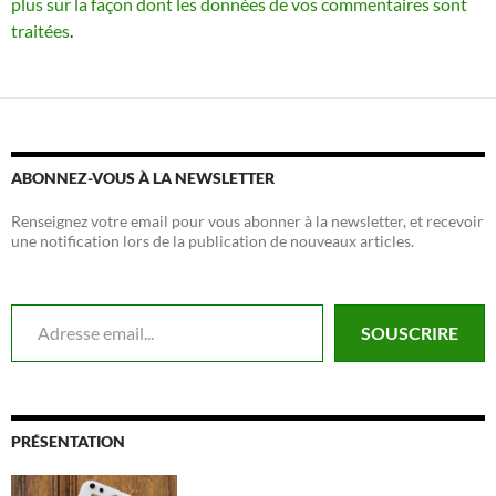
plus sur la façon dont les données de vos commentaires sont
traitées
.
ABONNEZ-VOUS À LA NEWSLETTER
Renseignez votre email pour vous abonner à la newsletter, et recevoir
une notification lors de la publication de nouveaux articles.
Adresse email...
SOUSCRIRE
PRÉSENTATION