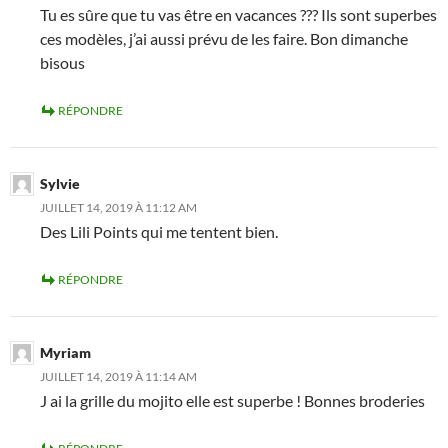
Tu es sûre que tu vas être en vacances ??? Ils sont superbes
ces modèles, j’ai aussi prévu de les faire. Bon dimanche
bisous
RÉPONDRE
Sylvie
JUILLET 14, 2019 À 11:12 AM
Des Lili Points qui me tentent bien.
RÉPONDRE
Myriam
JUILLET 14, 2019 À 11:14 AM
J ai la grille du mojito elle est superbe ! Bonnes broderies