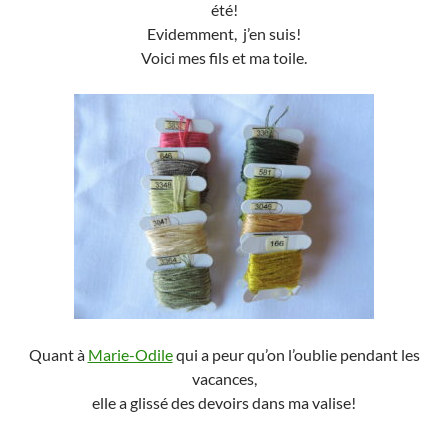
été!
Evidemment, j’en suis!
Voici mes fils et ma toile.
Quant à
Marie-Odile
qui a peur qu’on l’oublie pendant les
vacances,
elle a glissé des devoirs dans ma valise!