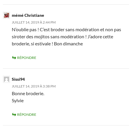
mémé Christiane
JUILLET 14, 2019 À 2:44 PM
N’oublie pas ! C’est broder sans modération et non pas
siroter des mojitos sans modération ! J’adore cette
broderie, si estivale ! Bon dimanche
RÉPONDRE
Sissi94
JUILLET 14, 2019 À 3:38 PM
Bonne broderie.
Sylvie
RÉPONDRE