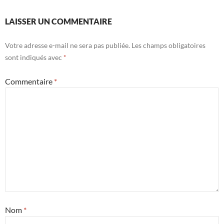
LAISSER UN COMMENTAIRE
Votre adresse e-mail ne sera pas publiée.
Les champs obligatoires
sont indiqués avec
*
Commentaire
*
Nom
*