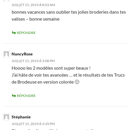
JUILLET 15, 2019 À 8:03 AM
bonnes vacances sans oublier tes jolies broderies dans tes
valises – bonne semaine
RÉPONDRE
NancyRose
JUILLET 15, 2019 À 3:08 PM
Hoooo les 2 modèles sont super beaux !
J’ai hâte de voir tes avancées … et le résultats de tes Trucs
de Brodeuse en version colorée 🙂
RÉPONDRE
Stéphanie
JUILLET 15, 2019 À 3:35 PM