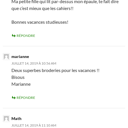
Ma petite fille qui lit par-dessus mon épaule, te fait dire
que c’est mieux que les cahiers!!
Bonnes vacances studieuses!
RÉPONDRE
marianne
JUILLET 14, 2019 À 10:56 AM
Deux superbes broderies pour les vacances !!
Bisous
Marianne
RÉPONDRE
Math
JUILLET 14, 2019 À 11:10 AM