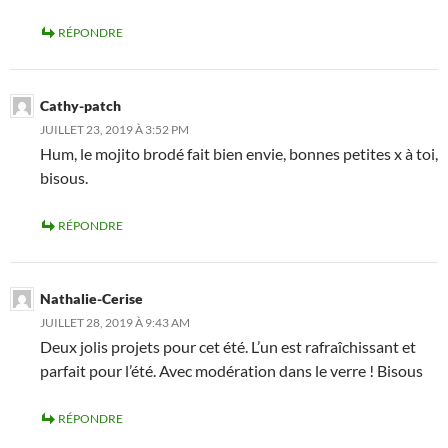
RÉPONDRE
Cathy-patch
JUILLET 23, 2019 À 3:52 PM
Hum, le mojito brodé fait bien envie, bonnes petites x à toi,
bisous.
RÉPONDRE
Nathalie-Cerise
JUILLET 28, 2019 À 9:43 AM
Deux jolis projets pour cet été. L’un est rafraîchissant et
parfait pour l’été. Avec modération dans le verre ! Bisous
RÉPONDRE