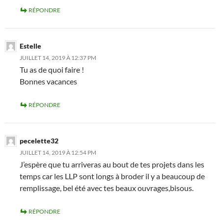
RÉPONDRE
Estelle
JUILLET 14, 2019 À 12:37 PM
Tu as de quoi faire !
Bonnes vacances
RÉPONDRE
pecelette32
JUILLET 14, 2019 À 12:54 PM
J’espère que tu arriveras au bout de tes projets dans les
temps car les LLP sont longs à broder il y a beaucoup de
remplissage, bel été avec tes beaux ouvrages,bisous.
RÉPONDRE