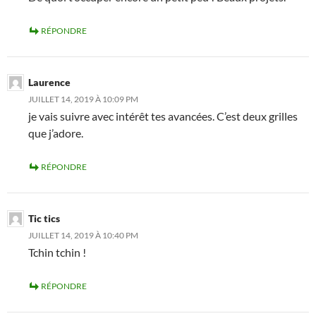
RÉPONDRE
Laurence
JUILLET 14, 2019 À 10:09 PM
je vais suivre avec intérêt tes avancées. C’est deux grilles
que j’adore.
RÉPONDRE
Tic tics
JUILLET 14, 2019 À 10:40 PM
Tchin tchin !
RÉPONDRE