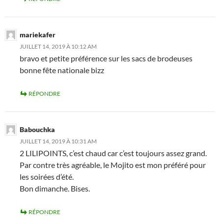
mariekafer
JUILLET 14, 2019 À 10:12 AM
bravo et petite préférence sur les sacs de brodeuses
bonne fête nationale bizz
RÉPONDRE
Babouchka
JUILLET 14, 2019 À 10:31 AM
2 LILIPOINTS, c’est chaud car c’est toujours assez grand.
Par contre très agréable, le Mojito est mon préféré pour
les soirées d’été.
Bon dimanche. Bises.
RÉPONDRE