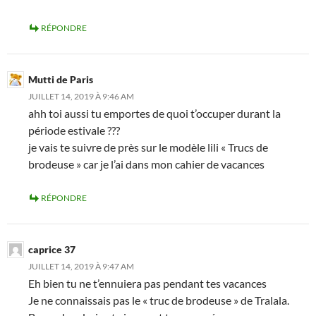
RÉPONDRE
Mutti de Paris
JUILLET 14, 2019 À 9:46 AM
ahh toi aussi tu emportes de quoi t’occuper durant la
période estivale ???
je vais te suivre de près sur le modèle lili « Trucs de
brodeuse » car je l’ai dans mon cahier de vacances
RÉPONDRE
caprice 37
JUILLET 14, 2019 À 9:47 AM
Eh bien tu ne t’ennuiera pas pendant tes vacances
Je ne connaissais pas le « truc de brodeuse » de Tralala.