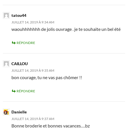
tatou44
JUILLET 14, 2019 À 9:34 AM
waouhhhhhhh de jolis ouvrage . je te souhaite un bel été
RÉPONDRE
CAILLOU
JUILLET 14, 2019 À 9:35 AM
bon courage, tu ne vas pas chômer !!
RÉPONDRE
Danielle
JUILLET 14, 2019 À 9:37 AM
Bonne broderie et bonnes vacances….bz