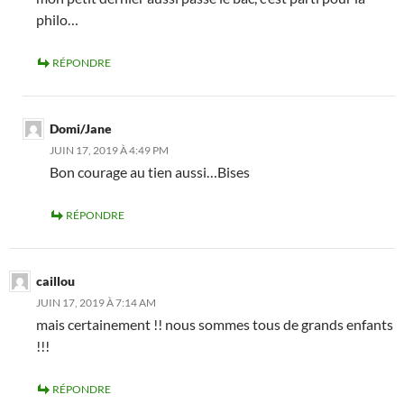
philo…
RÉPONDRE
Domi/Jane
JUIN 17, 2019 À 4:49 PM
Bon courage au tien aussi…Bises
RÉPONDRE
caillou
JUIN 17, 2019 À 7:14 AM
mais certainement !! nous sommes tous de grands enfants
!!!
RÉPONDRE