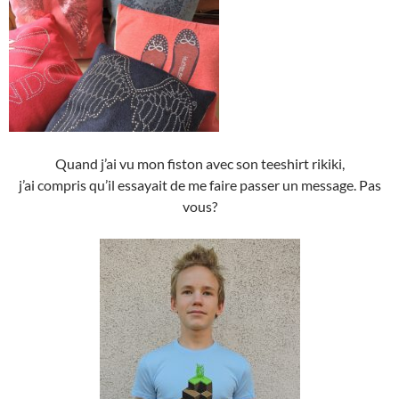
Quand j’ai vu mon fiston avec son teeshirt rikiki,
j’ai compris qu’il essayait de me faire passer un message. Pas
vous?