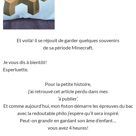
Et voilà! il se réjouit de garder quelques souvenirs
de sa période Minecraft.
Je vous dis à bientôt!
Esperluette.
Pour la petite histoire,
j’ai retrouvé cet article perdu dans mes
‘à publier’.
Et comme aujourd’hui, mon fiston démarre les épreuves du bac
avec la redoutable philo j’espère qu’il sera inspiré.
Peut-on grandir en gardant son âme d’enfant…
vous avez 4 heures!