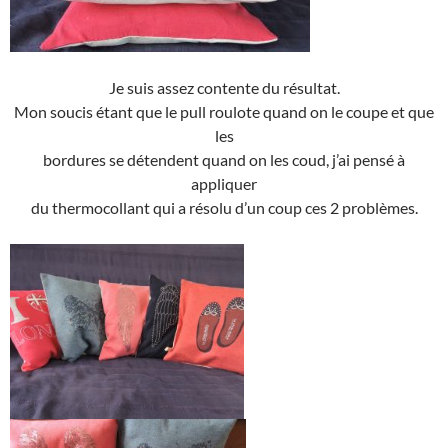
Je suis assez contente du résultat.
Mon soucis étant que le pull roulote quand on le coupe et que
les
bordures se détendent quand on les coud, j’ai pensé à
appliquer
du thermocollant qui a résolu d’un coup ces 2 problèmes.