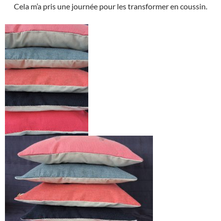
Cela m’a pris une journée pour les transformer en coussin.