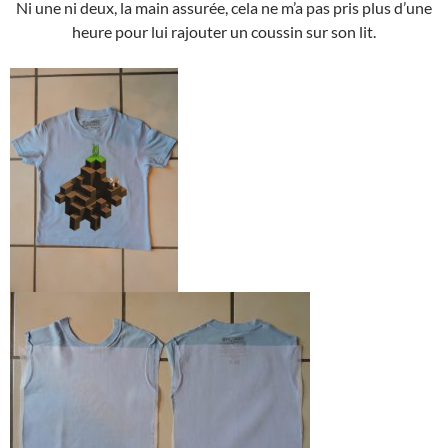
Ni une ni deux, la main assurée, cela ne m’a pas pris plus d’une
heure pour lui rajouter un coussin sur son lit.