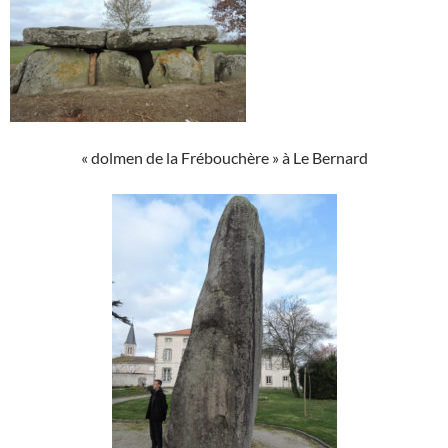
« dolmen de la Frébouchère » à Le Bernard