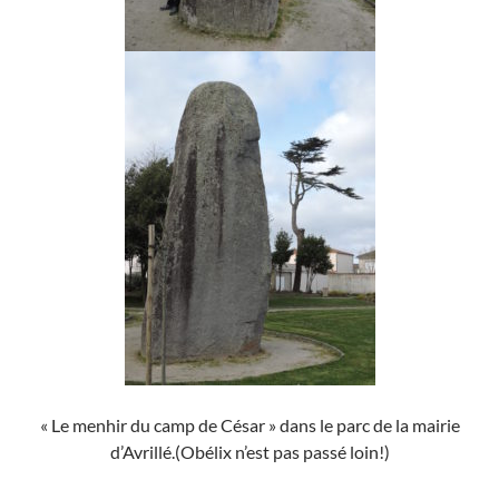
« Le menhir du camp de César » dans le parc de la mairie
d’Avrillé.(Obélix n’est pas passé loin!)