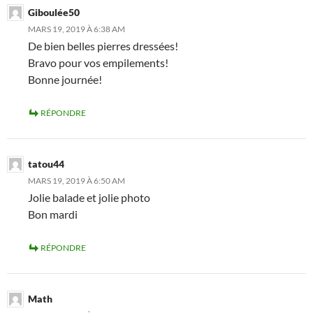
Giboulée50
MARS 19, 2019 À 6:38 AM
De bien belles pierres dressées!
Bravo pour vos empilements!
Bonne journée!
RÉPONDRE
tatou44
MARS 19, 2019 À 6:50 AM
Jolie balade et jolie photo
Bon mardi
RÉPONDRE
Math