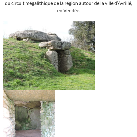
du circuit mégalithique de la région autour de la ville d’Avrillé,
en Vendée.