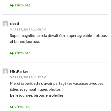
RÉPONDRE
cloeti
MARS 19, 2019 À 11:08 AM
Super magnifique cela devait être super agréable – bisous
et bonne journée.
RÉPONDRE
MissParker
MARS 19, 2019 À 11:12 AM
Merci Esperluette d’avoir partagé tes vacances avec ces
jolies et sympathiques photos !
Belle journée, bisous ensoleillés
RÉPONDRE