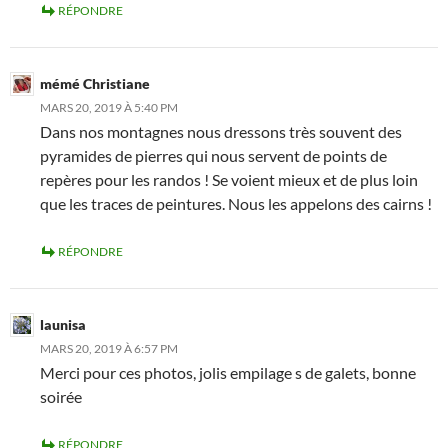
RÉPONDRE
mémé Christiane
MARS 20, 2019 À 5:40 PM
Dans nos montagnes nous dressons très souvent des
pyramides de pierres qui nous servent de points de
repères pour les randos ! Se voient mieux et de plus loin
que les traces de peintures. Nous les appelons des cairns !
RÉPONDRE
launisa
MARS 20, 2019 À 6:57 PM
Merci pour ces photos, jolis empilage s de galets, bonne
soirée
RÉPONDRE