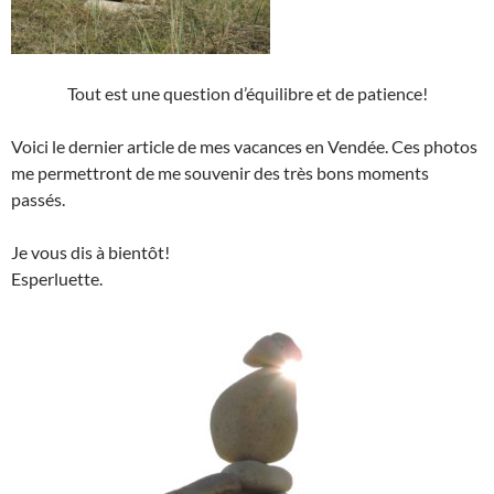
Tout est une question d’équilibre et de patience!
Voici le dernier article de mes vacances en Vendée. Ces photos
me permettront de me souvenir des très bons moments
passés.
Je vous dis à bientôt!
Esperluette.