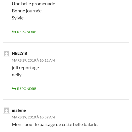
Une belle promenade.
Bonne journée.
Sylvie
RÉPONDRE
NELLY B
MARS 19, 2019 À 10:12 AM
joli reportage
nelly
RÉPONDRE
malène
MARS 19, 2019 À 10:39 AM
Merci pour le partage de cette belle balade.