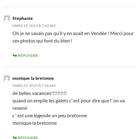
Stéphanie
MARS 19, 2019 À 7:42 AM
Oh je ne savais pas qu’il y en avait en Vendée ! Merci pour
ces photos qui font du bien !
RÉPONDRE
monique la bretonne
MARS 19, 2019 À 7:46 AM
de belles vacances!!!!!!!!!!
quand on empile les galets c’ est pour dire que l’ on va
revenir
c ‘ est une légende un peu bretonne
monique la bretonne
RÉPONDRE