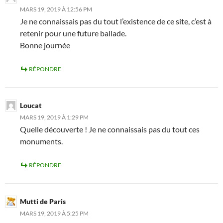
MARS 19, 2019 À 12:56 PM
Je ne connaissais pas du tout l’existence de ce site, c’est à
retenir pour une future ballade.
Bonne journée
RÉPONDRE
Loucat
MARS 19, 2019 À 1:29 PM
Quelle découverte ! Je ne connaissais pas du tout ces
monuments.
RÉPONDRE
Mutti de Paris
MARS 19, 2019 À 5:25 PM