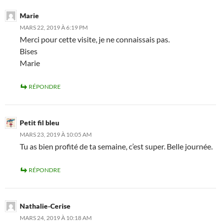
Marie
MARS 22, 2019 À 6:19 PM
Merci pour cette visite, je ne connaissais pas.
Bises
Marie
RÉPONDRE
Petit fil bleu
MARS 23, 2019 À 10:05 AM
Tu as bien profité de ta semaine, c’est super. Belle journée.
RÉPONDRE
Nathalie-Cerise
MARS 24, 2019 À 10:18 AM