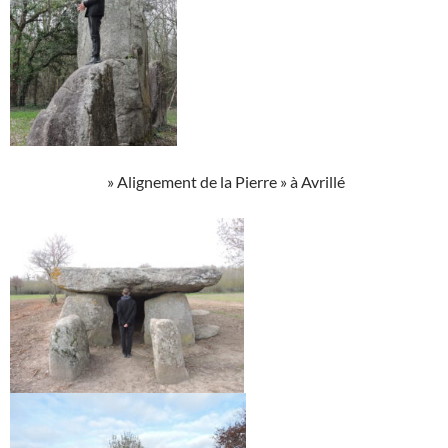
» Alignement de la Pierre » à Avrillé