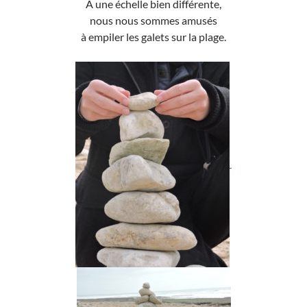
A une échelle bien différente,
nous nous sommes amusés
à empiler les galets sur la plage.