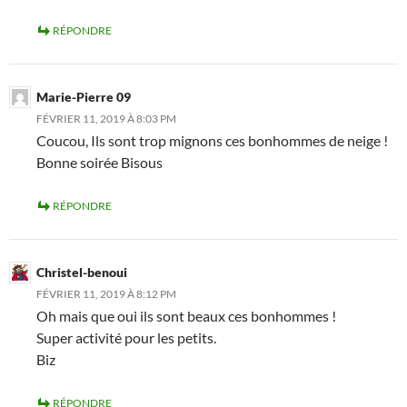
RÉPONDRE
Marie-Pierre 09
FÉVRIER 11, 2019 À 8:03 PM
Coucou, Ils sont trop mignons ces bonhommes de neige !
Bonne soirée Bisous
RÉPONDRE
Christel-benoui
FÉVRIER 11, 2019 À 8:12 PM
Oh mais que oui ils sont beaux ces bonhommes !
Super activité pour les petits.
Biz
RÉPONDRE