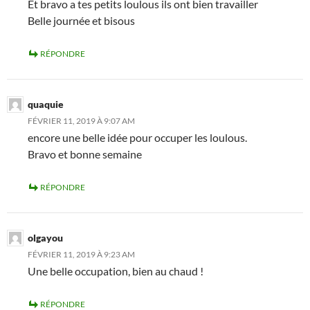
Et bravo a tes petits loulous ils ont bien travailler
Belle journée et bisous
RÉPONDRE
quaquie
FÉVRIER 11, 2019 À 9:07 AM
encore une belle idée pour occuper les loulous.
Bravo et bonne semaine
RÉPONDRE
olgayou
FÉVRIER 11, 2019 À 9:23 AM
Une belle occupation, bien au chaud !
RÉPONDRE