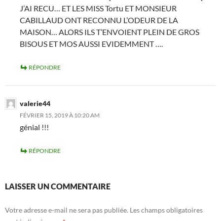
J’AI RECU… ET LES MISS Tortu ET MONSIEUR
CABILLAUD ONT RECONNU L’ODEUR DE LA
MAISON… ALORS ILS T’ENVOIENT PLEIN DE GROS
BISOUS ET MOS AUSSI EVIDEMMENT ….
RÉPONDRE
valerie44
FÉVRIER 15, 2019 À 10:20 AM
génial !!!
RÉPONDRE
LAISSER UN COMMENTAIRE
Votre adresse e-mail ne sera pas publiée.
Les champs obligatoires