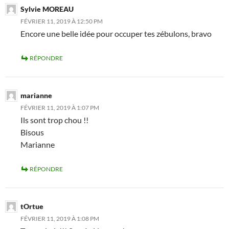
Sylvie MOREAU
FÉVRIER 11, 2019 À 12:50 PM
Encore une belle idée pour occuper tes zébulons, bravo
RÉPONDRE
marianne
FÉVRIER 11, 2019 À 1:07 PM
Ils sont trop chou !!
Bisous
Marianne
RÉPONDRE
tOrtue
FÉVRIER 11, 2019 À 1:08 PM