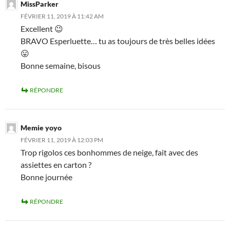
MissParker
FÉVRIER 11, 2019 À 11:42 AM
Excellent 😉
BRAVO Esperluette… tu as toujours de très belles idées
😛
Bonne semaine, bisous
RÉPONDRE
Memie yoyo
FÉVRIER 11, 2019 À 12:03 PM
Trop rigolos ces bonhommes de neige, fait avec des
assiettes en carton ?
Bonne journée
RÉPONDRE