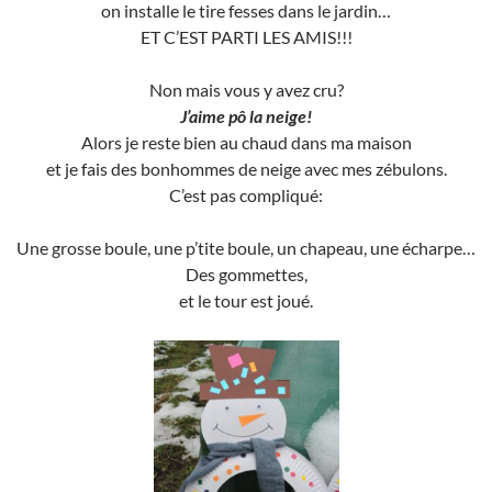
on installe le tire fesses dans le jardin…
ET C’EST PARTI LES AMIS!!!
Non mais vous y avez cru?
J’aime pô la neige!
Alors je reste bien au chaud dans ma maison
et je fais des bonhommes de neige avec mes zébulons.
C’est pas compliqué:
Une grosse boule, une p’tite boule, un chapeau, une écharpe…
Des gommettes,
et le tour est joué.