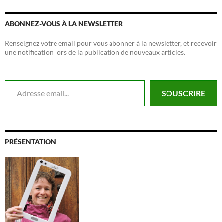
ABONNEZ-VOUS À LA NEWSLETTER
Renseignez votre email pour vous abonner à la newsletter, et recevoir
une notification lors de la publication de nouveaux articles.
Adresse email...
SOUSCRIRE
PRÉSENTATION