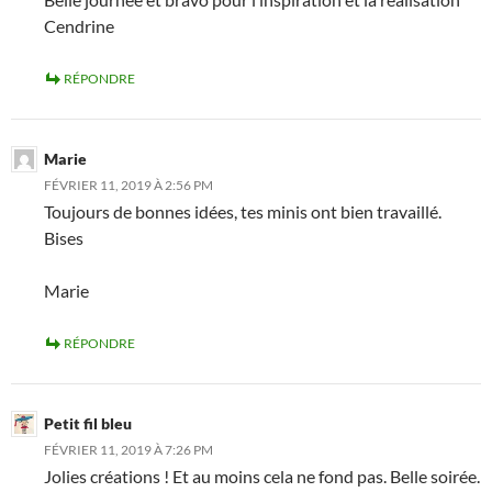
Cendrine
RÉPONDRE
Marie
FÉVRIER 11, 2019 À 2:56 PM
Toujours de bonnes idées, tes minis ont bien travaillé.
Bises
Marie
RÉPONDRE
Petit fil bleu
FÉVRIER 11, 2019 À 7:26 PM
Jolies créations ! Et au moins cela ne fond pas. Belle soirée.