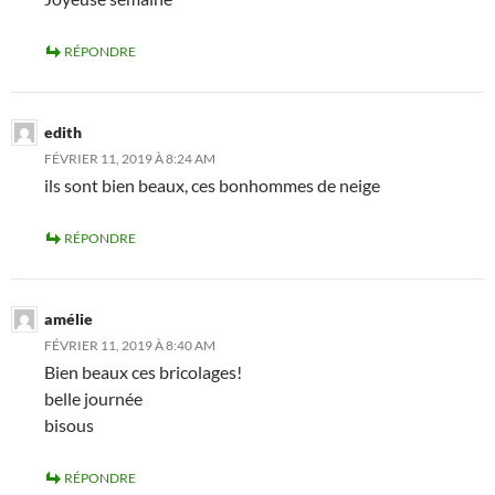
RÉPONDRE
edith
FÉVRIER 11, 2019 À 8:24 AM
ils sont bien beaux, ces bonhommes de neige
RÉPONDRE
amélie
FÉVRIER 11, 2019 À 8:40 AM
Bien beaux ces bricolages!
belle journée
bisous
RÉPONDRE