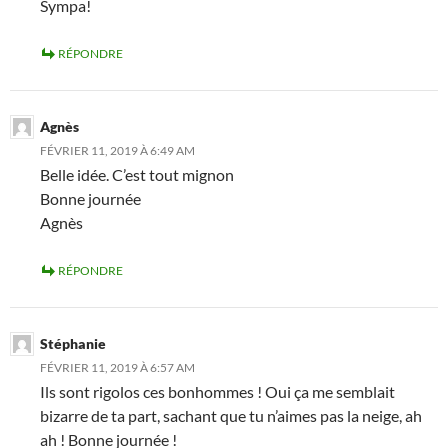
Sympa!
RÉPONDRE
Agnès
FÉVRIER 11, 2019 À 6:49 AM
Belle idée. C’est tout mignon
Bonne journée
Agnès
RÉPONDRE
Stéphanie
FÉVRIER 11, 2019 À 6:57 AM
Ils sont rigolos ces bonhommes ! Oui ça me semblait
bizarre de ta part, sachant que tu n’aimes pas la neige, ah
ah ! Bonne journée !