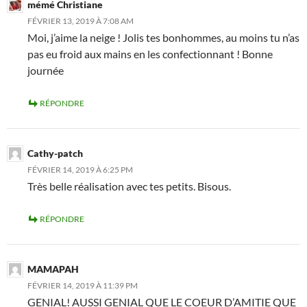
mémé Christiane
FÉVRIER 13, 2019 À 7:08 AM
Moi, j’aime la neige ! Jolis tes bonhommes, au moins tu n’as
pas eu froid aux mains en les confectionnant ! Bonne
journée
RÉPONDRE
Cathy-patch
FÉVRIER 14, 2019 À 6:25 PM
Très belle réalisation avec tes petits. Bisous.
RÉPONDRE
MAMAPAH
FÉVRIER 14, 2019 À 11:39 PM
GENIAL! AUSSI GENIAL QUE LE COEUR D’AMITIE QUE