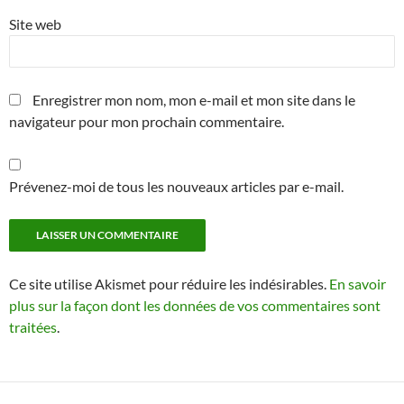
Site web
Enregistrer mon nom, mon e-mail et mon site dans le
navigateur pour mon prochain commentaire.
Prévenez-moi de tous les nouveaux articles par e-mail.
Ce site utilise Akismet pour réduire les indésirables.
En savoir
plus sur la façon dont les données de vos commentaires sont
traitées
.