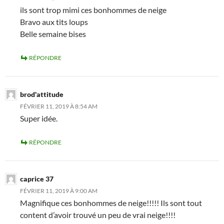
ils sont trop mimi ces bonhommes de neige
Bravo aux tits loups
Belle semaine bises
RÉPONDRE
brod'attitude
FÉVRIER 11, 2019 À 8:54 AM
Super idée.
RÉPONDRE
caprice 37
FÉVRIER 11, 2019 À 9:00 AM
Magnifique ces bonhommes de neige!!!!! Ils sont tout
content d’avoir trouvé un peu de vrai neige!!!!