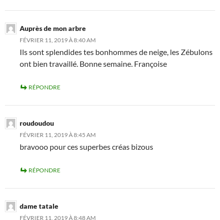
Auprès de mon arbre
FÉVRIER 11, 2019 À 8:40 AM
Ils sont splendides tes bonhommes de neige, les Zébulons
ont bien travaillé. Bonne semaine. Françoise
RÉPONDRE
roudoudou
FÉVRIER 11, 2019 À 8:45 AM
bravooo pour ces superbes créas bizous
RÉPONDRE
dame tatale
FÉVRIER 11, 2019 À 8:48 AM