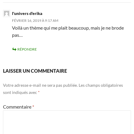
l'univers d'erika
FÉVRIER 16, 2019 À 9:17 AM
Voilà un thème qui me plait beaucoup, mais je ne brode
pas…
RÉPONDRE
LAISSER UN COMMENTAIRE
Votre adresse e-mail ne sera pas publiée.
Les champs obligatoires
sont indiqués avec
*
Commentaire
*