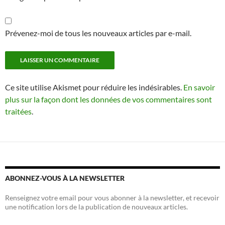
Prévenez-moi de tous les nouveaux articles par e-mail.
Ce site utilise Akismet pour réduire les indésirables.
En savoir
plus sur la façon dont les données de vos commentaires sont
traitées
.
ABONNEZ-VOUS À LA NEWSLETTER
Renseignez votre email pour vous abonner à la newsletter, et recevoir
une notification lors de la publication de nouveaux articles.