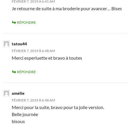
FÉVRIER 7, 2019 À 6:41 AM
Je retourne de suite à ma broderie pour avancer… Bises
RÉPONDRE
tatou44
FÉVRIER 7, 2019 À 6:48 AM
Merci esperluette et bravo à toutes
RÉPONDRE
amélie
FÉVRIER 7, 2019 À 6:48 AM
Merci pour la suite, bravo pour ta jolie version.
Belle journée
bisous