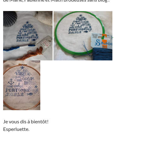
Je vous dis à bientôt!
Esperluette.