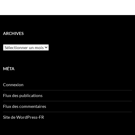
ARCHIVES
Archives
MÉTA
Connexion
Flux des publications
Flux des commentaires
Site de WordPress-FR