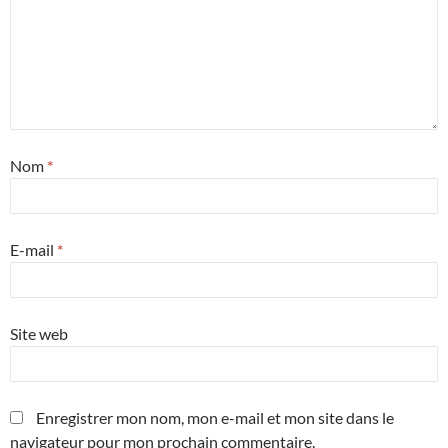
Nom
*
E-mail
*
Site web
Enregistrer mon nom, mon e-mail et mon site dans le
navigateur pour mon prochain commentaire.