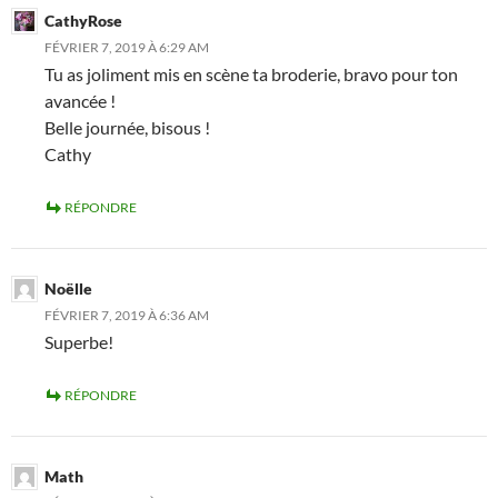
CathyRose
FÉVRIER 7, 2019 À 6:29 AM
Tu as joliment mis en scène ta broderie, bravo pour ton
avancée !
Belle journée, bisous !
Cathy
RÉPONDRE
Noëlle
FÉVRIER 7, 2019 À 6:36 AM
Superbe!
RÉPONDRE
Math