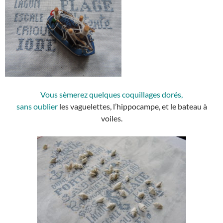
Vous sèmerez quelques coquillages dorés,
sans oublier
les vaguelettes, l’hippocampe, et le bateau à
voiles.