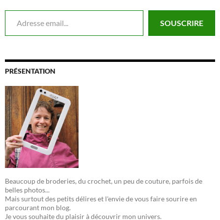
Adresse email...
SOUSCRIRE
PRÉSENTATION
Beaucoup de broderies, du crochet, un peu de couture, parfois de
belles photos...
Mais surtout des petits délires et l'envie de vous faire sourire en
parcourant mon blog.
Je vous souhaite du plaisir à découvrir mon univers.