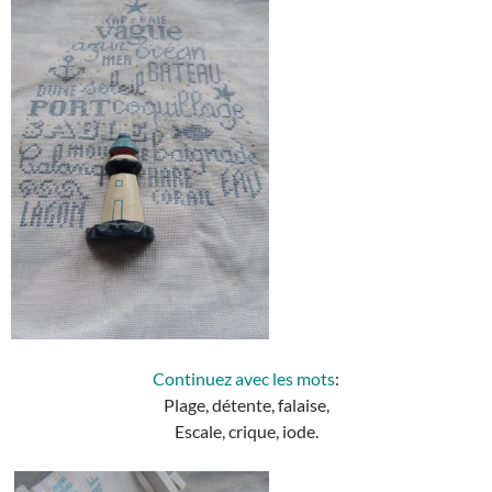
Continuez avec les mots
:
Plage, détente, falaise,
Escale, crique, iode.