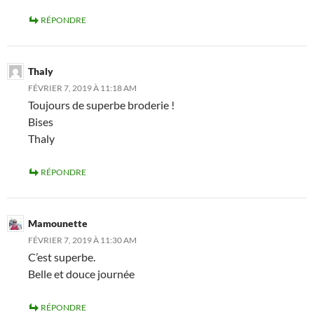
RÉPONDRE
Thaly
FÉVRIER 7, 2019 À 11:18 AM
Toujours de superbe broderie !
Bises
Thaly
RÉPONDRE
Mamounette
FÉVRIER 7, 2019 À 11:30 AM
C’est superbe.
Belle et douce journée
RÉPONDRE