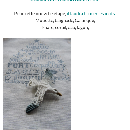
Pour cette nouvelle étape,
il faudra broder les mots
:
Mouette, baignade, Calanque,
Phare, corail, eau, lagon,