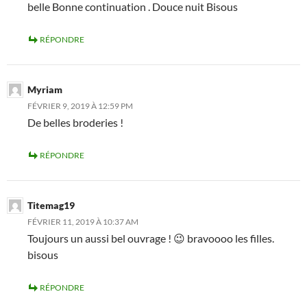
belle Bonne continuation . Douce nuit Bisous
RÉPONDRE
Myriam
FÉVRIER 9, 2019 À 12:59 PM
De belles broderies !
RÉPONDRE
Titemag19
FÉVRIER 11, 2019 À 10:37 AM
Toujours un aussi bel ouvrage ! 😉 bravoooo les filles.
bisous
RÉPONDRE