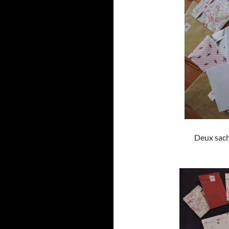
Deux sache