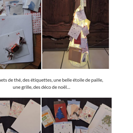
ts de thé, des étiquettes, une belle étoile de paille,
une grille, des déco de noël…