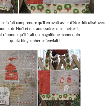
 m’a fait comprendre qu’il en avait assez d’être ridiculisé avec
boules de Noël et des accessoires de minettes!
i ai répondu qu’il était un magnifique mannequin
que la blogosphère m’enviait!