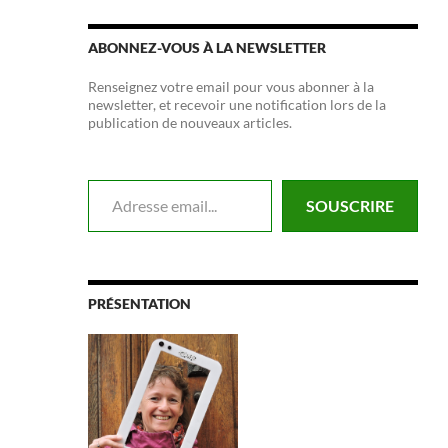
ABONNEZ-VOUS À LA NEWSLETTER
Renseignez votre email pour vous abonner à la
newsletter, et recevoir une notification lors de la
publication de nouveaux articles.
Adresse email...
SOUSCRIRE
PRÉSENTATION