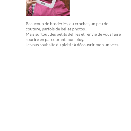
Beaucoup de broderies, du crochet, un peu de
couture, parfois de belles photos...
Mais surtout des petits délires et l'envie de vous faire
sourire en parcourant mon blog.
Je vous souhaite du plaisir à découvrir mon univers.