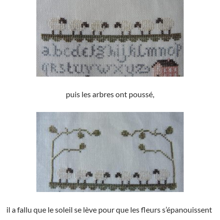
puis les arbres ont poussé,
il a fallu que le soleil se lève pour que les fleurs s’épanouissent