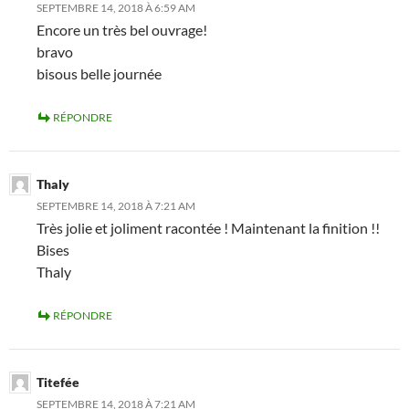
SEPTEMBRE 14, 2018 À 6:59 AM
Encore un très bel ouvrage!
bravo
bisous belle journée
RÉPONDRE
Thaly
SEPTEMBRE 14, 2018 À 7:21 AM
Très jolie et joliment racontée ! Maintenant la finition !!
Bises
Thaly
RÉPONDRE
Titefée
SEPTEMBRE 14, 2018 À 7:21 AM