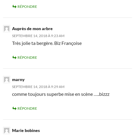
RÉPONDRE
Auprès de mon arbre
SEPTEMBRE 14, 2018 À 9:23 AM
Très jolie ta bergère. Biz Françoise
RÉPONDRE
marny
SEPTEMBRE 14, 2018 À 9:29 AM
comme toujours superbe mise en scène …..bizzz
RÉPONDRE
Marie bobines