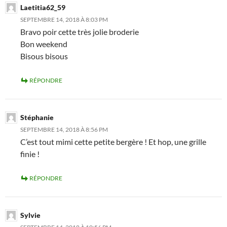
Laetitia62_59
SEPTEMBRE 14, 2018 À 8:03 PM
Bravo poir cette très jolie broderie
Bon weekend
Bisous bisous
RÉPONDRE
Stéphanie
SEPTEMBRE 14, 2018 À 8:56 PM
C’est tout mimi cette petite bergère ! Et hop, une grille
finie !
RÉPONDRE
Sylvie