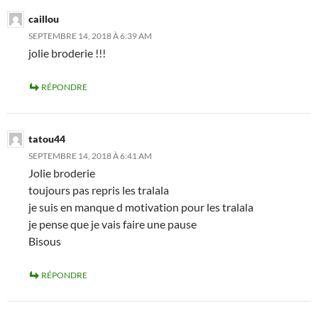
caillou
SEPTEMBRE 14, 2018 À 6:39 AM
jolie broderie !!!
RÉPONDRE
tatou44
SEPTEMBRE 14, 2018 À 6:41 AM
Jolie broderie
toujours pas repris les tralala
je suis en manque d motivation pour les tralala
je pense que je vais faire une pause
Bisous
RÉPONDRE