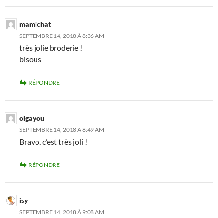
mamichat
SEPTEMBRE 14, 2018 À 8:36 AM
très jolie broderie !
bisous
RÉPONDRE
olgayou
SEPTEMBRE 14, 2018 À 8:49 AM
Bravo, c’est très joli !
RÉPONDRE
isy
SEPTEMBRE 14, 2018 À 9:08 AM