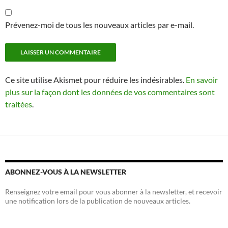
Prévenez-moi de tous les nouveaux articles par e-mail.
Ce site utilise Akismet pour réduire les indésirables.
En savoir
plus sur la façon dont les données de vos commentaires sont
traitées
.
ABONNEZ-VOUS À LA NEWSLETTER
Renseignez votre email pour vous abonner à la newsletter, et recevoir
une notification lors de la publication de nouveaux articles.