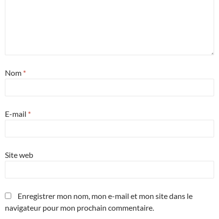
Nom
*
E-mail
*
Site web
Enregistrer mon nom, mon e-mail et mon site dans le
navigateur pour mon prochain commentaire.