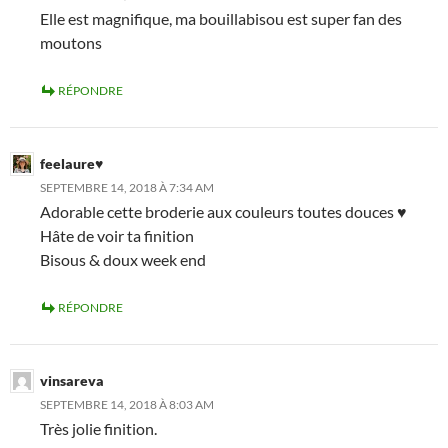
Elle est magnifique, ma bouillabisou est super fan des
moutons
RÉPONDRE
feelaure♥
SEPTEMBRE 14, 2018 À 7:34 AM
Adorable cette broderie aux couleurs toutes douces ♥
Hâte de voir ta finition
Bisous & doux week end
RÉPONDRE
vinsareva
SEPTEMBRE 14, 2018 À 8:03 AM
Très jolie finition.