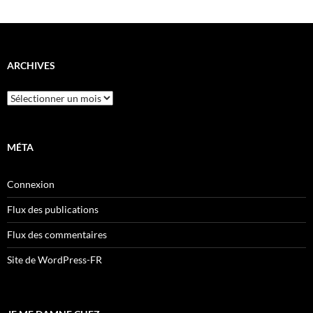
ARCHIVES
Archives
MÉTA
Connexion
Flux des publications
Flux des commentaires
Site de WordPress-FR