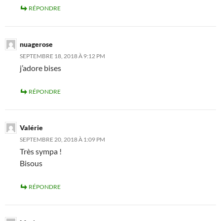
RÉPONDRE
nuagerose
SEPTEMBRE 18, 2018 À 9:12 PM
j’adore bises
RÉPONDRE
Valérie
SEPTEMBRE 20, 2018 À 1:09 PM
Très sympa !
Bisous
RÉPONDRE