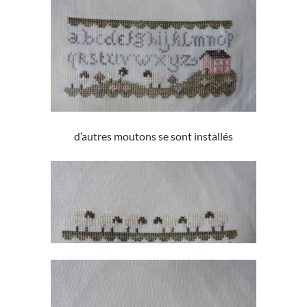
d’autres moutons se sont installés