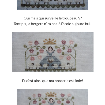
Oui mais qui surveille le troupeau???
Tant pis, la bergère n’ira pas à l’école aujourd’hui!
Et c’est ainsi que ma broderie est finie!