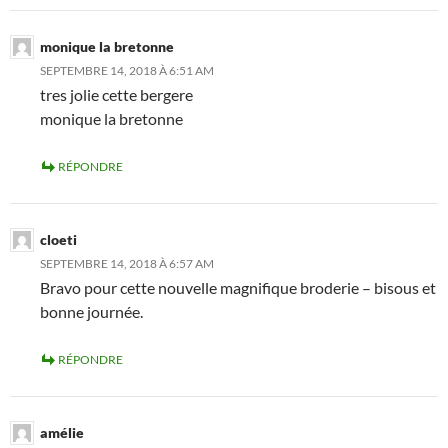
monique la bretonne
SEPTEMBRE 14, 2018 À 6:51 AM
tres jolie cette bergere
monique la bretonne
RÉPONDRE
cloeti
SEPTEMBRE 14, 2018 À 6:57 AM
Bravo pour cette nouvelle magnifique broderie – bisous et
bonne journée.
RÉPONDRE
amélie