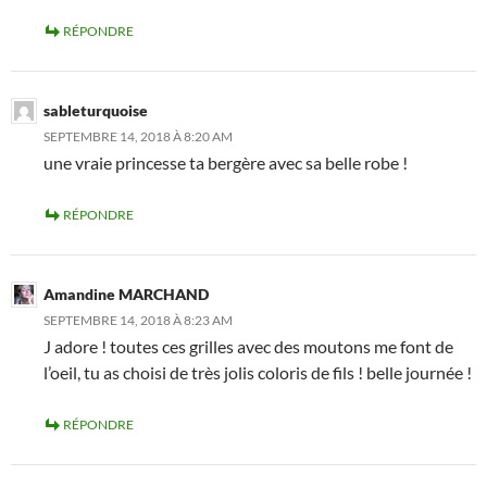
RÉPONDRE
sableturquoise
SEPTEMBRE 14, 2018 À 8:20 AM
une vraie princesse ta bergère avec sa belle robe !
RÉPONDRE
Amandine MARCHAND
SEPTEMBRE 14, 2018 À 8:23 AM
J adore ! toutes ces grilles avec des moutons me font de
l’oeil, tu as choisi de très jolis coloris de fils ! belle journée !
RÉPONDRE