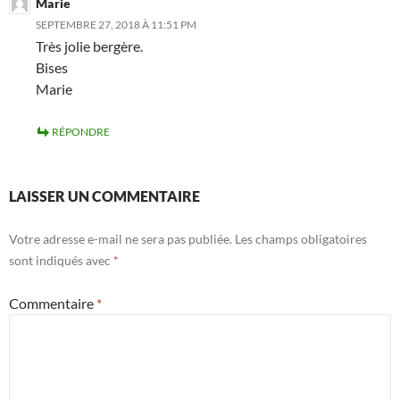
Marie
SEPTEMBRE 27, 2018 À 11:51 PM
Très jolie bergère.
Bises
Marie
RÉPONDRE
LAISSER UN COMMENTAIRE
Votre adresse e-mail ne sera pas publiée.
Les champs obligatoires
sont indiqués avec
*
Commentaire
*