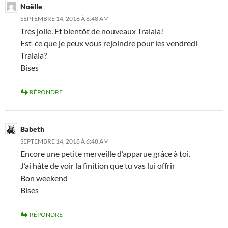
Noëlle
SEPTEMBRE 14, 2018 À 6:48 AM
Très jolie. Et bientôt de nouveaux Tralala!
Est-ce que je peux vous rejoindre pour les vendredi
Tralala?
Bises
RÉPONDRE
Babeth
SEPTEMBRE 14, 2018 À 6:48 AM
Encore une petite merveille d’apparue grâce à toi.
J’ai hâte de voir la finition que tu vas lui offrir
Bon weekend
Bises
RÉPONDRE