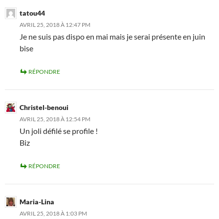
tatou44
AVRIL 25, 2018 À 12:47 PM
Je ne suis pas dispo en mai mais je serai présente en juin
bise
RÉPONDRE
Christel-benoui
AVRIL 25, 2018 À 12:54 PM
Un joli défilé se profile !
Biz
RÉPONDRE
Maria-Lina
AVRIL 25, 2018 À 1:03 PM