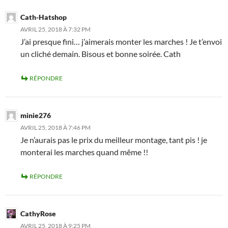
Cath-Hatshop
AVRIL 25, 2018 À 7:32 PM
J’ai presque fini… j’aimerais monter les marches ! Je t’envoi
un cliché demain. Bisous et bonne soirée. Cath
RÉPONDRE
minie276
AVRIL 25, 2018 À 7:46 PM
Je n’aurais pas le prix du meilleur montage, tant pis ! je
monterai les marches quand même !!
RÉPONDRE
CathyRose
AVRIL 25, 2018 À 9:25 PM