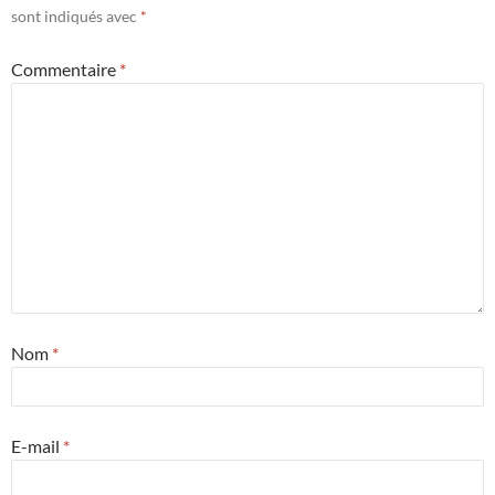
sont indiqués avec
*
Commentaire
*
Nom
*
E-mail
*