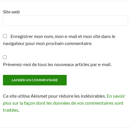
Site web
Enregistrer mon nom, mon e-mail et mon site dans le
navigateur pour mon prochain commentaire.
Prévenez-moi de tous les nouveaux articles par e-mail.
Ce site utilise Akismet pour réduire les indésirables.
En savoir
plus sur la façon dont les données de vos commentaires sont
traitées
.