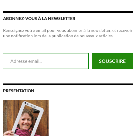
ABONNEZ-VOUS À LA NEWSLETTER
Renseignez votre email pour vous abonner à la newsletter, et recevoir
une notification lors de la publication de nouveaux articles.
Adresse email...
SOUSCRIRE
PRÉSENTATION