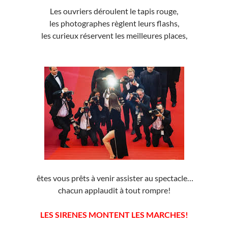
Les ouvriers déroulent le tapis rouge,
les photographes règlent leurs flashs,
les curieux réservent les meilleures places,
êtes vous prêts à venir assister au spectacle…
chacun applaudit à tout rompre!
LES SIRENES MONTENT LES MARCHES!