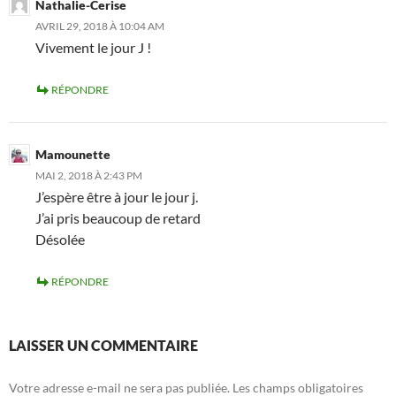
Nathalie-Cerise
AVRIL 29, 2018 À 10:04 AM
Vivement le jour J !
RÉPONDRE
Mamounette
MAI 2, 2018 À 2:43 PM
J’espère être à jour le jour j.
J’ai pris beaucoup de retard
Désolée
RÉPONDRE
LAISSER UN COMMENTAIRE
Votre adresse e-mail ne sera pas publiée.
Les champs obligatoires