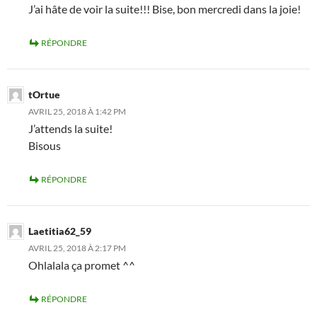
J’ai hâte de voir la suite!!! Bise, bon mercredi dans la joie!
RÉPONDRE
tOrtue
AVRIL 25, 2018 À 1:42 PM
J’attends la suite!
Bisous
RÉPONDRE
Laetitia62_59
AVRIL 25, 2018 À 2:17 PM
Ohlalala ça promet ^^
RÉPONDRE