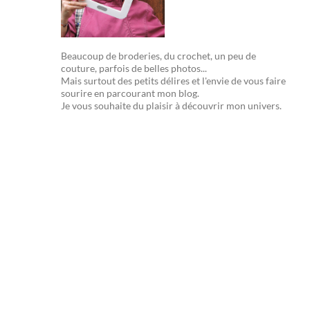
Beaucoup de broderies, du crochet, un peu de
couture, parfois de belles photos...
Mais surtout des petits délires et l'envie de vous faire
sourire en parcourant mon blog.
Je vous souhaite du plaisir à découvrir mon univers.