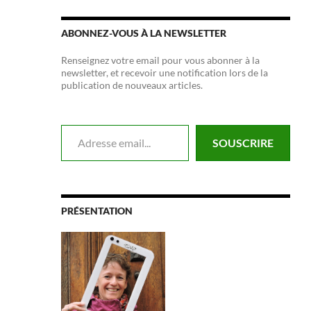
ABONNEZ-VOUS À LA NEWSLETTER
Renseignez votre email pour vous abonner à la
newsletter, et recevoir une notification lors de la
publication de nouveaux articles.
Adresse email...
SOUSCRIRE
PRÉSENTATION