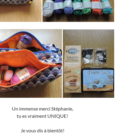
Un immense merci Stéphanie,
tu es vraiment UNIQUE!
Je vous dis à bientôt!