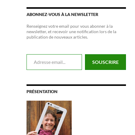
ABONNEZ-VOUS À LA NEWSLETTER
Renseignez votre email pour vous abonner à la
newsletter, et recevoir une notification lors de la
publication de nouveaux articles.
Adresse email...
SOUSCRIRE
PRÉSENTATION