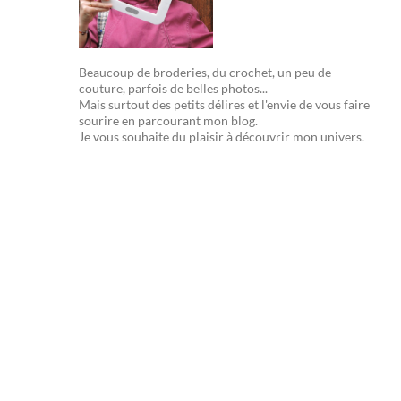
Beaucoup de broderies, du crochet, un peu de
couture, parfois de belles photos...
Mais surtout des petits délires et l'envie de vous faire
sourire en parcourant mon blog.
Je vous souhaite du plaisir à découvrir mon univers.