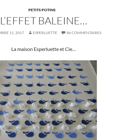
PETITS POTINS
L’EFFET BALEINE…
BRE 11, 2017
ESPERLUETTE
86 COMMENTAIRES
La maison Esperluette et Cie…