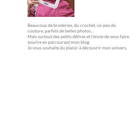
Beaucoup de broderies, du crochet, un peu de
couture, parfois de belles photos...
Mais surtout des petits délires et l'envie de vous faire
sourire en parcourant mon blog.
Je vous souhaite du plaisir à découvrir mon univers.