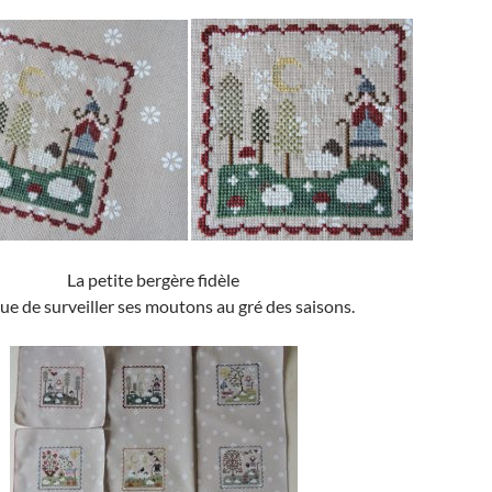
La petite bergère fidèle
ue de surveiller ses moutons au gré des saisons.