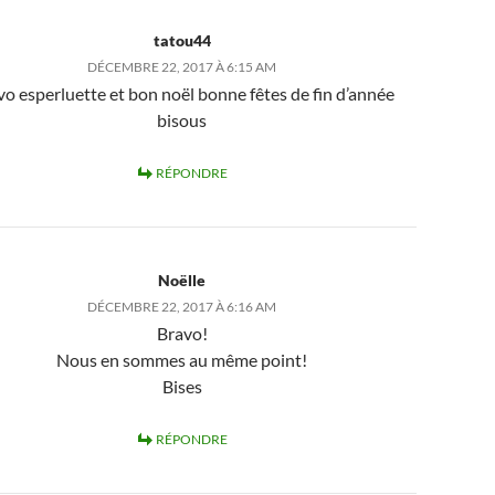
tatou44
DÉCEMBRE 22, 2017 À 6:15 AM
vo esperluette et bon noël bonne fêtes de fin d’année
bisous
RÉPONDRE
Noëlle
DÉCEMBRE 22, 2017 À 6:16 AM
Bravo!
Nous en sommes au même point!
Bises
RÉPONDRE