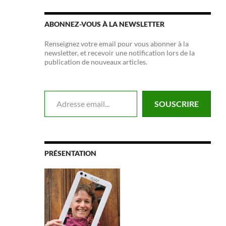
ABONNEZ-VOUS À LA NEWSLETTER
Renseignez votre email pour vous abonner à la
newsletter, et recevoir une notification lors de la
publication de nouveaux articles.
Adresse email...
SOUSCRIRE
PRÉSENTATION