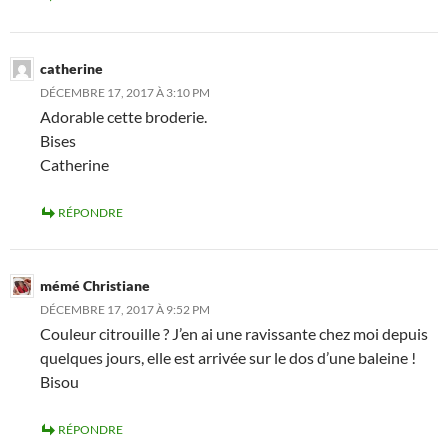
catherine
DÉCEMBRE 17, 2017 À 3:10 PM
Adorable cette broderie.
Bises
Catherine
RÉPONDRE
mémé Christiane
DÉCEMBRE 17, 2017 À 9:52 PM
Couleur citrouille ? J’en ai une ravissante chez moi depuis
quelques jours, elle est arrivée sur le dos d’une baleine !
Bisou
RÉPONDRE