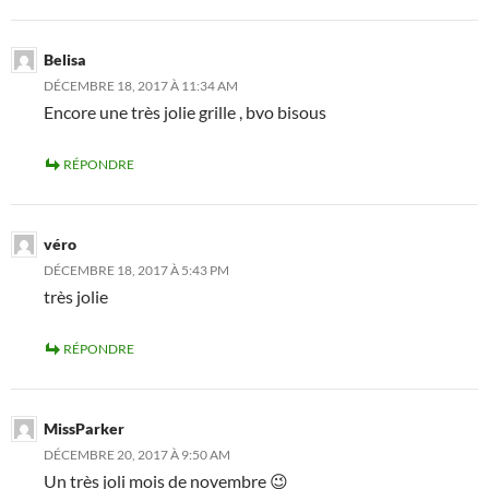
Belisa
DÉCEMBRE 18, 2017 À 11:34 AM
Encore une très jolie grille , bvo bisous
RÉPONDRE
véro
DÉCEMBRE 18, 2017 À 5:43 PM
très jolie
RÉPONDRE
MissParker
DÉCEMBRE 20, 2017 À 9:50 AM
Un très joli mois de novembre 😉