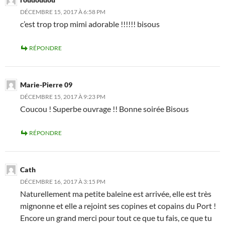
DÉCEMBRE 15, 2017 À 6:58 PM
c’est trop trop mimi adorable !!!!!! bisous
RÉPONDRE
Marie-Pierre 09
DÉCEMBRE 15, 2017 À 9:23 PM
Coucou ! Superbe ouvrage !! Bonne soirée Bisous
RÉPONDRE
Cath
DÉCEMBRE 16, 2017 À 3:15 PM
Naturellement ma petite baleine est arrivée, elle est très
mignonne et elle a rejoint ses copines et copains du Port !
Encore un grand merci pour tout ce que tu fais, ce que tu