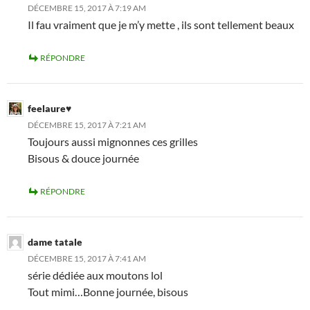
DÉCEMBRE 15, 2017 À 7:19 AM
Il fau vraiment que je m’y mette , ils sont tellement beaux
RÉPONDRE
feelaure♥
DÉCEMBRE 15, 2017 À 7:21 AM
Toujours aussi mignonnes ces grilles
Bisous & douce journée
RÉPONDRE
dame tatale
DÉCEMBRE 15, 2017 À 7:41 AM
série dédiée aux moutons lol
Tout mimi…Bonne journée, bisous