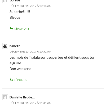
tOrtue
DÉCEMBRE 15, 2017 À 10:18 AM
Superbe!!!!!!
Bisous
RÉPONDRE
babeth
DÉCEMBRE 15, 2017 À 10:52 AM
Les mois de Tralala sont superbes et défilent sous ton
aiguille .
Bon weekend
RÉPONDRE
Danielle Brode....
DÉCEMBRE 15, 2017 À 11:31 AM