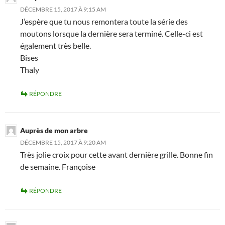
DÉCEMBRE 15, 2017 À 9:15 AM
J’espère que tu nous remontera toute la série des
moutons lorsque la dernière sera terminé. Celle-ci est
également très belle.
Bises
Thaly
RÉPONDRE
Auprès de mon arbre
DÉCEMBRE 15, 2017 À 9:20 AM
Très jolie croix pour cette avant dernière grille. Bonne fin
de semaine. Françoise
RÉPONDRE