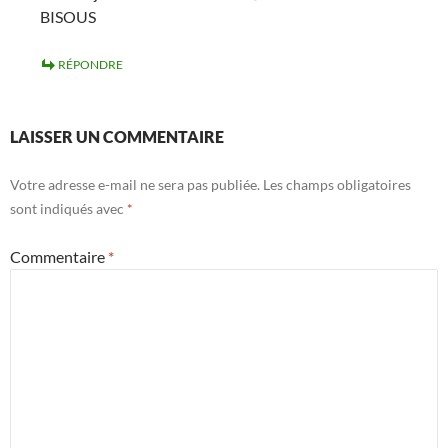
BISOUS
RÉPONDRE
LAISSER UN COMMENTAIRE
Votre adresse e-mail ne sera pas publiée.
Les champs obligatoires
sont indiqués avec
*
Commentaire
*