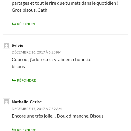
partages et tout le rire que tu mets dans le quotidien !
Gros bisous. Cath
RÉPONDRE
Sylvie
DÉCEMBRE 16, 2017 À 6:23 PM
Coucou , j’adore c’est vraiment chouette
bisous
RÉPONDRE
Nathalie-Cerise
DÉCEMBRE 17, 2017 À 7:59 AM
Encore une très jolie… Doux dimanche. Bisous
RÉPONDRE