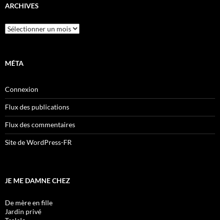
ARCHIVES
Archives
MÉTA
Connexion
Flux des publications
Flux des commentaires
Site de WordPress-FR
JE ME DAMNE CHEZ
De mère en fille
Jardin privé