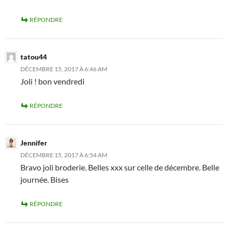
RÉPONDRE
tatou44
DÉCEMBRE 15, 2017 À 6:46 AM
Joli ! bon vendredi
RÉPONDRE
Jennifer
DÉCEMBRE 15, 2017 À 6:54 AM
Bravo joli broderie. Belles xxx sur celle de décembre. Belle
journée. Bises
RÉPONDRE