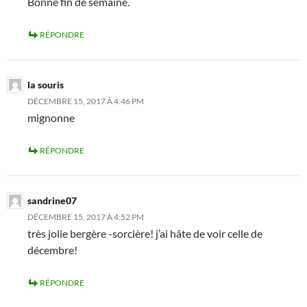
Bonne fin de semaine.
RÉPONDRE
la souris
DÉCEMBRE 15, 2017 À 4:46 PM
mignonne
RÉPONDRE
sandrine07
DÉCEMBRE 15, 2017 À 4:52 PM
très jolie bergère -sorcière! j’ai hâte de voir celle de
décembre!
RÉPONDRE