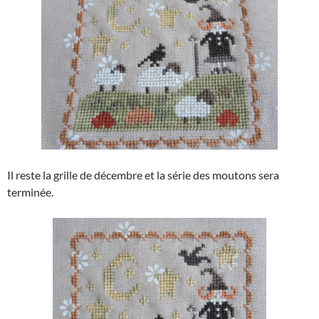
Il reste la grille de décembre et la série des moutons sera
terminée.