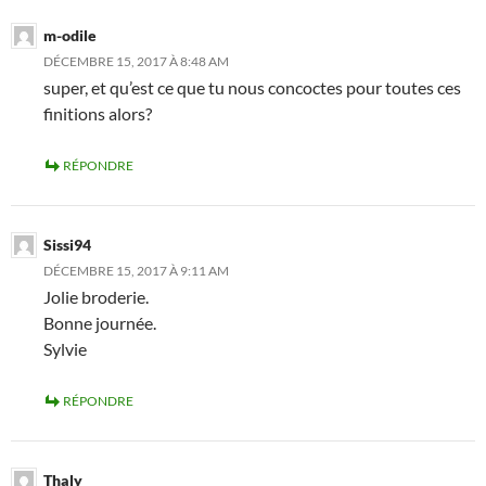
m-odile
DÉCEMBRE 15, 2017 À 8:48 AM
super, et qu’est ce que tu nous concoctes pour toutes ces
finitions alors?
RÉPONDRE
Sissi94
DÉCEMBRE 15, 2017 À 9:11 AM
Jolie broderie.
Bonne journée.
Sylvie
RÉPONDRE
Thaly