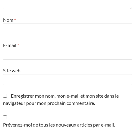
Nom
*
E-mail
*
Site web
Enregistrer mon nom, mon e-mail et mon site dans le
navigateur pour mon prochain commentaire.
Prévenez-moi de tous les nouveaux articles par e-mail.