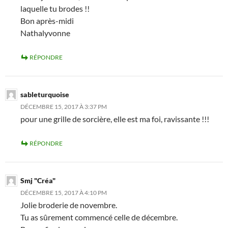
laquelle tu brodes !!
Bon après-midi
Nathalyvonne
RÉPONDRE
sableturquoise
DÉCEMBRE 15, 2017 À 3:37 PM
pour une grille de sorcière, elle est ma foi, ravissante !!!
RÉPONDRE
Smj "Créa"
DÉCEMBRE 15, 2017 À 4:10 PM
Jolie broderie de novembre.
Tu as sûrement commencé celle de décembre.