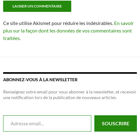
Ce site utilise Akismet pour réduire les indésirables.
En savoir
plus sur la façon dont les données de vos commentaires sont
traitées
.
ABONNEZ-VOUS À LA NEWSLETTER
Renseignez votre email pour vous abonner à la newsletter, et recevoir
une notification lors de la publication de nouveaux articles.
Adresse email...
SOUSCRIRE