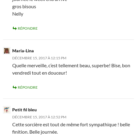
gros bisous
Nelly
RÉPONDRE
Maria-Lina
DÉCEMBRE 15, 2017 À 12:15 PM
Quelle merveille, c’est tellement beau, superbe! Bise, bon
vendredi tout en douceur!
RÉPONDRE
Petit fil bleu
DÉCEMBRE 15, 2017 À 12:52 PM
Cette sorcière est tout de même fort sympathique ! belle
finition. Belle journée.