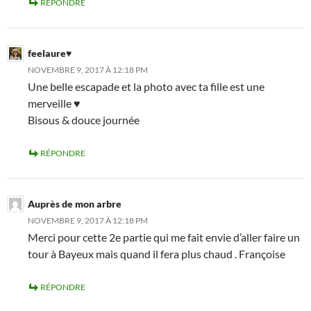
RÉPONDRE
feelaure♥
NOVEMBRE 9, 2017 À 12:18 PM
Une belle escapade et la photo avec ta fille est une
merveille ♥
Bisous & douce journée
RÉPONDRE
Auprès de mon arbre
NOVEMBRE 9, 2017 À 12:18 PM
Merci pour cette 2e partie qui me fait envie d’aller faire un
tour à Bayeux mais quand il fera plus chaud . Françoise
RÉPONDRE