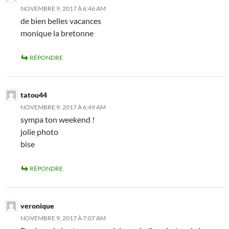
NOVEMBRE 9, 2017 À 6:46 AM
de bien belles vacances
monique la bretonne
RÉPONDRE
tatou44
NOVEMBRE 9, 2017 À 6:49 AM
sympa ton weekend !
jolie photo
bise
RÉPONDRE
veronique
NOVEMBRE 9, 2017 À 7:07 AM