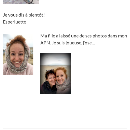
Je vous dis à bientôt!
Esperluette
Ma fille a laissé une de ses photos dans mon
APN. Je suis joueuse, j’ose…