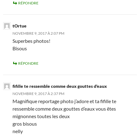
RÉPONDRE
tOrtue
NOVEMBRE 9, 2017 À 2:07 PM
Superbes photos!
Bisous
RÉPONDRE
fifille te ressemble comme deux gouttes d'eaux
NOVEMBRE 9, 2017 À 2:37 PM
Magnifique reportage photo j’adore et ta fifille te
ressemble comme deux gouttes d’eaux vous êtes
mignonnes toutes les deux
gros bisous
nelly