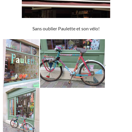
Sans oublier Paulette et son vélo!