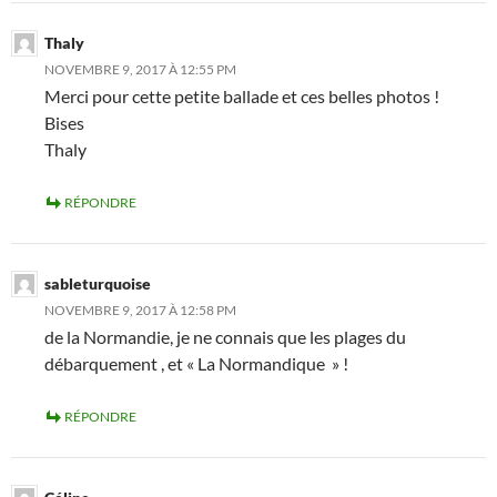
Thaly
NOVEMBRE 9, 2017 À 12:55 PM
Merci pour cette petite ballade et ces belles photos !
Bises
Thaly
RÉPONDRE
sableturquoise
NOVEMBRE 9, 2017 À 12:58 PM
de la Normandie, je ne connais que les plages du
débarquement , et « La Normandique » !
RÉPONDRE