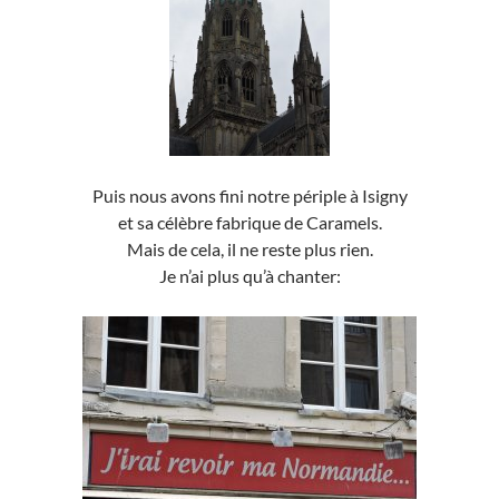
Puis nous avons fini notre périple à Isigny
et sa célèbre fabrique de Caramels.
Mais de cela, il ne reste plus rien.
Je n’ai plus qu’à chanter: