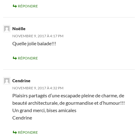
RÉPONDRE
Noëlle
NOVEMBRE 9, 2017 À 4:17 PM
Quelle jolie balade!!!
RÉPONDRE
Cendrine
NOVEMBRE 9, 2017 À 4:32 PM
Plaisirs partagés d’une escapade pleine de charme, de
beauté architecturale, de gourmandise et d’humour!!!
Un grand merci, bises amicales
Cendrine
RÉPONDRE