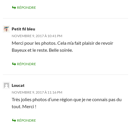
RÉPONDRE
Petit fil bleu
NOVEMBRE 9, 2017 À 10:41 PM
Merci pour les photos. Cela m’a fait plaisir de revoir
Bayeux et le reste. Belle soirée.
RÉPONDRE
Loucat
NOVEMBRE 9, 2017 À 11:16 PM
Très jolies photos d’une région que je ne connais pas du
tout. Merci !
RÉPONDRE