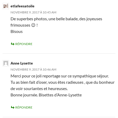
etlafeesatoile
NOVEMBRE 9, 2017 À 10:45 AM
De superbes photos, une belle balade, des joyeuses
frimousses 😉 !
Bisous
RÉPONDRE
Anne Lysette
NOVEMBRE 9, 2017 À 10:46 AM
Merci pour ce joli reportage sur ce sympathique séjour.
Tu as bien fait d’oser, vous êtes radieuses , que du bonheur
de voir souriantes et heureuses.
Bonne journée. Bisettes d’Anne-Lysette
RÉPONDRE