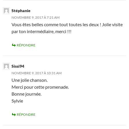
Stéphanie
NOVEMBRE 9, 2017 À 7:21 AM
Vous êtes belles comme tout toutes les deux ! Jolie visite
par ton intermédiaire, merci !!!
RÉPONDRE
Sissi94
NOVEMBRE 9, 2017 À 10:31 AM
Une jolie chanson.
Merci pour cette promenade.
Bonne journée.
Sylvie
RÉPONDRE