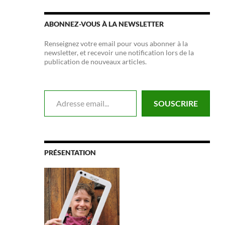
ABONNEZ-VOUS À LA NEWSLETTER
Renseignez votre email pour vous abonner à la
newsletter, et recevoir une notification lors de la
publication de nouveaux articles.
Adresse email...
SOUSCRIRE
PRÉSENTATION