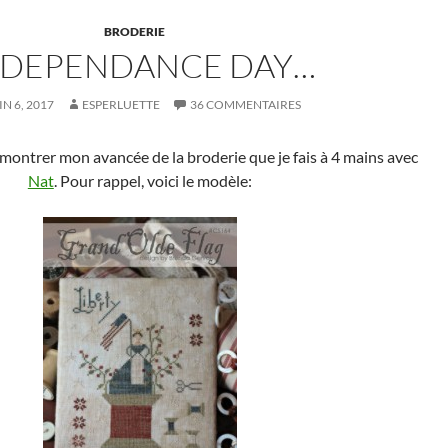
BRODERIE
NDEPENDANCE DAY…
IN 6, 2017
ESPERLUETTE
36 COMMENTAIRES
 montrer mon avancée de la broderie que je fais à 4 mains avec
Nat
. Pour rappel, voici le modèle: