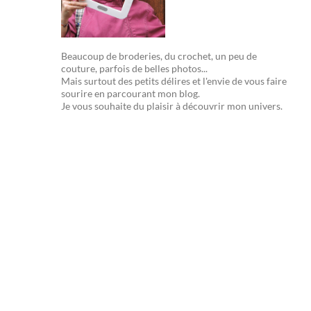
Beaucoup de broderies, du crochet, un peu de
couture, parfois de belles photos...
Mais surtout des petits délires et l'envie de vous faire
sourire en parcourant mon blog.
Je vous souhaite du plaisir à découvrir mon univers.