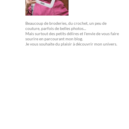
Beaucoup de broderies, du crochet, un peu de
couture, parfois de belles photos...
Mais surtout des petits délires et l'envie de vous faire
sourire en parcourant mon blog.
Je vous souhaite du plaisir à découvrir mon univers.