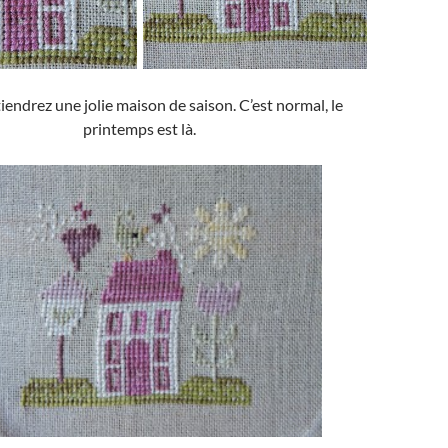
endrez une jolie maison de saison. C’est normal, le
printemps est là.