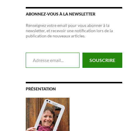
ABONNEZ-VOUS À LA NEWSLETTER
Renseignez votre email pour vous abonner à la
newsletter, et recevoir une notification lors de la
publication de nouveaux articles.
Adresse email...
SOUSCRIRE
PRÉSENTATION