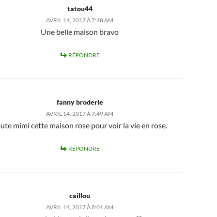
tatou44
AVRIL 14, 2017 À 7:48 AM
Une belle maison bravo
RÉPONDRE
fanny broderie
AVRIL 14, 2017 À 7:49 AM
ute mimi cette maison rose pour voir la vie en rose.
RÉPONDRE
caillou
AVRIL 14, 2017 À 8:01 AM