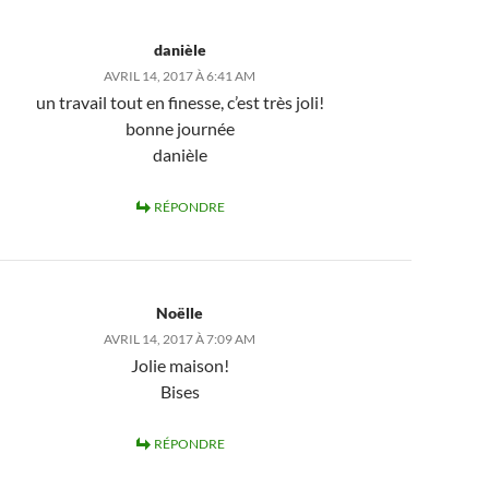
danièle
AVRIL 14, 2017 À 6:41 AM
un travail tout en finesse, c’est très joli!
bonne journée
danièle
RÉPONDRE
Noëlle
AVRIL 14, 2017 À 7:09 AM
Jolie maison!
Bises
RÉPONDRE