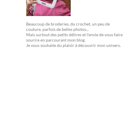
Beaucoup de broderies, du crochet, un peu de
couture, parfois de belles photos...
Mais surtout des petits délires et l'envie de vous faire
sourire en parcourant mon blog.
Je vous souhaite du plaisir à découvrir mon univers.