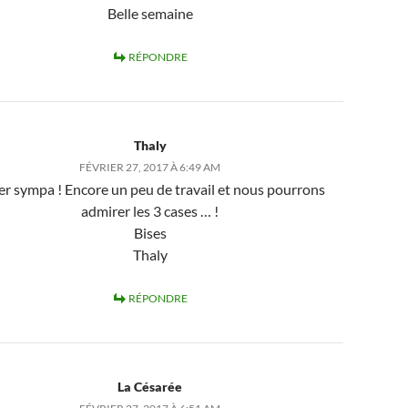
Belle semaine
RÉPONDRE
Thaly
FÉVRIER 27, 2017 À 6:49 AM
er sympa ! Encore un peu de travail et nous pourrons
admirer les 3 cases … !
Bises
Thaly
RÉPONDRE
La Césarée