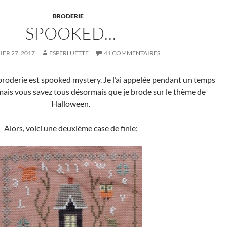
BRODERIE
SPOOKED…
IER 27, 2017
ESPERLUETTE
41 COMMENTAIRES
broderie est spooked mystery. Je l’ai appelée pendant un temps
ais vous savez tous désormais que je brode sur le thème de
Halloween.
Alors, voici une deuxième case de finie;