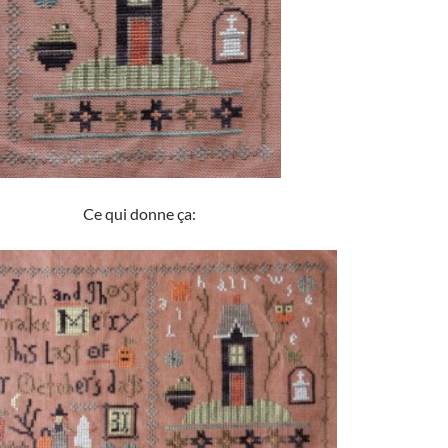
Ce qui donne ça: