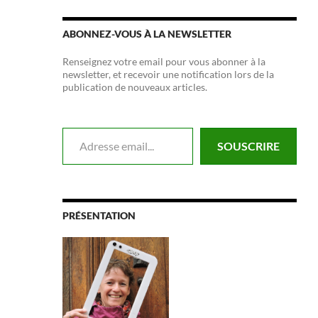
ABONNEZ-VOUS À LA NEWSLETTER
Renseignez votre email pour vous abonner à la
newsletter, et recevoir une notification lors de la
publication de nouveaux articles.
Adresse email...
SOUSCRIRE
PRÉSENTATION