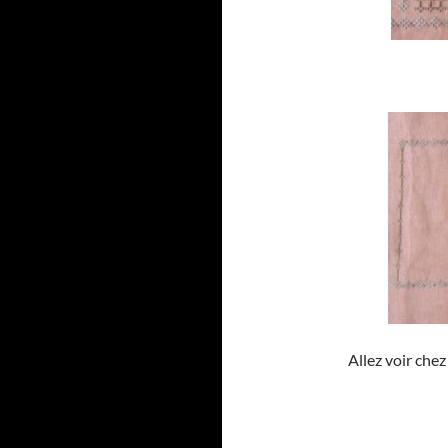
Allez voir che