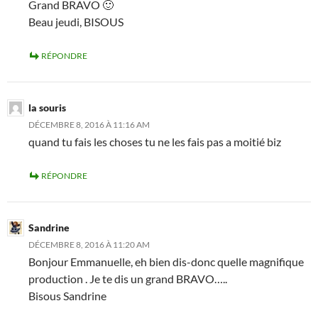
Grand BRAVO 🙂
Beau jeudi, BISOUS
RÉPONDRE
la souris
DÉCEMBRE 8, 2016 À 11:16 AM
quand tu fais les choses tu ne les fais pas a moitié biz
RÉPONDRE
Sandrine
DÉCEMBRE 8, 2016 À 11:20 AM
Bonjour Emmanuelle, eh bien dis-donc quelle magnifique
production . Je te dis un grand BRAVO…..
Bisous Sandrine