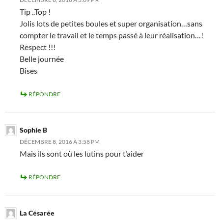
Tip ..Top !
Jolis lots de petites boules et super organisation…sans
compter le travail et le temps passé à leur réalisation…!
Respect !!!
Belle journée
Bises
RÉPONDRE
Sophie B
DÉCEMBRE 8, 2016 À 3:58 PM
Mais ils sont où les lutins pour t’aider
RÉPONDRE
La Césarée