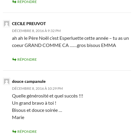
RÉPONDRE
CECILE PREUVOT
DÉCEMBRE 8, 2016 À 9:32 PM
ah ah le Père Noël c’est Esperluette cette année – tu as un
coeur GRAND COMME CA ……gros bisous EMMA
RÉPONDRE
douce campanule
DÉCEMBRE 8, 2016 À 10:29 PM
Quelle générosité et quel succès !!!
Un grand bravo à toi !
Bisous et douce soirée …
Marie
RÉPONDRE