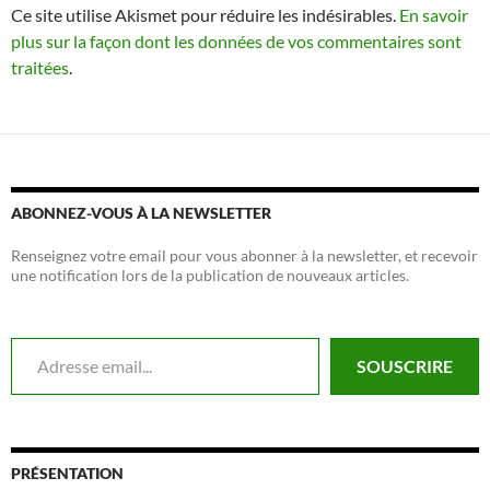
Ce site utilise Akismet pour réduire les indésirables.
En savoir
plus sur la façon dont les données de vos commentaires sont
traitées
.
ABONNEZ-VOUS À LA NEWSLETTER
Renseignez votre email pour vous abonner à la newsletter, et recevoir
une notification lors de la publication de nouveaux articles.
Adresse email...
SOUSCRIRE
PRÉSENTATION