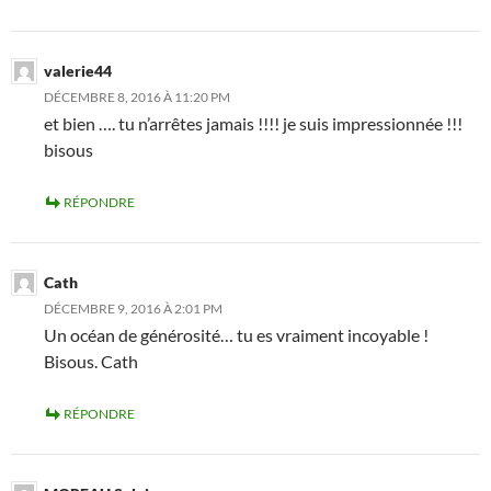
valerie44
DÉCEMBRE 8, 2016 À 11:20 PM
et bien …. tu n’arrêtes jamais !!!! je suis impressionnée !!!
bisous
RÉPONDRE
Cath
DÉCEMBRE 9, 2016 À 2:01 PM
Un océan de générosité… tu es vraiment incoyable !
Bisous. Cath
RÉPONDRE