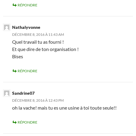
RÉPONDRE
Nathalyvonne
DÉCEMBRE 8, 2016 À 11:43 AM
Quel travail tu as fourni !
Et que dire de ton organisation !
Bises
RÉPONDRE
Sandrine07
DÉCEMBRE 8, 2016 À 12:43 PM
oh la vache! mais tu es une usine à toi toute seule!!
RÉPONDRE