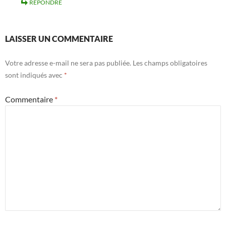
RÉPONDRE
LAISSER UN COMMENTAIRE
Votre adresse e-mail ne sera pas publiée.
Les champs obligatoires
sont indiqués avec
*
Commentaire
*