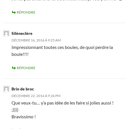
RÉPONDRE
Silèneclère
DÉCEMBRE 16, 2016 À 9:25 AM
Impressionnant toutes ces boules, de quoi perdre la
boule!!!!
RÉPONDRE
Brin de broc
DÉCEMBRE 22, 2016 À 9:26 PM
Que veux-tu… y’a pas idée de les faire si jolies aussi !
;))))
Bravissimo !