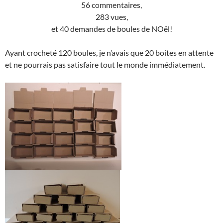
56 commentaires,
283 vues,
et 40 demandes de boules de NOël!
Ayant crocheté 120 boules, je n’avais que 20 boites en attente
et ne pourrais pas satisfaire tout le monde immédiatement.