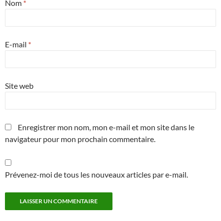
Nom
*
E-mail
*
Site web
Enregistrer mon nom, mon e-mail et mon site dans le
navigateur pour mon prochain commentaire.
Prévenez-moi de tous les nouveaux articles par e-mail.