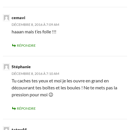
cemavi
DÉCEMBRE 8, 2016 À 7:09 AM
haaan mais t’es folle !!!
RÉPONDRE
Stéphanie
DÉCEMBRE 8, 2016 À 7:10 AM
Tu caches tes yeux et moi je les ouvre en grand en
découvrant tes boîtes et les boules ! Ne te mets pas la
pression pour moi 😉
RÉPONDRE
tatou44