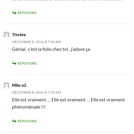
RÉPONDRE
Titefée
DÉCEMBRE 8, 2016 À 7:42 AM
Génial , c’est la folie chez toi , j’adore ça
RÉPONDRE
Mlle n2
DÉCEMBRE 8, 2016 À 7:45 AM
Elle est vraiment … Elle est vraiment … Elle est vraiment
phénoménale !!!
RÉPONDRE