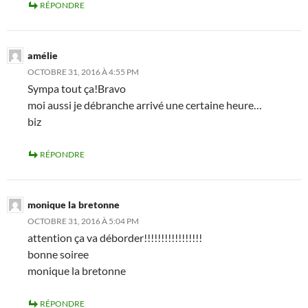
RÉPONDRE
amélie
OCTOBRE 31, 2016 À 4:55 PM
Sympa tout ça!Bravo
moi aussi je débranche arrivé une certaine heure…
biz
RÉPONDRE
monique la bretonne
OCTOBRE 31, 2016 À 5:04 PM
attention ça va déborder!!!!!!!!!!!!!!!!!
bonne soiree
monique la bretonne
RÉPONDRE