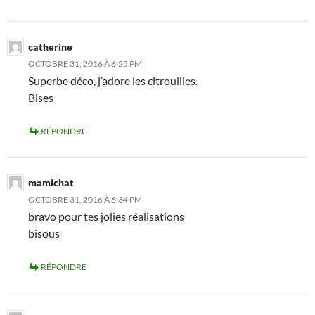
catherine
OCTOBRE 31, 2016 À 6:25 PM
Superbe déco, j’adore les citrouilles.
Bises
RÉPONDRE
mamichat
OCTOBRE 31, 2016 À 6:34 PM
bravo pour tes jolies réalisations
bisous
RÉPONDRE