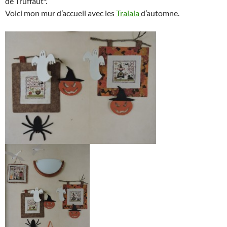
de Truffaut*.
Voici mon mur d’accueil avec les
Tralala
d’automne.