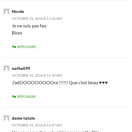
Nicole
OCTOBRE 31, 2016 À 11:06 AM
Je ne suis pas fan.
Bises
RÉPONDRE
nathali99
OCTOBRE 31, 2016 À 11:30 AM
J’adOOOOOOOOOre !!!!!! Que c’est beau ♥♥♥
RÉPONDRE
dame tatale
OCTOBRE 31, 2016 À 11:47 AM