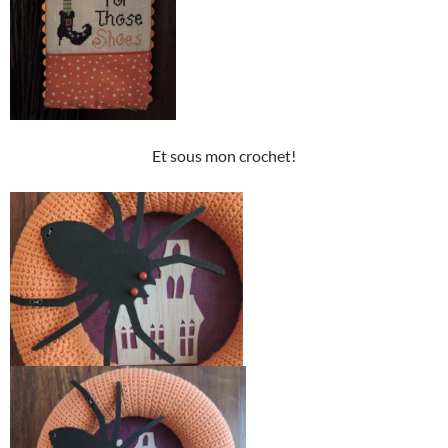
Et sous mon crochet!