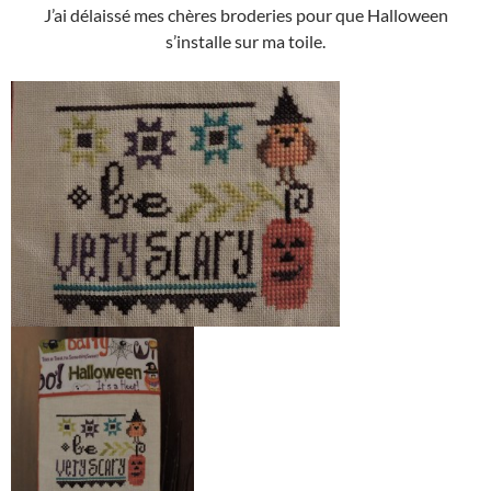
J’ai délaissé mes chères broderies pour que Halloween
s’installe sur ma toile.