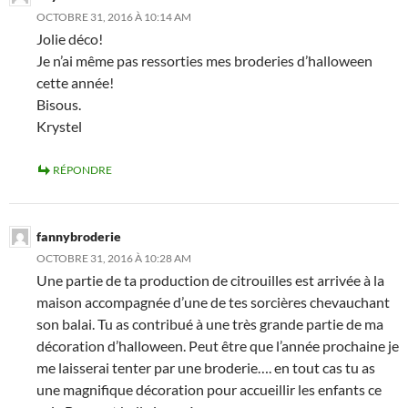
OCTOBRE 31, 2016 À 10:14 AM
Jolie déco!
Je n’ai même pas ressorties mes broderies d’halloween
cette année!
Bisous.
Krystel
RÉPONDRE
fannybroderie
OCTOBRE 31, 2016 À 10:28 AM
Une partie de ta production de citrouilles est arrivée à la
maison accompagnée d’une de tes sorcières chevauchant
son balai. Tu as contribué à une très grande partie de ma
décoration d’halloween. Peut être que l’année prochaine je
me laisserai tenter par une broderie…. en tout cas tu as
une magnifique décoration pour accueillir les enfants ce