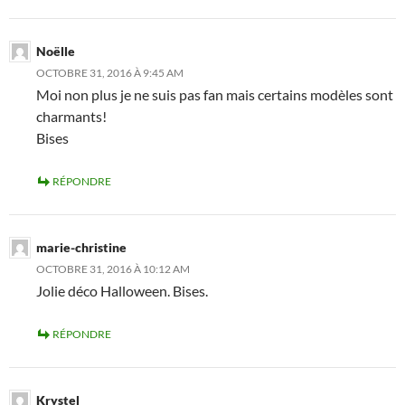
Noëlle
OCTOBRE 31, 2016 À 9:45 AM
Moi non plus je ne suis pas fan mais certains modèles sont
charmants!
Bises
RÉPONDRE
marie-christine
OCTOBRE 31, 2016 À 10:12 AM
Jolie déco Halloween. Bises.
RÉPONDRE
Krystel