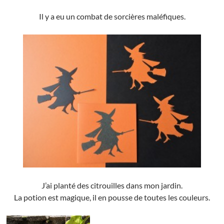
Il y a eu un combat de sorcières maléfiques.
J’ai planté des citrouilles dans mon jardin.
La potion est magique, il en pousse de toutes les couleurs.