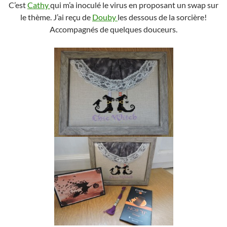
C’est
Cathy
qui m’a inoculé le virus en proposant un swap sur
le thème. J’ai reçu de
Douby
les dessous de la sorcière!
Accompagnés de quelques douceurs.