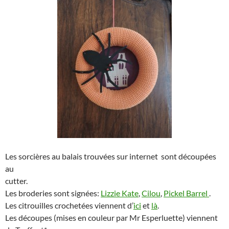
Les sorcières au balais trouvées sur internet sont découpées
au
cutter.
Les broderies sont signées:
Lizzie Kate
,
Cilou
,
Pickel Barrel
.
Les citrouilles crochetées viennent d’
ici
et
là
.
Les découpes (mises en couleur par Mr Esperluette) viennent