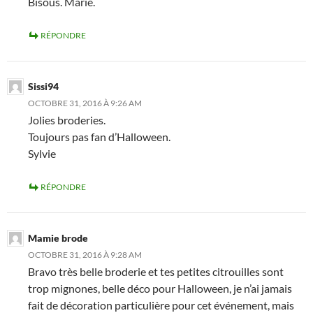
Bisous. Marie.
RÉPONDRE
Sissi94
OCTOBRE 31, 2016 À 9:26 AM
Jolies broderies.
Toujours pas fan d’Halloween.
Sylvie
RÉPONDRE
Mamie brode
OCTOBRE 31, 2016 À 9:28 AM
Bravo très belle broderie et tes petites citrouilles sont
trop mignones, belle déco pour Halloween, je n’ai jamais
fait de décoration particulière pour cet événement, mais