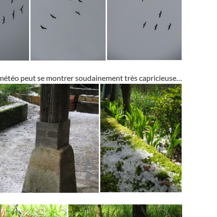
 météo peut se montrer soudainement très capricieuse…