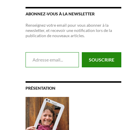
ABONNEZ-VOUS À LA NEWSLETTER
Renseignez votre email pour vous abonner à la
newsletter, et recevoir une notification lors de la
publication de nouveaux articles.
Adresse email...
SOUSCRIRE
PRÉSENTATION