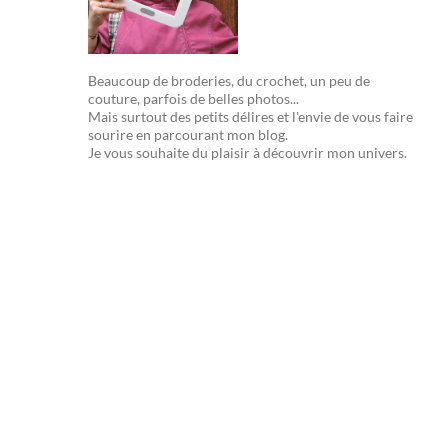
Beaucoup de broderies, du crochet, un peu de
couture, parfois de belles photos...
Mais surtout des petits délires et l'envie de vous faire
sourire en parcourant mon blog.
Je vous souhaite du plaisir à découvrir mon univers.