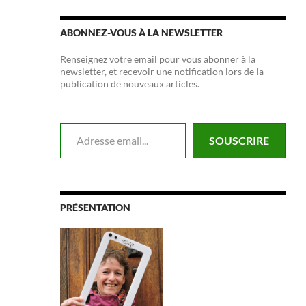
ABONNEZ-VOUS À LA NEWSLETTER
Renseignez votre email pour vous abonner à la
newsletter, et recevoir une notification lors de la
publication de nouveaux articles.
Adresse email...
SOUSCRIRE
PRÉSENTATION