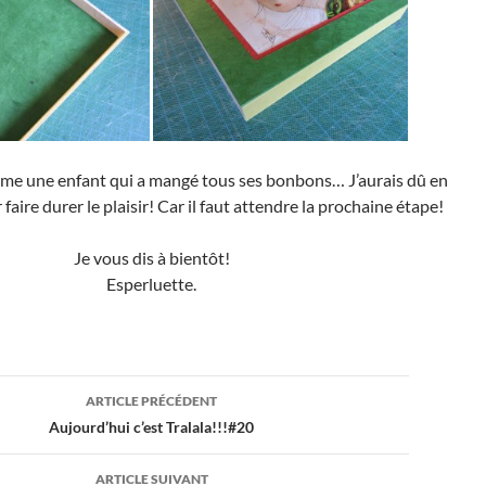
me une enfant qui a mangé tous ses bonbons… J’aurais dû en
faire durer le plaisir! Car il faut attendre la prochaine étape!
Je vous dis à bientôt!
Esperluette.
ion
ARTICLE PRÉCÉDENT
Aujourd’hui c’est Tralala!!!#20
ARTICLE SUIVANT