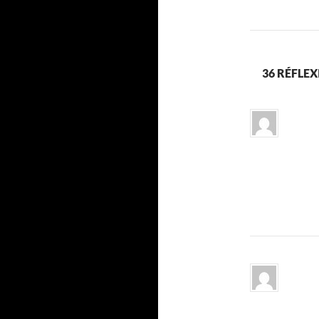
36 RÉFLEX