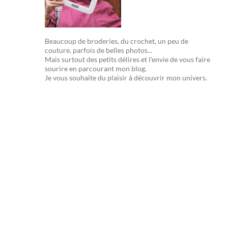
Beaucoup de broderies, du crochet, un peu de
couture, parfois de belles photos...
Mais surtout des petits délires et l'envie de vous faire
sourire en parcourant mon blog.
Je vous souhaite du plaisir à découvrir mon univers.