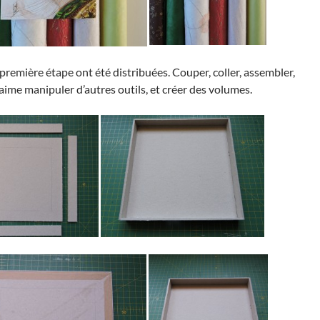
première étape ont été distribuées. Couper, coller, assembler,
’aime manipuler d’autres outils, et créer des volumes.