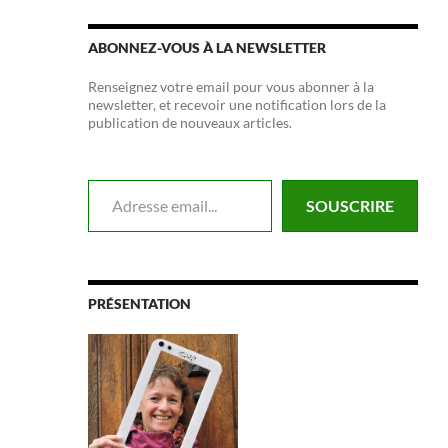
ABONNEZ-VOUS À LA NEWSLETTER
Renseignez votre email pour vous abonner à la
newsletter, et recevoir une notification lors de la
publication de nouveaux articles.
Adresse email...
SOUSCRIRE
PRÉSENTATION