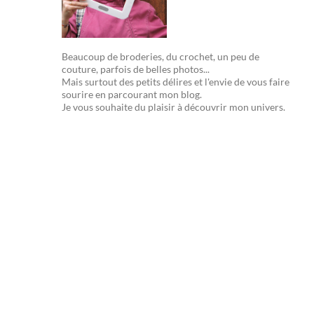
Beaucoup de broderies, du crochet, un peu de
couture, parfois de belles photos...
Mais surtout des petits délires et l'envie de vous faire
sourire en parcourant mon blog.
Je vous souhaite du plaisir à découvrir mon univers.