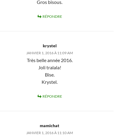
Gros bisous.
RÉPONDRE
krystel
JANVIER 1, 2016 À 11:09 AM
Très belle année 2016.
Joli tralala!
Bise.
Krystel.
RÉPONDRE
mamichat
JANVIER 1, 2016 À 11:10 AM