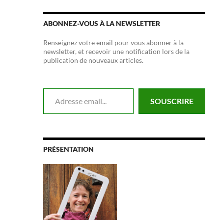
ABONNEZ-VOUS À LA NEWSLETTER
Renseignez votre email pour vous abonner à la
newsletter, et recevoir une notification lors de la
publication de nouveaux articles.
Adresse email...
SOUSCRIRE
PRÉSENTATION