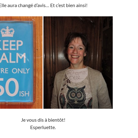
Elle aura changé d’avis… Et c’est bien ainsi!
Je vous dis à bientôt!
Esperluette.