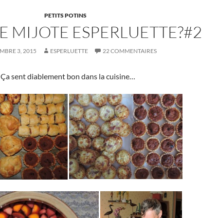
PETITS POTINS
E MIJOTE ESPERLUETTE?#2
BRE 3, 2015
ESPERLUETTE
22 COMMENTAIRES
Ça sent diablement bon dans la cuisine…