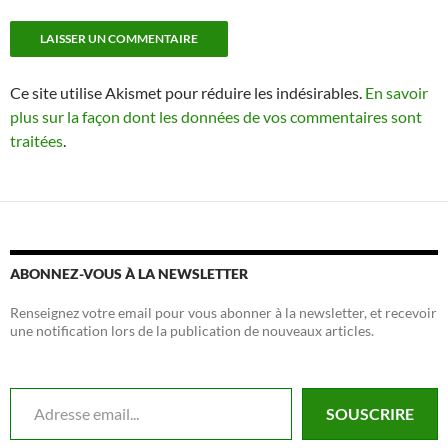
Ce site utilise Akismet pour réduire les indésirables.
En savoir
plus sur la façon dont les données de vos commentaires sont
traitées
.
ABONNEZ-VOUS À LA NEWSLETTER
Renseignez votre email pour vous abonner à la newsletter, et recevoir
une notification lors de la publication de nouveaux articles.
Adresse email...
SOUSCRIRE