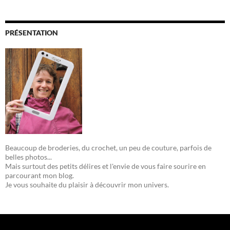
PRÉSENTATION
Beaucoup de broderies, du crochet, un peu de couture, parfois de
belles photos...
Mais surtout des petits délires et l'envie de vous faire sourire en
parcourant mon blog.
Je vous souhaite du plaisir à découvrir mon univers.