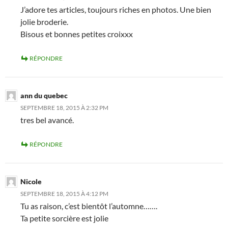
J’adore tes articles, toujours riches en photos. Une bien
jolie broderie.
Bisous et bonnes petites croixxx
RÉPONDRE
ann du quebec
SEPTEMBRE 18, 2015 À 2:32 PM
tres bel avancé.
RÉPONDRE
Nicole
SEPTEMBRE 18, 2015 À 4:12 PM
Tu as raison, c’est bientôt l’automne…….
Ta petite sorcière est jolie