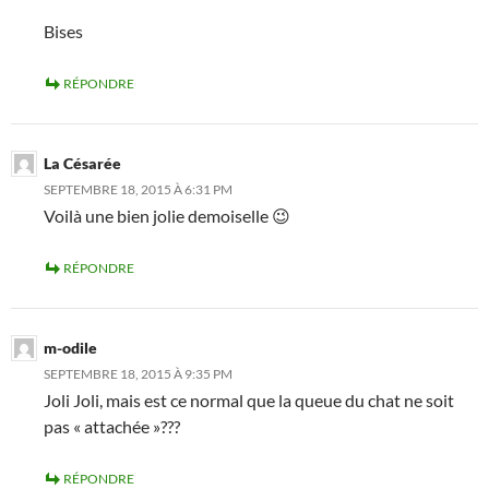
Bises
RÉPONDRE
La Césarée
SEPTEMBRE 18, 2015 À 6:31 PM
Voilà une bien jolie demoiselle 😉
RÉPONDRE
m-odile
SEPTEMBRE 18, 2015 À 9:35 PM
Joli Joli, mais est ce normal que la queue du chat ne soit
pas « attachée »???
RÉPONDRE