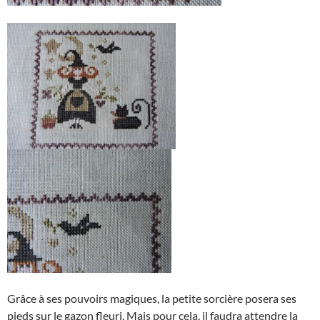
Grâce à ses pouvoirs magiques, la petite sorcière posera ses
pieds sur le gazon fleuri. Mais pour cela, il faudra attendre la