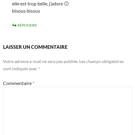
elle est trop belle, j’adore 🙂
bisous bisous
RÉPONDRE
LAISSER UN COMMENTAIRE
Votre adresse e-mail ne sera pas publiée.
Les champs obligatoires
sont indiqués avec
*
Commentaire
*