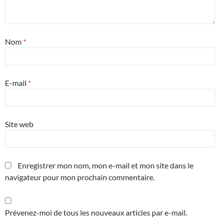
Nom
*
E-mail
*
Site web
Enregistrer mon nom, mon e-mail et mon site dans le
navigateur pour mon prochain commentaire.
Prévenez-moi de tous les nouveaux articles par e-mail.