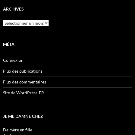
ARCHIVES
Archives
MÉTA
Connexion
Flux des publications
Flux des commentaires
Site de WordPress-FR
JE ME DAMNE CHEZ
De mère en fille