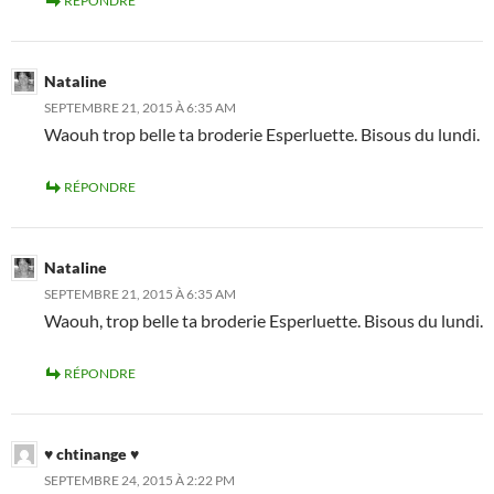
RÉPONDRE
Nataline
SEPTEMBRE 21, 2015 À 6:35 AM
Waouh trop belle ta broderie Esperluette. Bisous du lundi.
RÉPONDRE
Nataline
SEPTEMBRE 21, 2015 À 6:35 AM
Waouh, trop belle ta broderie Esperluette. Bisous du lundi.
RÉPONDRE
♥ chtinange ♥
SEPTEMBRE 24, 2015 À 2:22 PM