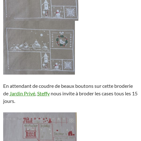
En attendant de coudre de beaux boutons sur cette broderie
de
Jardin Privé
,
Steffy
nous invite à broder les cases tous les 15
jours.