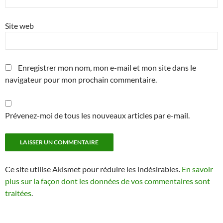
Site web
Enregistrer mon nom, mon e-mail et mon site dans le
navigateur pour mon prochain commentaire.
Prévenez-moi de tous les nouveaux articles par e-mail.
Ce site utilise Akismet pour réduire les indésirables.
En savoir
plus sur la façon dont les données de vos commentaires sont
traitées
.