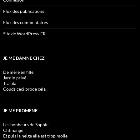
Flux des publications
Flux des commentaires
Site de WordPress-FR
JE ME DAMNE CHEZ
De mère en fille
Jardin privé
Tralala
Couds ceci brode cela
JE ME PROMÈNE
Les bonheurs de Sophie
Chtinange
Et puis la neige elle est trop molle