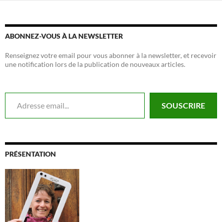
ABONNEZ-VOUS À LA NEWSLETTER
Renseignez votre email pour vous abonner à la newsletter, et recevoir
une notification lors de la publication de nouveaux articles.
Adresse email...
SOUSCRIRE
PRÉSENTATION