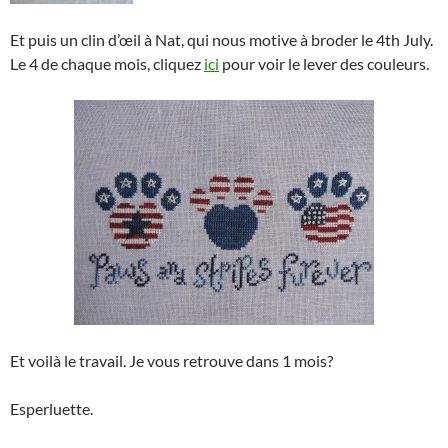
Et puis un clin d’œil à Nat, qui nous motive à broder le 4th July.
Le 4 de chaque mois, cliquez
ici
pour voir le lever des couleurs.
Et voilà le travail. Je vous retrouve dans 1 mois?
Esperluette.