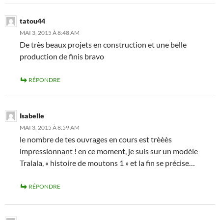
tatou44
MAI 3, 2015 À 8:48 AM
De très beaux projets en construction et une belle
production de finis bravo
RÉPONDRE
Isabelle
MAI 3, 2015 À 8:59 AM
le nombre de tes ouvrages en cours est trèèès
impressionnant ! en ce moment, je suis sur un modèle
Tralala, « histoire de moutons 1 » et la fin se précise…
RÉPONDRE