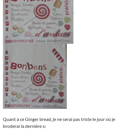
Quant à ce Ginger bread, je ne serai pas triste le jour où je
broderai la dernière x: