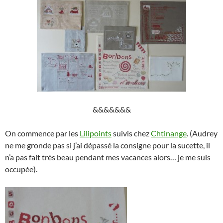
&&&&&&&
On commence par les
Lilipoints
suivis chez
Chtinange
. (Audrey
ne me gronde pas si j’ai dépassé la consigne pour la sucette, il
n’a pas fait très beau pendant mes vacances alors… je me suis
occupée).