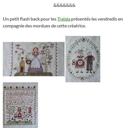
&&&&&&&
Un petit flash back pour les
Tralala
présentés les vendredis en
compagnie des mordues de cette créatrice.