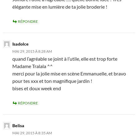
élégante mise en lumière de ta jolie broderie !
RÉPONDRE
Isadolce
MAI 29, 2015 À 8:28 AM
quand l’agréable se joint à l’utile, elle est trop forte
Madame Tralala ^^
merci pour la jolie mise en scène Emmanuelle, et bravo
pour tes xxx et ton magnifique jardin !
bises et doux week end
RÉPONDRE
Belisa
MAI 29, 2015 À 8:35 AM