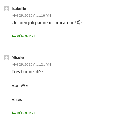
Isabelle
MAI 29, 2015 À 11:18 AM
Un bien joli panneau indicateur ! 😉
RÉPONDRE
Nicole
MAI 29, 2015 À 11:21 AM
Très bonne idée.
Bon WE
Bises
RÉPONDRE