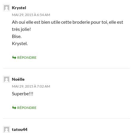
Krystel
MAI 29, 2015 À 6:54 AM
Ah oui elle est bien utile cette broderie pour toi, elle est
très jolie!
Bise.
Krystel.
RÉPONDRE
Noëlle
MAI 29, 2015 À 7:02 AM
Superbe!!!
RÉPONDRE
tatou44