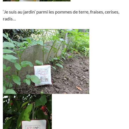
‘Je suis au jardin’ parmi les pommes de terre, fraises, cerises,
radis…