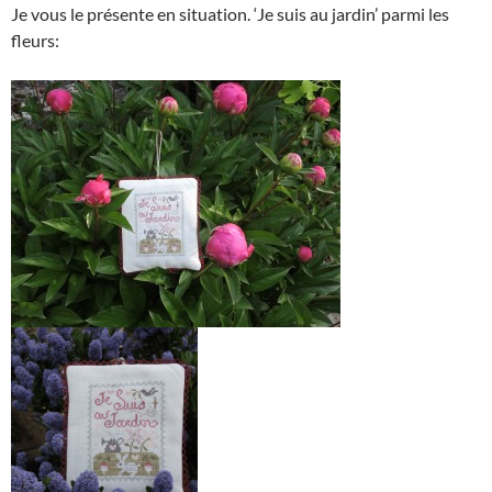
Je vous le présente en situation. ‘Je suis au jardin’ parmi les
fleurs: