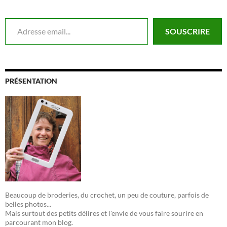
Adresse email...
SOUSCRIRE
PRÉSENTATION
Beaucoup de broderies, du crochet, un peu de couture, parfois de
belles photos...
Mais surtout des petits délires et l'envie de vous faire sourire en
parcourant mon blog.