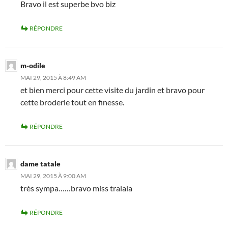
Bravo il est superbe bvo biz
RÉPONDRE
m-odile
MAI 29, 2015 À 8:49 AM
et bien merci pour cette visite du jardin et bravo pour
cette broderie tout en finesse.
RÉPONDRE
dame tatale
MAI 29, 2015 À 9:00 AM
très sympa……bravo miss tralala
RÉPONDRE