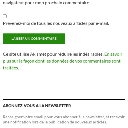
navigateur pour mon prochain commentaire.
Prévenez-moi de tous les nouveaux articles par e-mail.
Ce site utilise Akismet pour réduire les indésirables.
En savoir
plus sur la façon dont les données de vos commentaires sont
traitées
.
ABONNEZ-VOUS À LA NEWSLETTER
Renseignez votre email pour vous abonner à la newsletter, et recevoir
une notification lors de la publication de nouveaux articles.