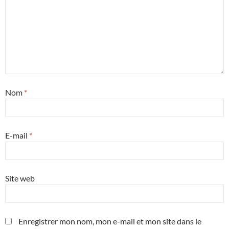
Nom
*
E-mail
*
Site web
Enregistrer mon nom, mon e-mail et mon site dans le