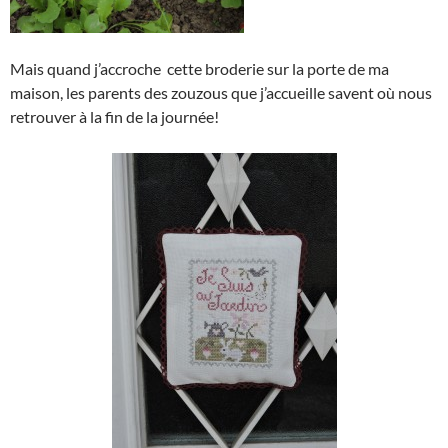
Mais quand j’accroche cette broderie sur la porte de ma
maison, les parents des zouzous que j’accueille savent où nous
retrouver à la fin de la journée!