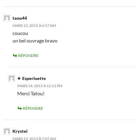
taou44
MARS 13, 2015 À 6:57 AM
coucou
un bel ouvrage bravo
RÉPONDRE
Esperluette
MARS 14, 2015 À 12:11 PM
Merci Tatou!
RÉPONDRE
Krystel
MARS 13, 2015 À 7:07 AM