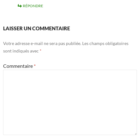
RÉPONDRE
LAISSER UN COMMENTAIRE
Votre adresse e-mail ne sera pas publiée.
Les champs obligatoires
sont indiqués avec
*
Commentaire
*