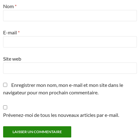
Nom
*
E-mail
*
Site web
Enregistrer mon nom, mon e-mail et mon site dans le
navigateur pour mon prochain commentaire.
Prévenez-moi de tous les nouveaux articles par e-mail.