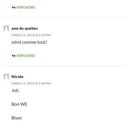
RÉPONDRE
ann du quebec
MARS 13, 2015 À 3:33 PM
mimi comme tout!
RÉPONDRE
Nicole
MARS 13, 2015 À 3:44 PM
Joli.
Bon WE
Bises