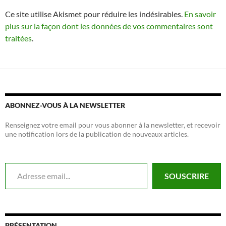
Ce site utilise Akismet pour réduire les indésirables.
En savoir
plus sur la façon dont les données de vos commentaires sont
traitées
.
ABONNEZ-VOUS À LA NEWSLETTER
Renseignez votre email pour vous abonner à la newsletter, et recevoir
une notification lors de la publication de nouveaux articles.
Adresse email...
SOUSCRIRE
PRÉSENTATION