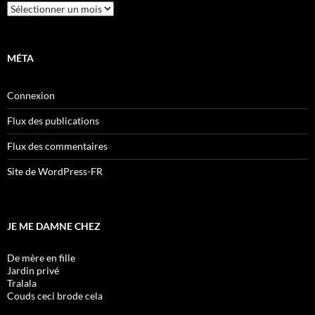
Archives
MÉTA
Connexion
Flux des publications
Flux des commentaires
Site de WordPress-FR
JE ME DAMNE CHEZ
De mère en fille
Jardin privé
Tralala
Couds ceci brode cela