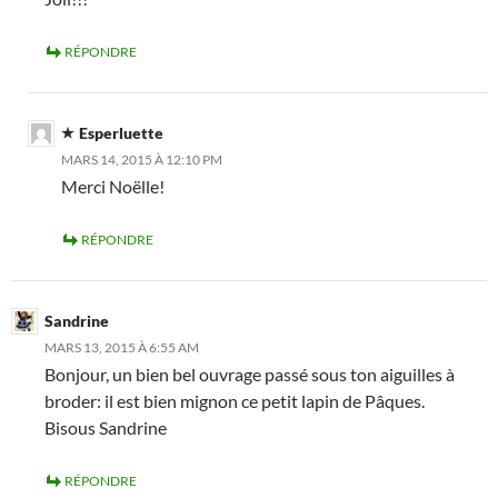
RÉPONDRE
Esperluette
MARS 14, 2015 À 12:10 PM
Merci Noëlle!
RÉPONDRE
Sandrine
MARS 13, 2015 À 6:55 AM
Bonjour, un bien bel ouvrage passé sous ton aiguilles à
broder: il est bien mignon ce petit lapin de Pâques.
Bisous Sandrine
RÉPONDRE