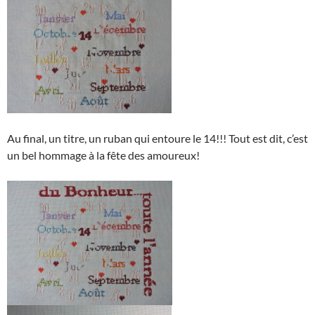
Au final, un titre, un ruban qui entoure le 14!!! Tout est dit, c’est
un bel hommage à la fête des amoureux!