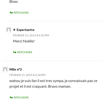
Bises
RÉPONDRE
Esperluette
FÉVRIER 15, 2015 À 4:35 PM
Merci Noëlle!
RÉPONDRE
Mlle n°2
FÉVRIER 15, 2015 À 4:18 PM
wahou je suis fan il est tres sympa, je connaissais pas ce
projet et il est craquant. Bravo maman.
RÉPONDRE