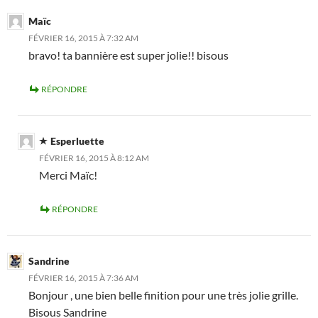
Maïc
FÉVRIER 16, 2015 À 7:32 AM
bravo! ta bannière est super jolie!! bisous
RÉPONDRE
Esperluette
FÉVRIER 16, 2015 À 8:12 AM
Merci Maïc!
RÉPONDRE
Sandrine
FÉVRIER 16, 2015 À 7:36 AM
Bonjour , une bien belle finition pour une très jolie grille.
Bisous Sandrine