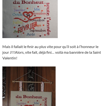
Mais il fallait le finir au plus vite pour qu’il soit à l’honneur le
jour J!!!Alors, vite fait, déjà fini… voilà ma bannière de la Saint
Valentin!