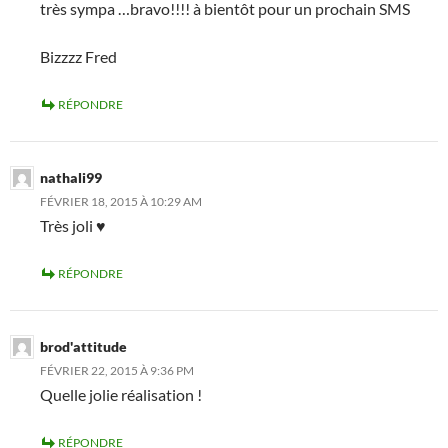
très sympa …bravo!!!! à bientôt pour un prochain SMS
Bizzzz Fred
RÉPONDRE
nathali99
FÉVRIER 18, 2015 À 10:29 AM
Très joli ♥
RÉPONDRE
brod'attitude
FÉVRIER 22, 2015 À 9:36 PM
Quelle jolie réalisation !
RÉPONDRE