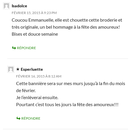
Isadolce
FÉVRIER 15, 2015 À 9:23 PM
Coucou Emmanuelle, elle est chouette cette broderie et
très originale, un bel hommage à la fête des amoureux!
Bises et douce semaine
RÉPONDRE
Esperluette
FÉVRIER 16, 2015 À 8:12 AM
Cette bannière sera sur mes murs jusqu’à la fin du mois
de février.
Je l’enlèverai ensuite.
Pourtant c’est tous les jours la fête des amoureux!!!
RÉPONDRE