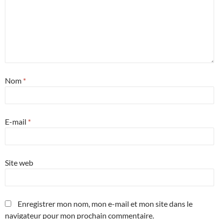
Nom
*
E-mail
*
Site web
Enregistrer mon nom, mon e-mail et mon site dans le
navigateur pour mon prochain commentaire.