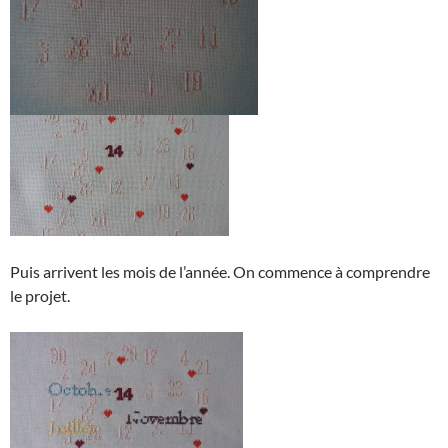
Puis arrivent les mois de l’année. On commence à comprendre
le projet.