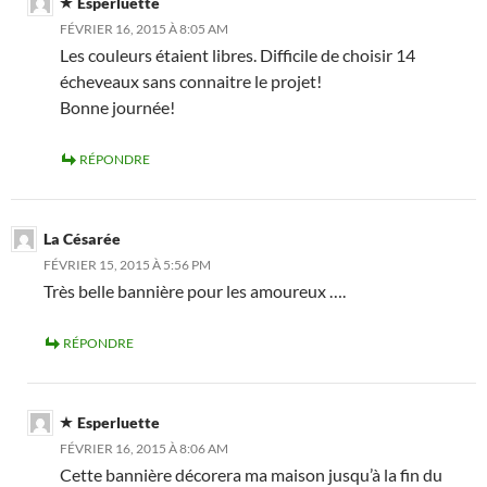
Esperluette
FÉVRIER 16, 2015 À 8:05 AM
Les couleurs étaient libres. Difficile de choisir 14
écheveaux sans connaitre le projet!
Bonne journée!
RÉPONDRE
La Césarée
FÉVRIER 15, 2015 À 5:56 PM
Très belle bannière pour les amoureux ….
RÉPONDRE
Esperluette
FÉVRIER 16, 2015 À 8:06 AM
Cette bannière décorera ma maison jusqu’à la fin du