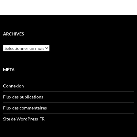
ARCHIVES
Archives
MÉTA
Connexion
Flux des publications
Flux des commentaires
Site de WordPress-FR