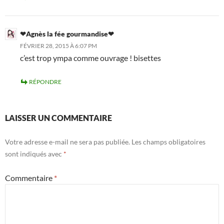
❤Agnès la fée gourmandise❤
FÉVRIER 28, 2015 À 6:07 PM
c’est trop ympa comme ouvrage ! bisettes
RÉPONDRE
LAISSER UN COMMENTAIRE
Votre adresse e-mail ne sera pas publiée.
Les champs obligatoires
sont indiqués avec
*
Commentaire
*