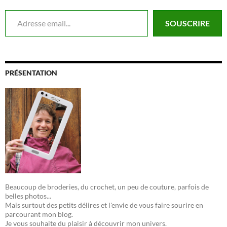
Adresse email...
SOUSCRIRE
PRÉSENTATION
Beaucoup de broderies, du crochet, un peu de couture, parfois de
belles photos...
Mais surtout des petits délires et l'envie de vous faire sourire en
parcourant mon blog.
Je vous souhaite du plaisir à découvrir mon univers.