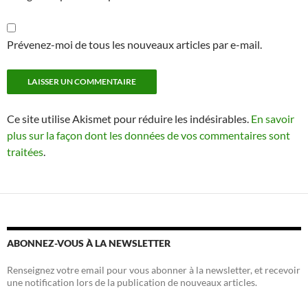
Prévenez-moi de tous les nouveaux articles par e-mail.
Ce site utilise Akismet pour réduire les indésirables.
En savoir
plus sur la façon dont les données de vos commentaires sont
traitées
.
ABONNEZ-VOUS À LA NEWSLETTER
Renseignez votre email pour vous abonner à la newsletter, et recevoir
une notification lors de la publication de nouveaux articles.