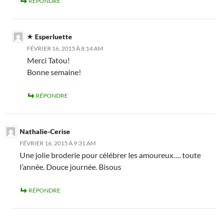
RÉPONDRE
Esperluette
FÉVRIER 16, 2015 À 8:14 AM
Merci Tatou!
Bonne semaine!
RÉPONDRE
Nathalie-Cerise
FÉVRIER 16, 2015 À 9:31 AM
Une jolie broderie pour célébrer les amoureux…. toute
l’année. Douce journée. Bisous
RÉPONDRE