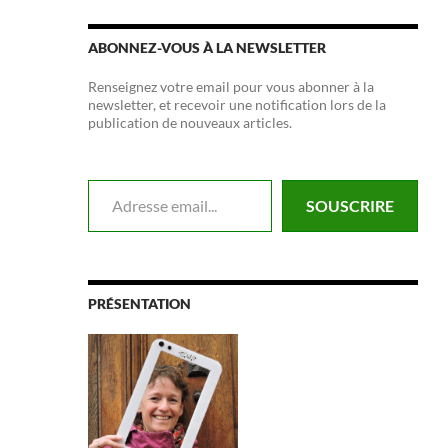
ABONNEZ-VOUS À LA NEWSLETTER
Renseignez votre email pour vous abonner à la
newsletter, et recevoir une notification lors de la
publication de nouveaux articles.
Adresse email...
SOUSCRIRE
PRÉSENTATION