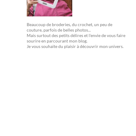
Beaucoup de broderies, du crochet, un peu de
couture, parfois de belles photos...
Mais surtout des petits délires et l'envie de vous faire
sourire en parcourant mon blog.
Je vous souhaite du plaisir à découvrir mon univers.