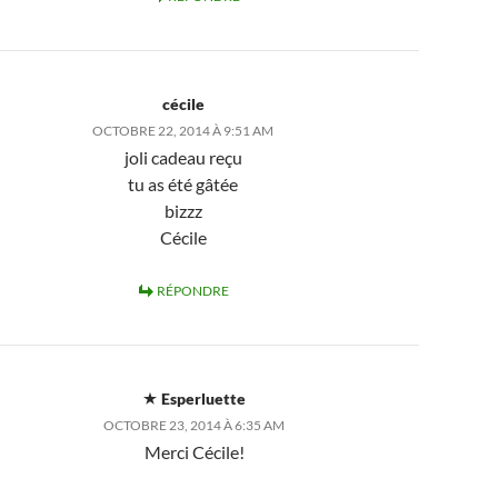
cécile
OCTOBRE 22, 2014 À 9:51 AM
joli cadeau reçu
tu as été gâtée
bizzz
Cécile
RÉPONDRE
Esperluette
OCTOBRE 23, 2014 À 6:35 AM
Merci Cécile!