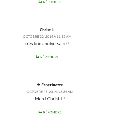
RÉPONDRE
Christ-L
OCTOBRE 22, 2014 À 11:32 AM
très bon anniversaire !
RÉPONDRE
Esperluette
OCTOBRE 23, 2014 À 6:34 AM
Merci Christ-L!
RÉPONDRE