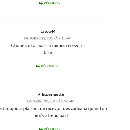
RÉPONDRE
tatou44
OCTOBRE 22, 2014 À 9:15 AM
Chouette toi aussi tu aimes recevoir !
bise
RÉPONDRE
Esperluette
OCTOBRE 23, 2014 À 6:36 AM
est toujours plaisant de recevoir des cadeaux quand on
ne s’y attend pas!
RÉPONDRE