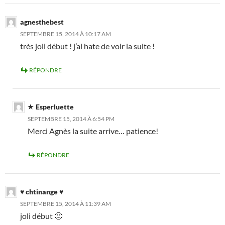
agnesthebest
SEPTEMBRE 15, 2014 À 10:17 AM
très joli début ! j’ai hate de voir la suite !
RÉPONDRE
Esperluette
SEPTEMBRE 15, 2014 À 6:54 PM
Merci Agnès la suite arrive… patience!
RÉPONDRE
♥ chtinange ♥
SEPTEMBRE 15, 2014 À 11:39 AM
joli début 🙂