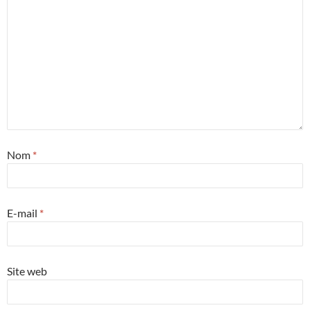
Nom
*
E-mail
*
Site web