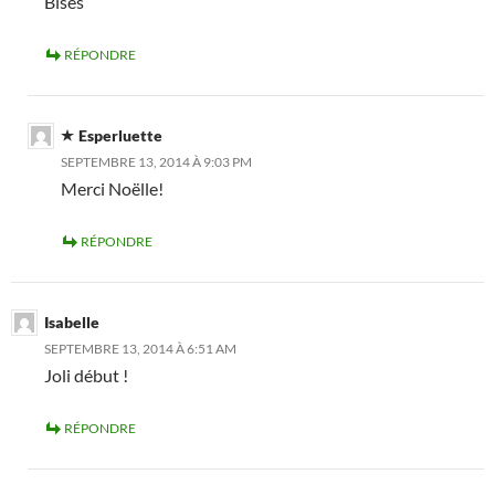
Bises
RÉPONDRE
Esperluette
SEPTEMBRE 13, 2014 À 9:03 PM
Merci Noëlle!
RÉPONDRE
Isabelle
SEPTEMBRE 13, 2014 À 6:51 AM
Joli début !
RÉPONDRE