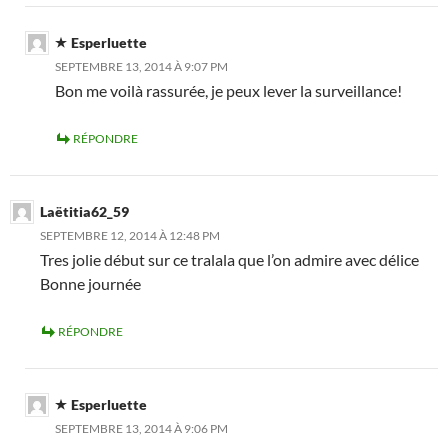
Esperluette
SEPTEMBRE 13, 2014 À 9:07 PM
Bon me voilà rassurée, je peux lever la surveillance!
RÉPONDRE
Laëtitia62_59
SEPTEMBRE 12, 2014 À 12:48 PM
Tres jolie début sur ce tralala que l’on admire avec délice
Bonne journée
RÉPONDRE
Esperluette
SEPTEMBRE 13, 2014 À 9:06 PM