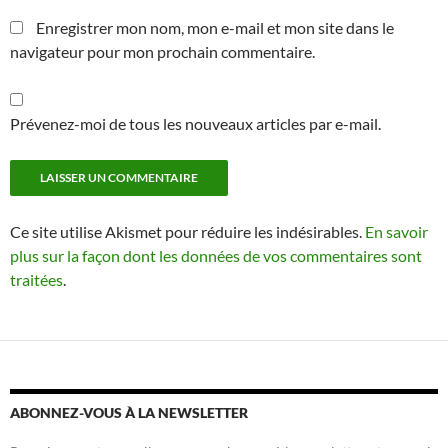
Enregistrer mon nom, mon e-mail et mon site dans le
navigateur pour mon prochain commentaire.
Prévenez-moi de tous les nouveaux articles par e-mail.
Ce site utilise Akismet pour réduire les indésirables.
En savoir
plus sur la façon dont les données de vos commentaires sont
traitées
.
ABONNEZ-VOUS À LA NEWSLETTER