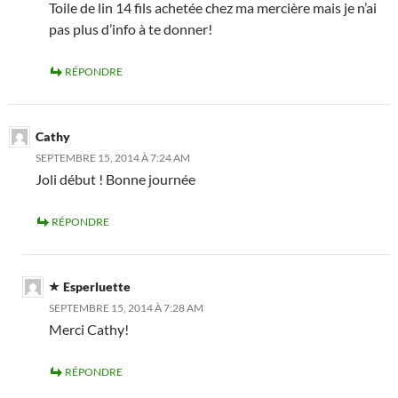
Toile de lin 14 fils achetée chez ma mercière mais je n’ai
pas plus d’info à te donner!
RÉPONDRE
Cathy
SEPTEMBRE 15, 2014 À 7:24 AM
Joli début ! Bonne journée
RÉPONDRE
Esperluette
SEPTEMBRE 15, 2014 À 7:28 AM
Merci Cathy!
RÉPONDRE