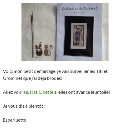
Voici mon petit démarrage, je vais surveiller les Titi et
Grominet que j’ai déjà brodés!
Allez voir
Isa
,
Nat
,
Linette
si elles ont avancé leur toile!
Je vous dis à bientôt!
Esperluette