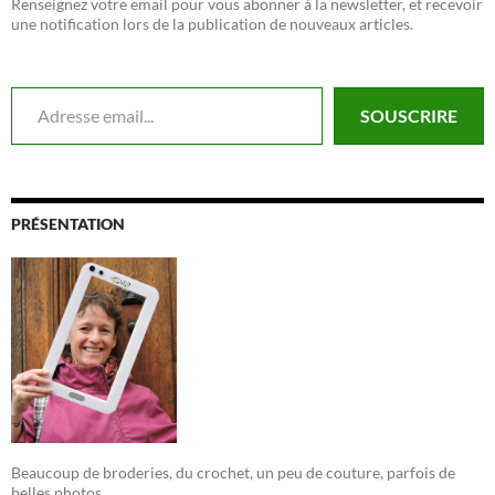
Renseignez votre email pour vous abonner à la newsletter, et recevoir
une notification lors de la publication de nouveaux articles.
Adresse email...
SOUSCRIRE
PRÉSENTATION
Beaucoup de broderies, du crochet, un peu de couture, parfois de
belles photos...