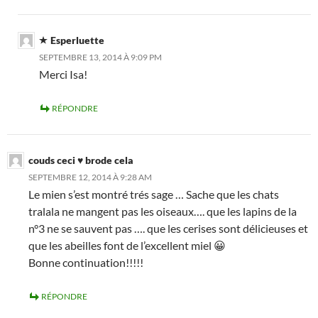
Esperluette
SEPTEMBRE 13, 2014 À 9:09 PM
Merci Isa!
RÉPONDRE
couds ceci ♥ brode cela
SEPTEMBRE 12, 2014 À 9:28 AM
Le mien s’est montré trés sage … Sache que les chats
tralala ne mangent pas les oiseaux…. que les lapins de la
n°3 ne se sauvent pas …. que les cerises sont délicieuses et
que les abeilles font de l’excellent miel 😀
Bonne continuation!!!!!
RÉPONDRE