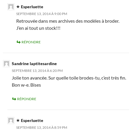
Esperluette
SEPTEMBRE 13, 2014 À 9:00 PM
Retrouvée dans mes archives des modèles à broder.
J’en ai tout un stock!!!
RÉPONDRE
Sandrine laptitesardine
SEPTEMBRE 13, 2014 À 6:20 PM
Jolie ton avancée. Sur quelle toile brodes-tu, c’est très fin.
Bon w-e. Bises
RÉPONDRE
Esperluette
SEPTEMBRE 13, 2014 À 8:59 PM