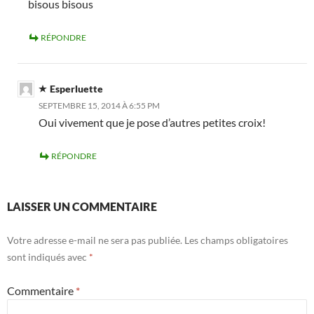
bisous bisous
RÉPONDRE
Esperluette
SEPTEMBRE 15, 2014 À 6:55 PM
Oui vivement que je pose d’autres petites croix!
RÉPONDRE
LAISSER UN COMMENTAIRE
Votre adresse e-mail ne sera pas publiée.
Les champs obligatoires
sont indiqués avec
*
Commentaire
*