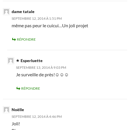
dame tatale
SEPTEMBRE 12, 2014 À 1:51 PM
même pas peur le cuicui…Un joli projet
RÉPONDRE
Esperluette
SEPTEMBRE 13, 2014 À 9:03 PM
Je surveille de près!☺☺☺
RÉPONDRE
Noëlle
SEPTEMBRE 12, 2014 À 4:46 PM
Joli!