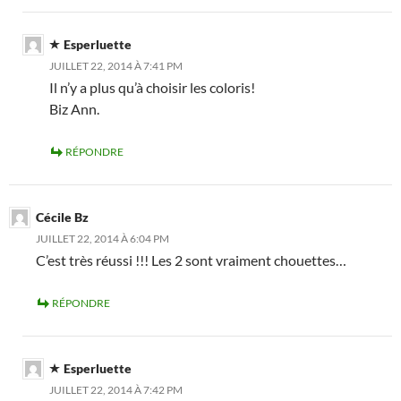
Esperluette
JUILLET 22, 2014 À 7:41 PM
Il n’y a plus qu’à choisir les coloris!
Biz Ann.
RÉPONDRE
Cécile Bz
JUILLET 22, 2014 À 6:04 PM
C’est très réussi !!! Les 2 sont vraiment chouettes…
RÉPONDRE
Esperluette
JUILLET 22, 2014 À 7:42 PM