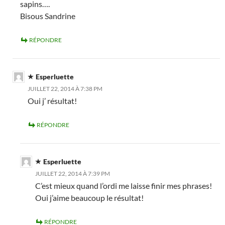
sapins….
Bisous Sandrine
RÉPONDRE
Esperluette
JUILLET 22, 2014 À 7:38 PM
Oui j’ résultat!
RÉPONDRE
Esperluette
JUILLET 22, 2014 À 7:39 PM
C’est mieux quand l’ordi me laisse finir mes phrases!
Oui j’aime beaucoup le résultat!
RÉPONDRE