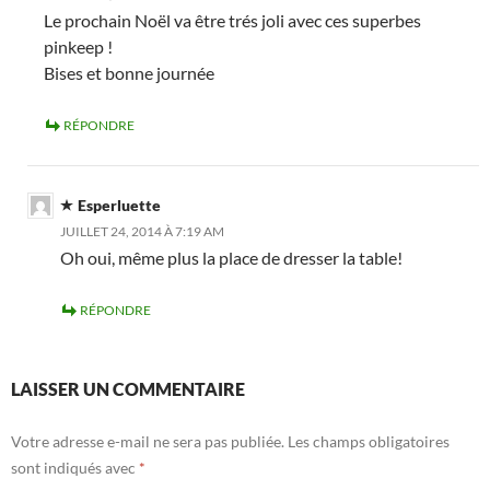
Le prochain Noël va être trés joli avec ces superbes
pinkeep !
Bises et bonne journée
RÉPONDRE
Esperluette
JUILLET 24, 2014 À 7:19 AM
Oh oui, même plus la place de dresser la table!
RÉPONDRE
LAISSER UN COMMENTAIRE
Votre adresse e-mail ne sera pas publiée.
Les champs obligatoires
sont indiqués avec
*