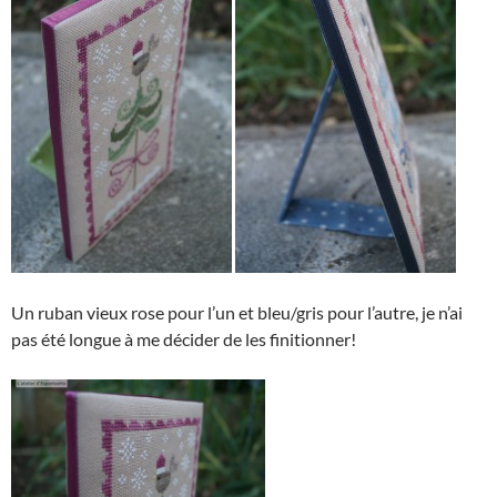
Un ruban vieux rose pour l’un et bleu/gris pour l’autre, je n’ai
pas été longue à me décider de les finitionner!