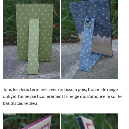
Tous les deux terminés avec un tissu à pois, flocon de neige
oblige! J’aime particulièrement la neige qui s’amoncelle sur le
bas du cadre bleu!