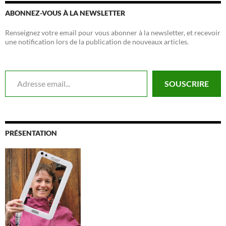
ABONNEZ-VOUS À LA NEWSLETTER
Renseignez votre email pour vous abonner à la newsletter, et recevoir
une notification lors de la publication de nouveaux articles.
Adresse email...
SOUSCRIRE
PRÉSENTATION