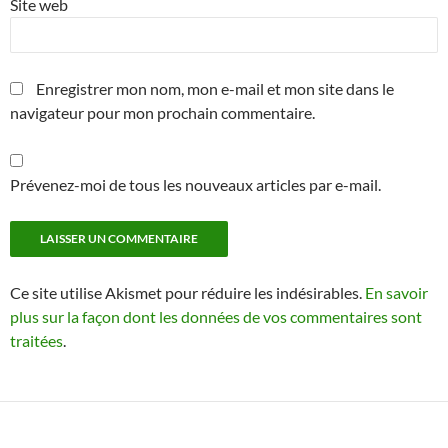
Site web
Enregistrer mon nom, mon e-mail et mon site dans le
navigateur pour mon prochain commentaire.
Prévenez-moi de tous les nouveaux articles par e-mail.
Ce site utilise Akismet pour réduire les indésirables.
En savoir
plus sur la façon dont les données de vos commentaires sont
traitées
.