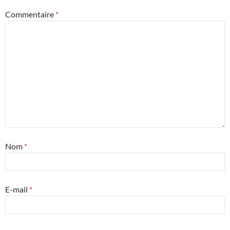
Commentaire
*
Nom
*
E-mail
*