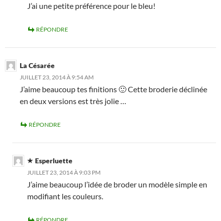
J’ai une petite préférence pour le bleu!
RÉPONDRE
La Césarée
JUILLET 23, 2014 À 9:54 AM
J’aime beaucoup tes finitions 🙂 Cette broderie déclinée
en deux versions est très jolie …
RÉPONDRE
Esperluette
JUILLET 23, 2014 À 9:03 PM
J’aime beaucoup l’idée de broder un modèle simple en
modifiant les couleurs.
RÉPONDRE