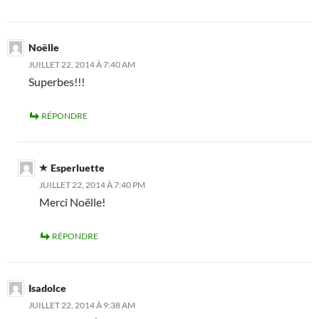
Noëlle
JUILLET 22, 2014 À 7:40 AM
Superbes!!!
RÉPONDRE
Esperluette
JUILLET 22, 2014 À 7:40 PM
Merci Noëlle!
RÉPONDRE
Isadolce
JUILLET 22, 2014 À 9:38 AM