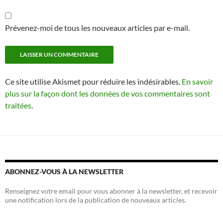
Prévenez-moi de tous les nouveaux articles par e-mail.
Ce site utilise Akismet pour réduire les indésirables.
En savoir
plus sur la façon dont les données de vos commentaires sont
traitées
.
ABONNEZ-VOUS À LA NEWSLETTER
Renseignez votre email pour vous abonner à la newsletter, et recevoir
une notification lors de la publication de nouveaux articles.