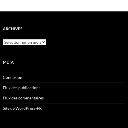
ARCHIVES
Archives
MÉTA
Connexion
Flux des publications
Flux des commentaires
Site de WordPress-FR