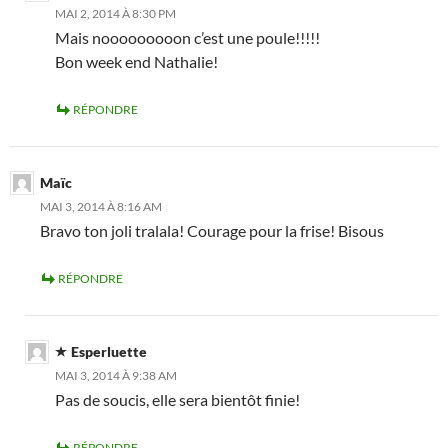
MAI 2, 2014 À 8:30 PM
Mais nooooooooon c’est une poule!!!!!
Bon week end Nathalie!
RÉPONDRE
Maïc
MAI 3, 2014 À 8:16 AM
Bravo ton joli tralala! Courage pour la frise! Bisous
RÉPONDRE
Esperluette
MAI 3, 2014 À 9:38 AM
Pas de soucis, elle sera bientôt finie!
RÉPONDRE