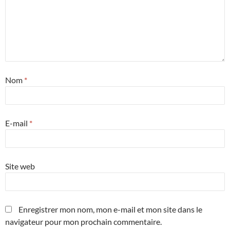
Nom
*
E-mail
*
Site web
Enregistrer mon nom, mon e-mail et mon site dans le
navigateur pour mon prochain commentaire.