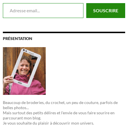
Adresse email...
SOUSCRIRE
PRÉSENTATION
Beaucoup de broderies, du crochet, un peu de couture, parfois de
belles photos...
Mais surtout des petits délires et l'envie de vous faire sourire en
parcourant mon blog.
Je vous souhaite du plaisir à découvrir mon univers.