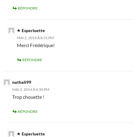
RÉPONDRE
Esperluette
MAI 2, 2014 À 8:31 PM
Merci Frédérique!
RÉPONDRE
nathali99
MAI 2, 2014 À 4:30 PM
Trop chouette !
RÉPONDRE
Esperluette