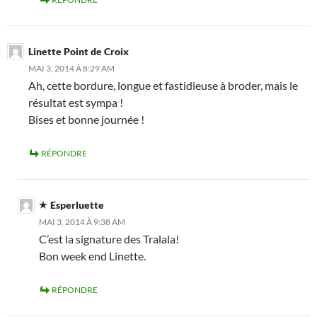
Linette Point de Croix
MAI 3, 2014 À 8:29 AM
Ah, cette bordure, longue et fastidieuse à broder, mais le
résultat est sympa !
Bises et bonne journée !
RÉPONDRE
Esperluette
MAI 3, 2014 À 9:38 AM
C’est la signature des Tralala!
Bon week end Linette.
RÉPONDRE