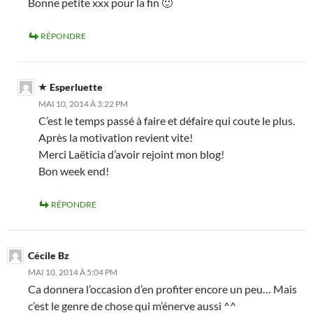
Bonne petite xxx pour la fin 🙂
RÉPONDRE
Esperluette
MAI 10, 2014 À 3:22 PM
C’est le temps passé à faire et défaire qui coute le plus.
Après la motivation revient vite!
Merci Laëticia d’avoir rejoint mon blog!
Bon week end!
RÉPONDRE
Cécile Bz
MAI 10, 2014 À 5:04 PM
Ca donnera l’occasion d’en profiter encore un peu… Mais
c’est le genre de chose qui m’énerve aussi ^^