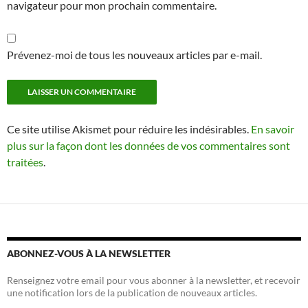
navigateur pour mon prochain commentaire.
Prévenez-moi de tous les nouveaux articles par e-mail.
Ce site utilise Akismet pour réduire les indésirables.
En savoir
plus sur la façon dont les données de vos commentaires sont
traitées
.
ABONNEZ-VOUS À LA NEWSLETTER
Renseignez votre email pour vous abonner à la newsletter, et recevoir
une notification lors de la publication de nouveaux articles.