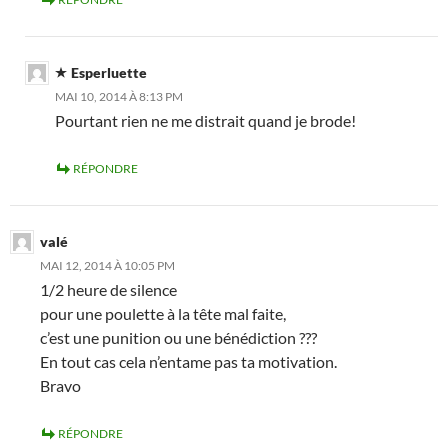
Esperluette
MAI 10, 2014 À 8:13 PM
Pourtant rien ne me distrait quand je brode!
RÉPONDRE
valé
MAI 12, 2014 À 10:05 PM
1/2 heure de silence
pour une poulette à la tête mal faite,
c’est une punition ou une bénédiction ???
En tout cas cela n’entame pas ta motivation.
Bravo
RÉPONDRE