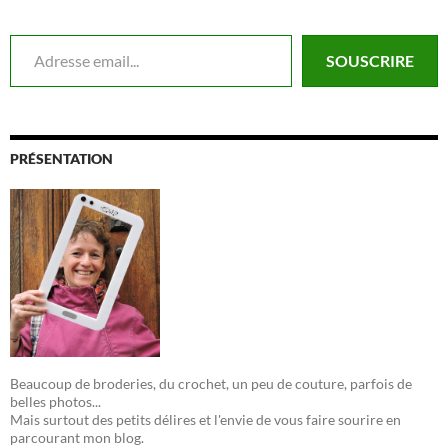
Adresse email...
SOUSCRIRE
PRÉSENTATION
Beaucoup de broderies, du crochet, un peu de couture, parfois de
belles photos...
Mais surtout des petits délires et l'envie de vous faire sourire en
parcourant mon blog.