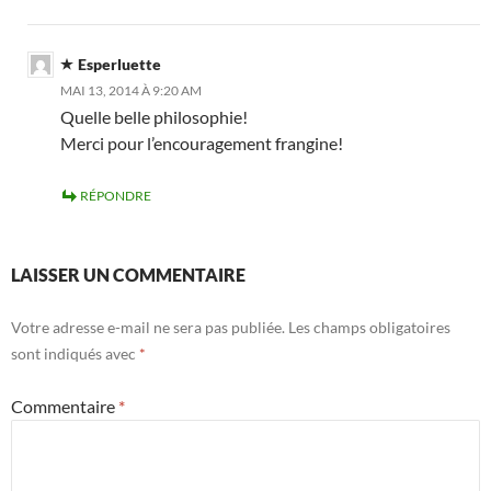
Esperluette
MAI 13, 2014 À 9:20 AM
Quelle belle philosophie!
Merci pour l’encouragement frangine!
RÉPONDRE
LAISSER UN COMMENTAIRE
Votre adresse e-mail ne sera pas publiée.
Les champs obligatoires
sont indiqués avec
*
Commentaire
*