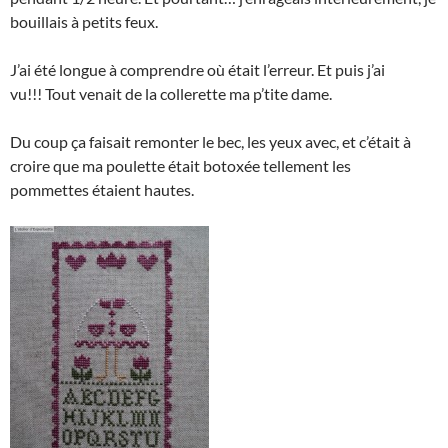
bouillais à petits feux.
J’ai été longue à comprendre où était l’erreur. Et puis j’ai
vu!!! Tout venait de la collerette ma p’tite dame.
Du coup ça faisait remonter le bec, les yeux avec, et c’était à
croire que ma poulette était botoxée tellement les
pommettes étaient hautes.