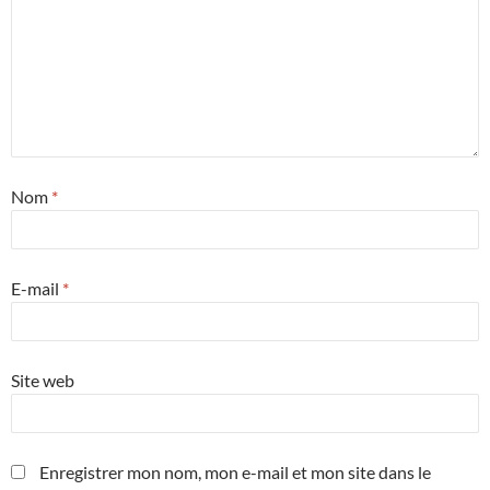
Nom
*
E-mail
*
Site web
Enregistrer mon nom, mon e-mail et mon site dans le