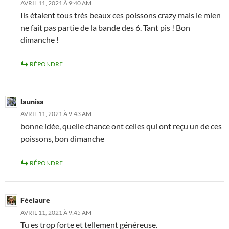
AVRIL 11, 2021 À 9:40 AM
Ils étaient tous très beaux ces poissons crazy mais le mien
ne fait pas partie de la bande des 6. Tant pis ! Bon
dimanche !
RÉPONDRE
launisa
AVRIL 11, 2021 À 9:43 AM
bonne idée, quelle chance ont celles qui ont reçu un de ces
poissons, bon dimanche
RÉPONDRE
Féelaure
AVRIL 11, 2021 À 9:45 AM
Tu es trop forte et tellement généreuse.