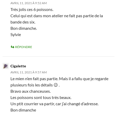
AVRIL 11, 2021 À 9:52 AM
Très jolis ces 6 poissons.
Celui qui est dans mon atelier ne fait pas partie de la
bande des six.
Bon dimanche.
Sylvie
RÉPONDRE
Cigalette
AVRIL 11, 2021 À 9:57 AM
Le mien n’en fait pas partie. Mais il a fallu que je regarde
plusieurs fois les détails 😉 .
Bravo aux chanceuses.
Les poissons sont tous très beaux.
Un ptit courrier va partir, car j’ai changé d’adresse.
Bon dimanche