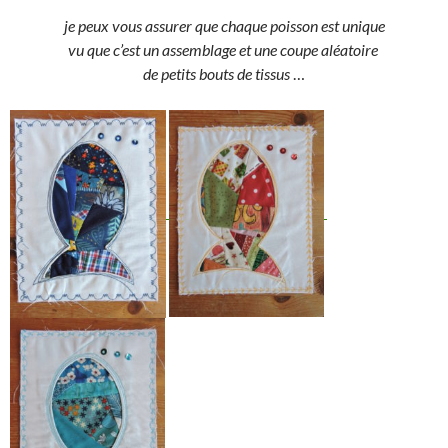
je peux vous assurer que chaque poisson est unique
vu que c’est un assemblage et une coupe aléatoire
de petits bouts de tissus
…