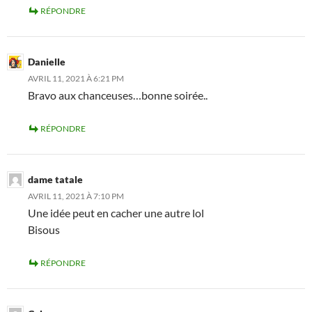
RÉPONDRE
Danielle
AVRIL 11, 2021 À 6:21 PM
Bravo aux chanceuses…bonne soirée..
RÉPONDRE
dame tatale
AVRIL 11, 2021 À 7:10 PM
Une idée peut en cacher une autre lol
Bisous
RÉPONDRE