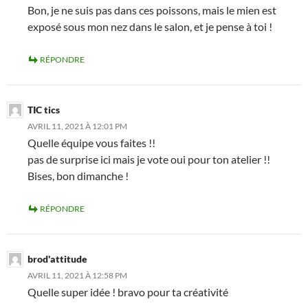
Bon, je ne suis pas dans ces poissons, mais le mien est
exposé sous mon nez dans le salon, et je pense à toi !
RÉPONDRE
TIC tics
AVRIL 11, 2021 À 12:01 PM
Quelle équipe vous faites !!
pas de surprise ici mais je vote oui pour ton atelier !!
Bises, bon dimanche !
RÉPONDRE
brod'attitude
AVRIL 11, 2021 À 12:58 PM
Quelle super idée ! bravo pour ta créativité