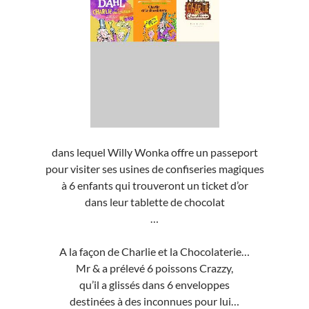
dans lequel Willy Wonka offre un passeport
pour visiter ses usines de confiseries magiques
à 6 enfants qui trouveront un ticket d’or
dans leur tablette de chocolat
…
A la façon de Charlie et la Chocolaterie…
Mr & a prélevé 6 poissons Crazzy,
qu’il a glissés dans 6 enveloppes
destinées à des inconnues pour lui…