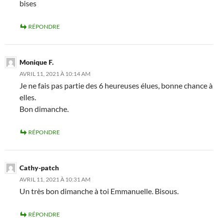
bises
RÉPONDRE
Monique F.
AVRIL 11, 2021 À 10:14 AM
Je ne fais pas partie des 6 heureuses élues, bonne chance à
elles.
Bon dimanche.
RÉPONDRE
Cathy-patch
AVRIL 11, 2021 À 10:31 AM
Un très bon dimanche à toi Emmanuelle. Bisous.
RÉPONDRE