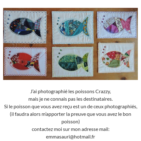
J’ai photographié les poissons Crazzy,
mais je ne connais pas les destinataires.
Si le poisson que vous avez reçu est un de ceux photographiés,
(il faudra alors m’apporter la preuve que vous avez le bon
poisson)
contactez moi sur mon adresse mail:
emmasauri@hotmail.fr