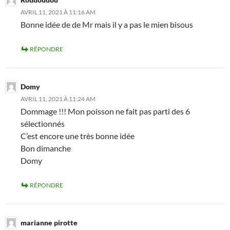
AVRIL 11, 2021 À 11:16 AM
Bonne idée de de Mr mais il y a pas le mien bisous
RÉPONDRE
Domy
AVRIL 11, 2021 À 11:24 AM
Dommage !!! Mon poisson ne fait pas parti des 6
sélectionnés
C’est encore une très bonne idée
Bon dimanche
Domy
RÉPONDRE
marianne pirotte