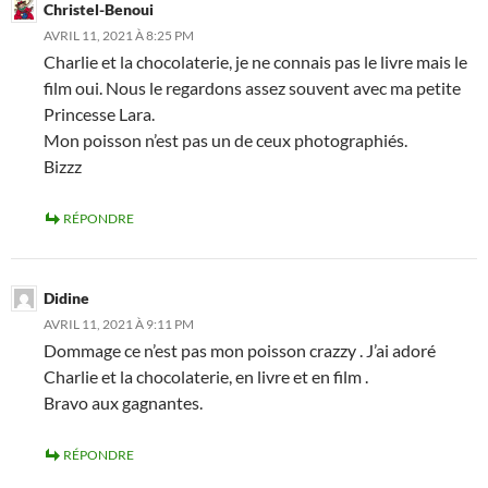
Christel-Benoui
AVRIL 11, 2021 À 8:25 PM
Charlie et la chocolaterie, je ne connais pas le livre mais le
film oui. Nous le regardons assez souvent avec ma petite
Princesse Lara.
Mon poisson n’est pas un de ceux photographiés.
Bizzz
RÉPONDRE
Didine
AVRIL 11, 2021 À 9:11 PM
Dommage ce n’est pas mon poisson crazzy . J’ai adoré
Charlie et la chocolaterie, en livre et en film .
Bravo aux gagnantes.
RÉPONDRE