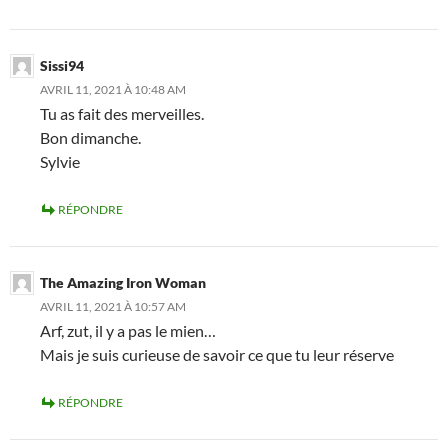
Sissi94
AVRIL 11, 2021 À 10:48 AM
Tu as fait des merveilles.
Bon dimanche.
Sylvie
RÉPONDRE
The Amazing Iron Woman
AVRIL 11, 2021 À 10:57 AM
Arf, zut, il y a pas le mien…
Mais je suis curieuse de savoir ce que tu leur réserve
RÉPONDRE