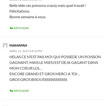
Belle idée ces poissons crazzy mais quel travail !
Félicitations.
Bonne semaine à vous.
RÉPONDRE
MAMAPAH
AVRIL 11, 2021 À 8:16 PM
HELAS CE N’EST PAS MOI QUI POSSEDE UN POISSON
GAGNANT, MAIS LE MIEN EST DEJA GAGANT DANS
MON COEUR LOL ..
ENCORE GRAND ET GROS MERCI A TOI ..
GROS GROS BISOUSSSSSSSSSSSSS
RÉPONDRE