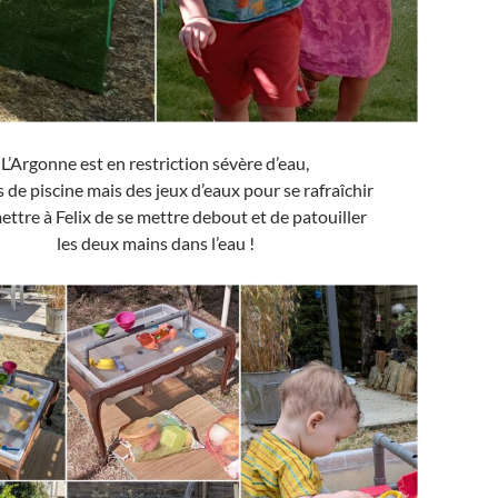
L’Argonne est en restriction sévère d’eau,
 de piscine mais des jeux d’eaux pour se rafraîchir
ettre à Felix de se mettre debout et de patouiller
les deux mains dans l’eau !