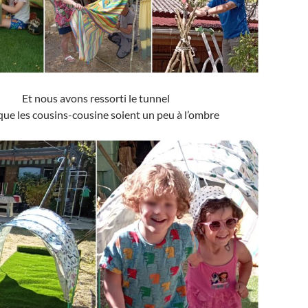
Et nous avons ressorti le tunnel
que les cousins-cousine soient un peu à l’ombre