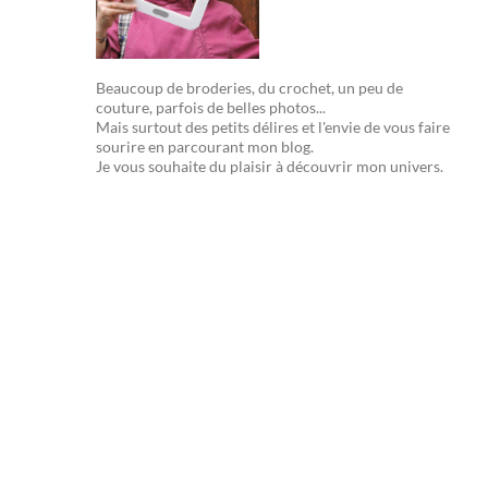
Beaucoup de broderies, du crochet, un peu de
couture, parfois de belles photos...
Mais surtout des petits délires et l'envie de vous faire
sourire en parcourant mon blog.
Je vous souhaite du plaisir à découvrir mon univers.