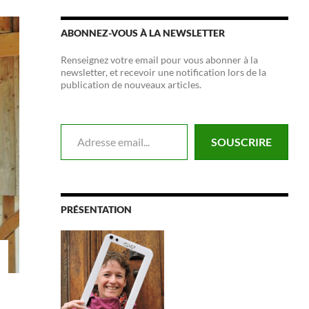
ABONNEZ-VOUS À LA NEWSLETTER
Renseignez votre email pour vous abonner à la
newsletter, et recevoir une notification lors de la
publication de nouveaux articles.
Adresse email...
SOUSCRIRE
PRÉSENTATION