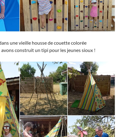
dans une vieille housse de couette colorée
 avons construit un tipi pour les jeunes sioux !