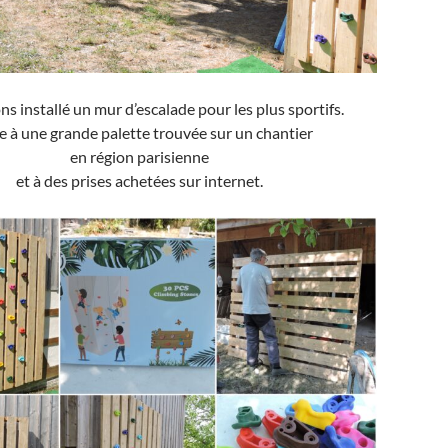
s installé un mur d’escalade pour les plus sportifs.
e à une grande palette trouvée sur un chantier
en région parisienne
et à des prises achetées sur internet.