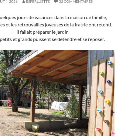
ÛT 4, 2026
ESPERLUETTE
32 COMMENTAIRES
elques jours de vacances dans la maison de famille,
rires et les retrouvailles joyeuses de la fratrie ont retenti.
Il fallait préparer le jardin
petits et grands puissent se détendre et se reposer.