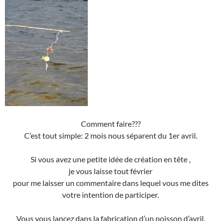
Comment faire???
C’est tout simple: 2 mois nous séparent du 1er avril.
Si vous avez une petite idée de création en tête ,
je vous laisse tout février
pour me laisser un commentaire dans lequel vous me dites
votre intention de participer.
Vous vous lancez dans la fabrication d’un poisson d’avril,