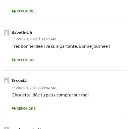
RÉPONDRE
Babeth-Lili
FÉVRIER 1, 2021 À 11:51 AM
Très bonne idée ! Je suis partante. Bonne journée !
RÉPONDRE
Tatou44
FÉVRIER 1, 2021 À 11:56 AM
Chouette idée tu peux compter sur moi
RÉPONDRE