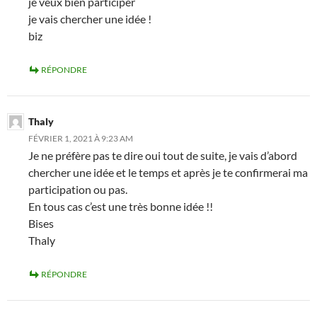
je veux bien participer
je vais chercher une idée !
biz
RÉPONDRE
Thaly
FÉVRIER 1, 2021 À 9:23 AM
Je ne préfère pas te dire oui tout de suite, je vais d’abord
chercher une idée et le temps et après je te confirmerai ma
participation ou pas.
En tous cas c’est une très bonne idée !!
Bises
Thaly
RÉPONDRE