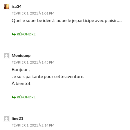
isa34
FÉVRIER 1, 2021 À 1:01 PM
Quelle superbe idée à laquelle je participe avec plaisir…..
RÉPONDRE
Moniquep
FÉVRIER 1, 2021 À 1:45 PM
Bonjour ,
Je suis partante pour cette aventure.
À bientôt
RÉPONDRE
line21
FÉVRIER 1, 2021 À 2:14 PM