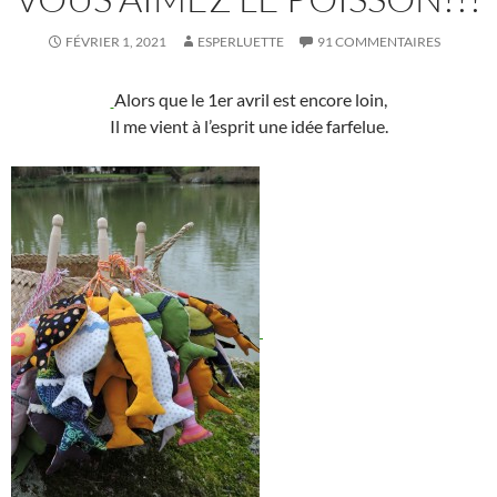
FÉVRIER 1, 2021
ESPERLUETTE
91 COMMENTAIRES
Alors que le 1er avril est encore loin,
Il me vient à l’esprit une idée farfelue.