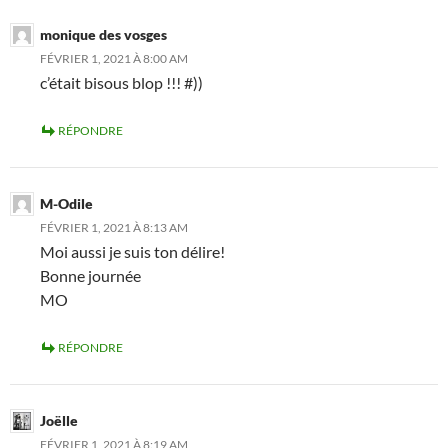
monique des vosges
FÉVRIER 1, 2021 À 8:00 AM
c’était bisous blop !!! #))
RÉPONDRE
M-Odile
FÉVRIER 1, 2021 À 8:13 AM
Moi aussi je suis ton délire!
Bonne journée
MO
RÉPONDRE
Joëlle
FÉVRIER 1, 2021 À 8:19 AM