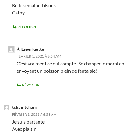
Belle semaine, bisous.
Cathy
RÉPONDRE
Esperluette
FÉVRIER 1, 2021 À 6:54 AM
C’est vraiment ce qui compte! Se changer le moral en
envoyant un poisson plein de fantaisie!
RÉPONDRE
tchamtcham
FÉVRIER 1, 2021 À 6:58 AM
Je suis partante
Avec plaisir