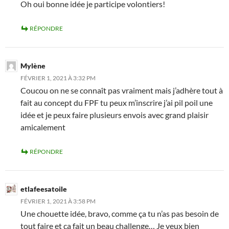
Oh oui bonne idée je participe volontiers!
RÉPONDRE
Mylène
FÉVRIER 1, 2021 À 3:32 PM
Coucou on ne se connaît pas vraiment mais j’adhère tout à
fait au concept du FPF tu peux m’inscrire j’ai pil poil une
idée et je peux faire plusieurs envois avec grand plaisir
amicalement
RÉPONDRE
etlafeesatoile
FÉVRIER 1, 2021 À 3:58 PM
Une chouette idée, bravo, comme ça tu n’as pas besoin de
tout faire et ça fait un beau challenge… Je veux bien