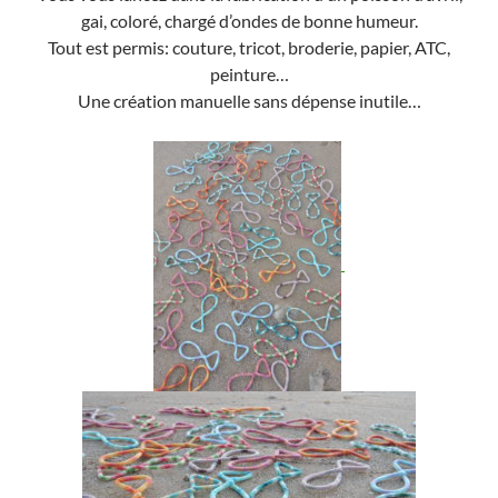
gai, coloré, chargé d’ondes de bonne humeur.
Tout est permis: couture, tricot, broderie, papier, ATC,
peinture…
Une création manuelle sans dépense inutile…