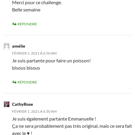
Merci pour ce challenge.
Belle semaine
RÉPONDRE
amélie
FÉVRIER 1, 2021 À 6:50 AM
Je suis partante pour faire un poisson!
bisous bisous
RÉPONDRE
CathyRose
FÉVRIER 1, 2021 À 6:50 AM
Je suis également partante Emmanuelle !
Ça ne sera probablement pas très original, mais ce sera fait
avec le ♥ !