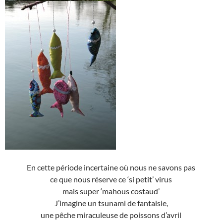
En cette période incertaine où nous ne savons pas
ce que nous réserve ce ‘si petit’ virus
mais super ‘mahous costaud’
J’imagine un tsunami de fantaisie,
une pêche miraculeuse de poissons d’avril