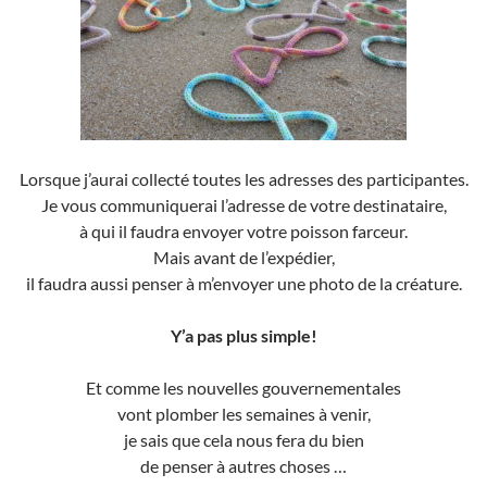
Lorsque j’aurai collecté toutes les adresses des participantes.
Je vous communiquerai l’adresse de votre destinataire,
à qui il faudra envoyer votre poisson farceur.
Mais avant de l’expédier,
il faudra aussi penser à m’envoyer une photo de la créature.
Y’a pas plus simple!
Et comme les nouvelles gouvernementales
vont plomber les semaines à venir,
je sais que cela nous fera du bien
de penser à autres choses …