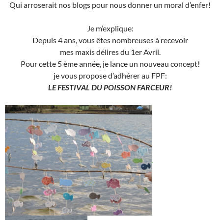
Qui arroserait nos blogs pour nous donner un moral d’enfer!
Je m’explique:
Depuis 4 ans, vous êtes nombreuses à recevoir
mes maxis délires du 1er Avril.
Pour cette 5 ème année, je lance un nouveau concept!
je vous propose d’adhérer au FPF:
LE FESTIVAL DU POISSON FARCEUR!