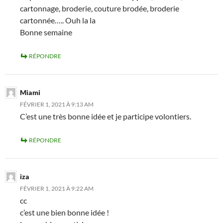
cartonnage, broderie, couture brodée, broderie
cartonnée….. Ouh la la
Bonne semaine
RÉPONDRE
Miami
FÉVRIER 1, 2021 À 9:13 AM
C’est une très bonne idée et je participe volontiers.
RÉPONDRE
iza
FÉVRIER 1, 2021 À 9:22 AM
cc
c’est une bien bonne idée !