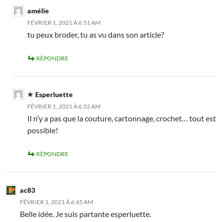
amélie
FÉVRIER 1, 2021 À 6:51 AM
tu peux broder, tu as vu dans son article?
RÉPONDRE
Esperluette
FÉVRIER 1, 2021 À 6:52 AM
Il n’y a pas que la couture, cartonnage, crochet… tout est
possible!
RÉPONDRE
ac83
FÉVRIER 1, 2021 À 6:45 AM
Belle idée. Je suis partante esperluette.