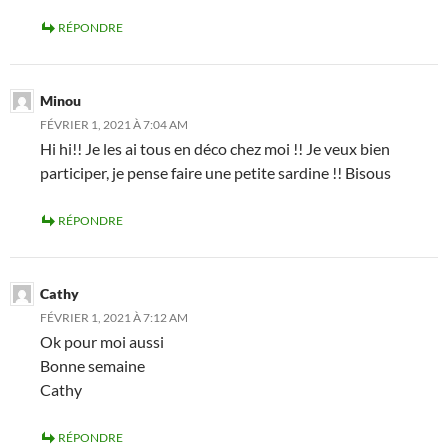
RÉPONDRE
Minou
FÉVRIER 1, 2021 À 7:04 AM
Hi hi!! Je les ai tous en déco chez moi !! Je veux bien
participer, je pense faire une petite sardine !! Bisous
RÉPONDRE
Cathy
FÉVRIER 1, 2021 À 7:12 AM
Ok pour moi aussi
Bonne semaine
Cathy
RÉPONDRE