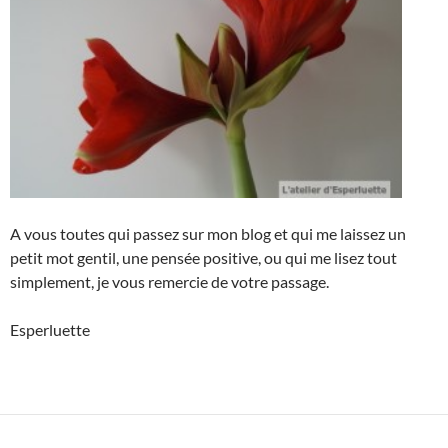
A vous toutes qui passez sur mon blog et qui me laissez un
petit mot gentil, une pensée positive, ou qui me lisez tout
simplement, je vous remercie de votre passage.
Esperluette