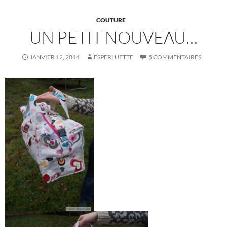
COUTURE
UN PETIT NOUVEAU…
JANVIER 12, 2014
ESPERLUETTE
5 COMMENTAIRES