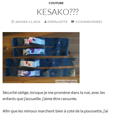
COUTURE
KESAKO???
JANVIER 13, 2014
ESPERLUETTE
3 COMMENTAIRES
Sécurité oblige, lorsque je me promène dans la rue, avec les
enfants que j’accueille, j’aime être rassurée.
Afin que les minous marchent bien à coté de la poussette, j’ai