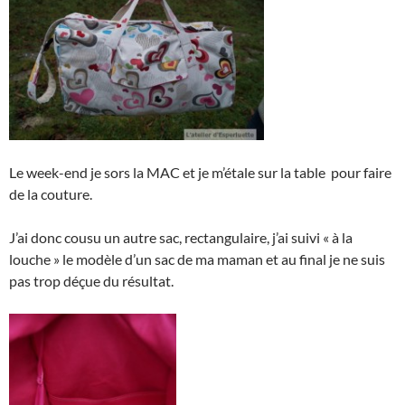
Le week-end je sors la MAC et je m’étale sur la table pour faire
de la couture.
J’ai donc cousu un autre sac, rectangulaire, j’ai suivi « à la
louche » le modèle d’un sac de ma maman et au final je ne suis
pas trop déçue du résultat.