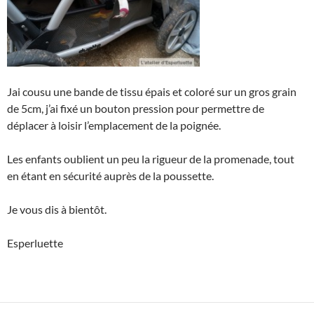
Jai cousu une bande de tissu épais et coloré sur un gros grain
de 5cm, j’ai fixé un bouton pression pour permettre de
déplacer à loisir l’emplacement de la poignée.
Les enfants oublient un peu la rigueur de la promenade, tout
en étant en sécurité auprès de la poussette.
Je vous dis à bientôt.
Esperluette