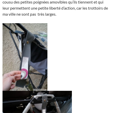
cousu des petites poignées amovibles qu’ils tiennent et qui
leur permettent une petite liberté d’action, car les trottoirs de
ma ville ne sont pas très larges.