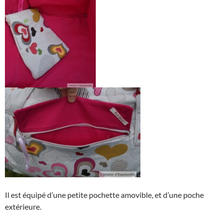
Il est équipé d’une petite pochette amovible, et d’une poche
extérieure.