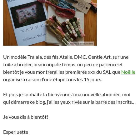
Un modèle Tralala, des fils Atalie, DMC, Gentle Art, sur une
toile à broder, beaucoup de temps, un peu de patience et
bientôt je vous montrerai les premières xxx du SAL que
Noëlle
organise à raison d’une étape tous les 15 jours.
Et puis je souhaite la bienvenue à ma nouvelle abonnée, moi
qui démarre ce blog, j’ai les yeux rivés sur la barre des inscrits…
Je vous dis à bientôt!
Esperluette