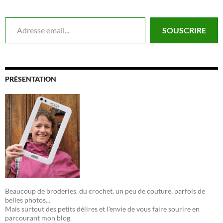
Adresse email...
SOUSCRIRE
PRÉSENTATION
Beaucoup de broderies, du crochet, un peu de couture, parfois de
belles photos...
Mais surtout des petits délires et l'envie de vous faire sourire en
parcourant mon blog.