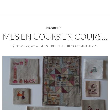
BRODERIE
MES EN COURS EN COURS…
JANVIER 7, 2014
ESPERLUETTE
5 COMMENTAIRES