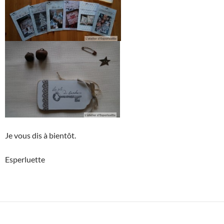
Je vous dis à bientôt.
Esperluette