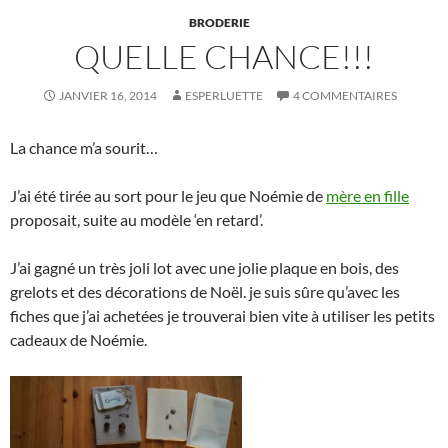
BRODERIE
QUELLE CHANCE!!!
JANVIER 16, 2014
ESPERLUETTE
4 COMMENTAIRES
La chance m’a sourit…
J’ai été tirée au sort pour le jeu que Noémie de
mère en fille
proposait, suite au modèle ‘en retard’.
J’ai gagné un très joli lot avec une jolie plaque en bois, des
grelots et des décorations de Noël. je suis sûre qu’avec les
fiches que j’ai achetées je trouverai bien vite à utiliser les petits
cadeaux de Noémie.