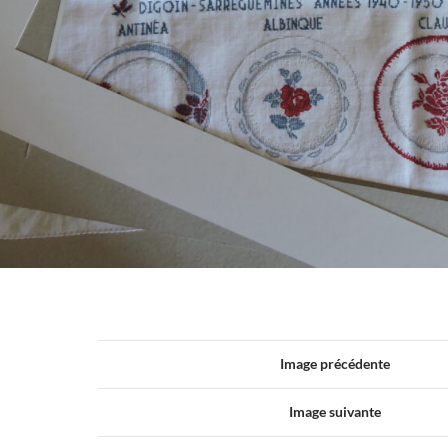
Image précédente
Image suivante