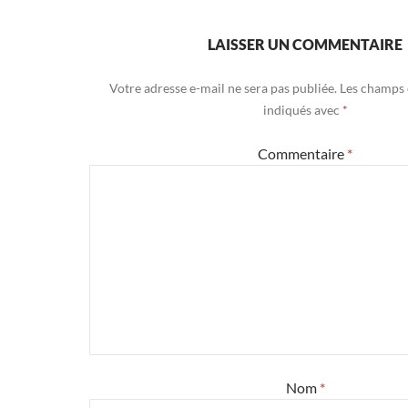
LAISSER UN COMMENTAIRE
Votre adresse e-mail ne sera pas publiée.
Les champs 
indiqués avec
*
Commentaire
*
Nom
*