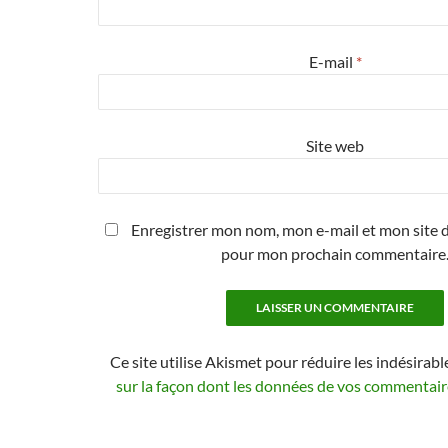
E-mail
*
Site web
Enregistrer mon nom, mon e-mail et mon site d
pour mon prochain commentaire
Ce site utilise Akismet pour réduire les indésirabl
sur la façon dont les données de vos commentaire