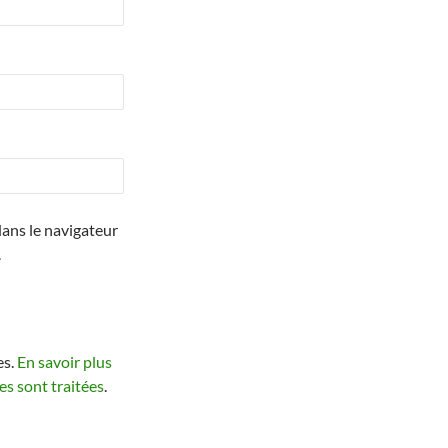
ans le navigateur
.
es.
En savoir plus
s sont traitées
.