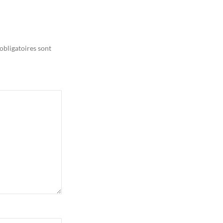
obligatoires sont