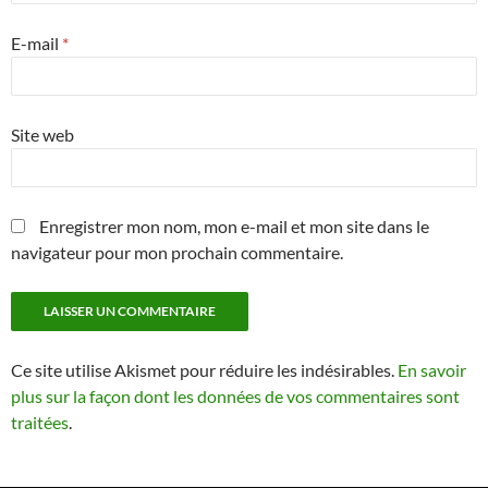
E-mail
*
Site web
Enregistrer mon nom, mon e-mail et mon site dans le
navigateur pour mon prochain commentaire.
Ce site utilise Akismet pour réduire les indésirables.
En savoir
plus sur la façon dont les données de vos commentaires sont
traitées
.