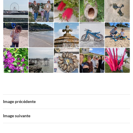
Image précédente
Image suivante