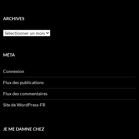
ARCHIVES
Archives
MÉTA
Connexion
Flux des publications
Flux des commentaires
Site de WordPress-FR
JE ME DAMNE CHEZ