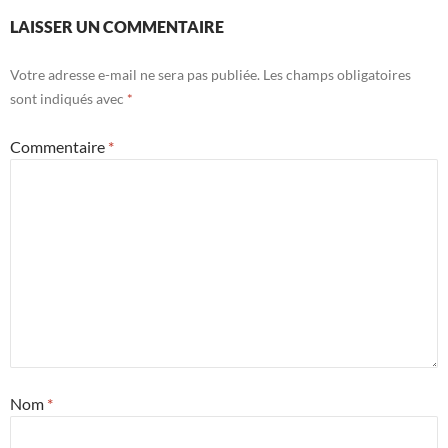
LAISSER UN COMMENTAIRE
Votre adresse e-mail ne sera pas publiée.
Les champs obligatoires
sont indiqués avec
*
Commentaire
*
Nom
*