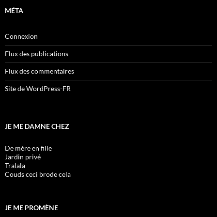
MÉTA
Connexion
Flux des publications
Flux des commentaires
Site de WordPress-FR
JE ME DAMNE CHEZ
De mère en fille
Jardin privé
Tralala
Couds ceci brode cela
JE ME PROMÈNE