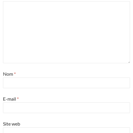
Nom
*
E-mail
*
Site web