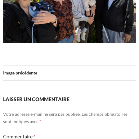
Image précédente
LAISSER UN COMMENTAIRE
Votre adresse e-mail ne sera pas publiée.
Les champs obligatoires
sont indiqués avec
*
Commentaire
*