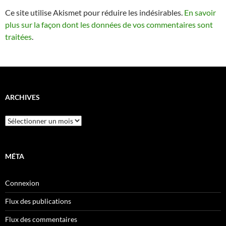
Ce site utilise Akismet pour réduire les indésirables.
En savoir
plus sur la façon dont les données de vos commentaires sont
traitées
.
ARCHIVES
Archives
MÉTA
Connexion
Flux des publications
Flux des commentaires