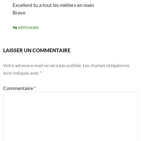
Excellent tu a tout les métiers en main
Bravo
RÉPONDRE
LAISSER UN COMMENTAIRE
Votre adresse e-mail ne sera pas publiée.
Les champs obligatoires
sont indiqués avec
*
Commentaire
*