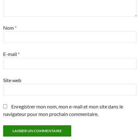
Nom
*
E-mail
*
Site web
Enregistrer mon nom, mon e-mail et mon site dans le
navigateur pour mon prochain commentaire.