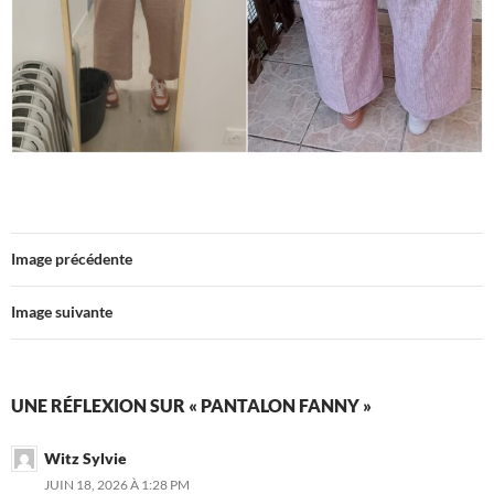
Image précédente
Image suivante
UNE RÉFLEXION SUR « PANTALON FANNY »
Witz Sylvie
JUIN 18, 2026 À 1:28 PM