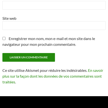
Site web
Enregistrer mon nom, mon e-mail et mon site dans le
navigateur pour mon prochain commentaire.
Ce site utilise Akismet pour réduire les indésirables.
En savoir
plus sur la façon dont les données de vos commentaires sont
traitées
.