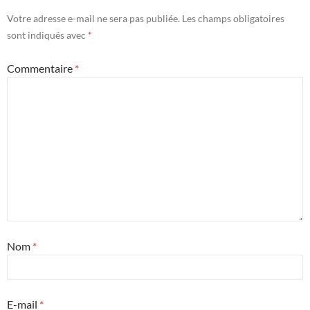
Votre adresse e-mail ne sera pas publiée.
Les champs obligatoires
sont indiqués avec
*
Commentaire
*
Nom
*
E-mail
*