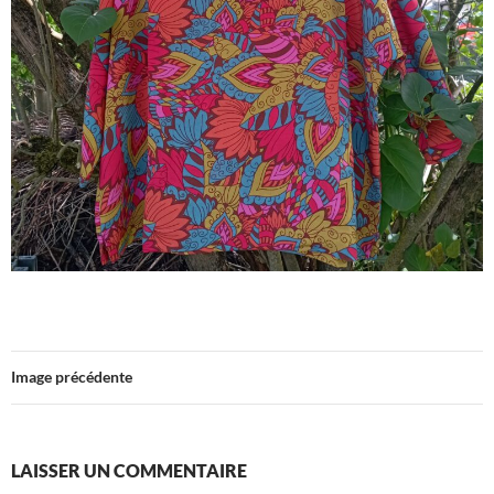
Image précédente
LAISSER UN COMMENTAIRE