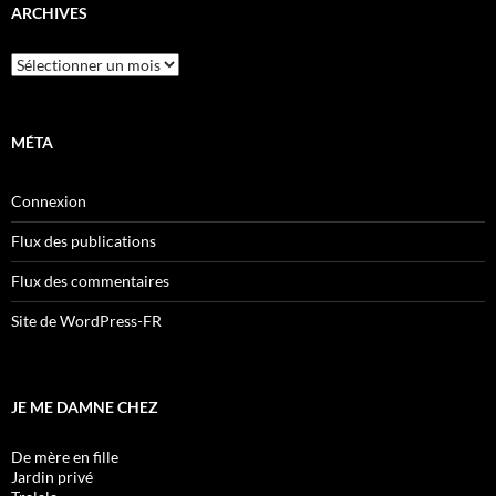
ARCHIVES
Archives
MÉTA
Connexion
Flux des publications
Flux des commentaires
Site de WordPress-FR
JE ME DAMNE CHEZ
De mère en fille
Jardin privé