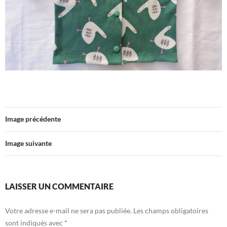
Image précédente
Image suivante
LAISSER UN COMMENTAIRE
Votre adresse e-mail ne sera pas publiée.
Les champs obligatoires
sont indiqués avec
*