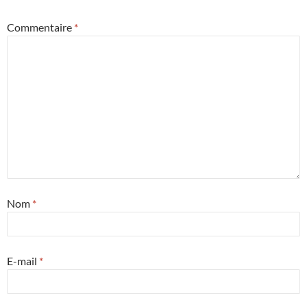
Commentaire
*
Nom
*
E-mail
*