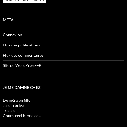
MÉTA
Connexion
Flux des publications
Flux des commentaires
Site de WordPress-FR
JE ME DAMNE CHEZ
De mère en fille
Jardin privé
Tralala
Couds ceci brode cela