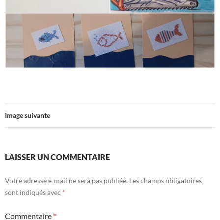
Image suivante
LAISSER UN COMMENTAIRE
Votre adresse e-mail ne sera pas publiée.
Les champs obligatoires
sont indiqués avec
*
Commentaire
*