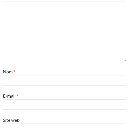
Nom
*
E-mail
*
Site web