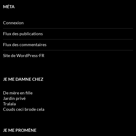
MÉTA
Connexion
Flux des publications
Flux des commentaires
Site de WordPress-FR
JE ME DAMNE CHEZ
De mère en fille
Jardin privé
Tralala
Couds ceci brode cela
JE ME PROMÈNE