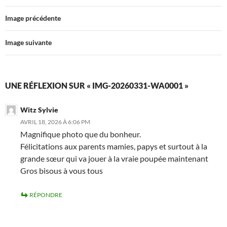
Image précédente
Image suivante
UNE RÉFLEXION SUR « IMG-20260331-WA0001 »
Witz Sylvie
AVRIL 18, 2026 À 6:06 PM
Magnifique photo que du bonheur.
Félicitations aux parents mamies, papys et surtout à la
grande sœur qui va jouer à la vraie poupée maintenant
Gros bisous à vous tous
RÉPONDRE