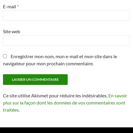
E-mail
*
Site web
Enregistrer mon nom, mon e-mail et mon site dans le
navigateur pour mon prochain commentaire.
Ce site utilise Akismet pour réduire les indésirables.
En savoir
plus sur la façon dont les données de vos commentaires sont
traitées
.