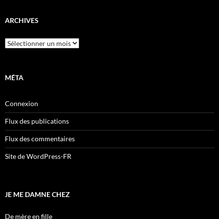
ARCHIVES
Archives
MÉTA
Connexion
Flux des publications
Flux des commentaires
Site de WordPress-FR
JE ME DAMNE CHEZ
De mère en fille