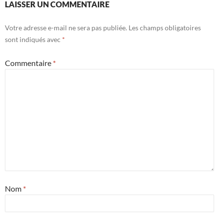
LAISSER UN COMMENTAIRE
Votre adresse e-mail ne sera pas publiée.
Les champs obligatoires
sont indiqués avec
*
Commentaire
*
Nom
*