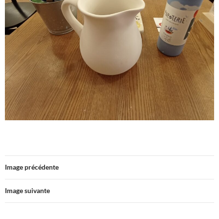
Image précédente
Image suivante