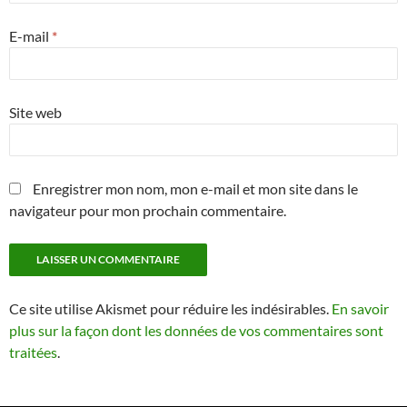
E-mail
*
Site web
Enregistrer mon nom, mon e-mail et mon site dans le
navigateur pour mon prochain commentaire.
Ce site utilise Akismet pour réduire les indésirables.
En savoir
plus sur la façon dont les données de vos commentaires sont
traitées
.