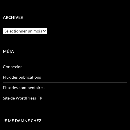
ARCHIVES
Archives
MÉTA
Connexion
Flux des publications
Flux des commentaires
Site de WordPress-FR
JE ME DAMNE CHEZ