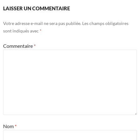
LAISSER UN COMMENTAIRE
Votre adresse e-mail ne sera pas publiée.
Les champs obligatoires
sont indiqués avec
*
Commentaire
*
Nom
*